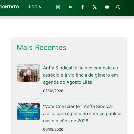
CONTATO
LOGIN
Mais Recentes
Anffa Sindical fortalece combate ao
assédio e à violência de gênero em
agenda do Agosto Lilás
07/08/2026
“Vote Consciente”: Anffa Sindical
alerta para o peso do serviço público
nas eleições de 2026
06/08/2026