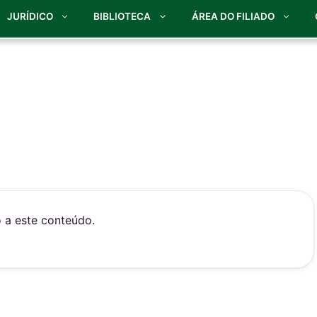
JURÍDICO
BIBLIOTECA
ÁREA DO FILIADO
o a este conteúdo.