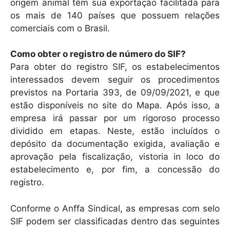
origem animal têm sua exportação facilitada para
os mais de 140 países que possuem relações
comerciais com o Brasil.
Como obter o registro de número do SIF?
Para obter do registro SIF, os estabelecimentos
interessados devem seguir os procedimentos
previstos na Portaria 393, de 09/09/2021, e que
estão disponíveis no site do Mapa. Após isso, a
empresa irá passar por um rigoroso processo
dividido em etapas. Neste, estão incluídos o
depósito da documentação exigida, avaliação e
aprovação pela fiscalização, vistoria in loco do
estabelecimento e, por fim, a concessão do
registro.
Conforme o Anffa Sindical, as empresas com selo
SIF podem ser classificadas dentro das seguintes