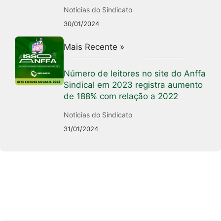
Notícias do Sindicato
30/01/2024
Mais Recente »
Número de leitores no site do Anffa
Sindical em 2023 registra aumento
de 188% com relação a 2022
Notícias do Sindicato
31/01/2024