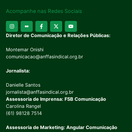
Acompanhe nas Redes Sociais
Diretor de Comunicação e Relações Públicas:
Montemar Onishi
comunicacao@anffasindical.org.br
Jornalista:
Danielle Santos
jornalista@anffasindical.org.br
Assessoria de Imprensa: FSB Comunicação
Carolina Rangel
(61) 98128 7514
Assessoria de Marketing: Angular Comunicação