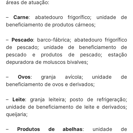
áreas de atuação:
–
Carne
: abatedouro frigorífico; unidade de
beneficiamento de produtos cárneos;
–
Pescado
: barco-fábrica; abatedouro frigorífico
de pescado; unidade de beneficiamento de
pescado e produtos de pescado; estação
depuradora de moluscos bivalves;
–
Ovos
: granja avícola; unidade de
beneficiamento de ovos e derivados;
–
Leite
: granja leiteira; posto de refrigeração;
unidade de beneficiamento de leite e derivados;
queijaria;
–
Produtos de abelhas
: unidade de