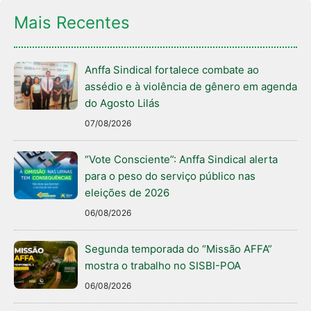
Mais Recentes
Anffa Sindical fortalece combate ao
assédio e à violência de gênero em agenda
do Agosto Lilás
07/08/2026
“Vote Consciente”: Anffa Sindical alerta
para o peso do serviço público nas
eleições de 2026
06/08/2026
Segunda temporada do “Missão AFFA”
mostra o trabalho no SISBI-POA
06/08/2026