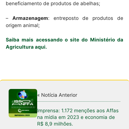
beneficiamento de produtos de abelhas;
–
Armazenagem
: entreposto de produtos de
origem animal;
Saiba mais acessando o site do Ministério da
Agricultura aqui.
« Notícia Anterior
Imprensa: 1.172 menções aos Affas
na mídia em 2023 e economia de
R$ 8,9 milhões.