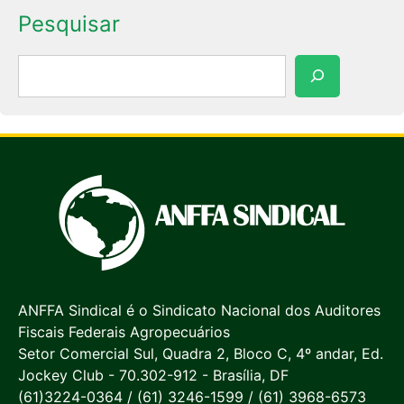
Pesquisar
Pesquisar
ANFFA Sindical é o Sindicato Nacional dos Auditores
Fiscais Federais Agropecuários
Setor Comercial Sul, Quadra 2, Bloco C, 4º andar, Ed.
Jockey Club - 70.302-912 - Brasília, DF
(61)3224-0364 / (61) 3246-1599 / (61) 3968-6573