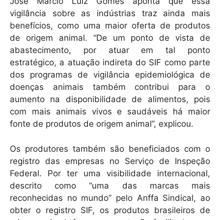
José Márcio Luiz Gomes aponta que essa
vigilância sobre as indústrias traz ainda mais
benefícios, como uma maior oferta de produtos
de origem animal. “De um ponto de vista de
abastecimento, por atuar em tal ponto
estratégico, a atuação indireta do SIF como parte
dos programas de vigilância epidemiológica de
doenças animais também contribui para o
aumento na disponibilidade de alimentos, pois
com mais animais vivos e saudáveis há maior
fonte de produtos de origem animal”, explicou.
Os produtores também são beneficiados com o
registro das empresas no Serviço de Inspeção
Federal. Por ter uma visibilidade internacional,
descrito como “uma das marcas mais
reconhecidas no mundo” pelo Anffa Sindical, ao
obter o registro SIF, os produtos brasileiros de