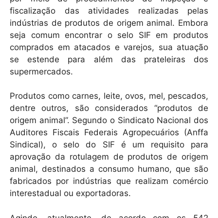
fiscalização das atividades realizadas pelas
indústrias de produtos de origem animal. Embora
seja comum encontrar o selo SIF em produtos
comprados em atacados e varejos, sua atuação
se estende para além das prateleiras dos
supermercados.
Produtos como carnes, leite, ovos, mel, pescados,
dentre outros, são considerados “produtos de
origem animal”. Segundo o Sindicato Nacional dos
Auditores Fiscais Federais Agropecuários (Anffa
Sindical), o selo do SIF é um requisito para
aprovação da rotulagem de produtos de origem
animal, destinados a consumo humano, que são
fabricados por indústrias que realizam comércio
interestadual ou exportadoras.
Agindo, atualmente, de acordo com os 542