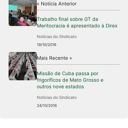
« Notícia Anterior
Trabalho final sobre GT da
Meritocracia é apresentado à Direx
Notícias do Sindicato
19/10/2016
Mais Recente »
Missão de Cuba passa por
frigoríficos de Mato Grosso e
outros nove estados
Notícias do Sindicato
24/10/2016