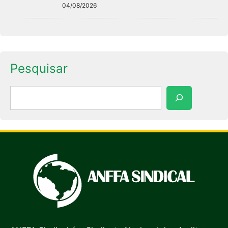
04/08/2026
Pesquisar
Pesquisar