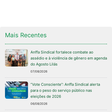
Mais Recentes
Anffa Sindical fortalece combate ao
assédio e à violência de gênero em agenda
do Agosto Lilás
07/08/2026
“Vote Consciente”: Anffa Sindical alerta
para o peso do serviço público nas
eleições de 2026
06/08/2026