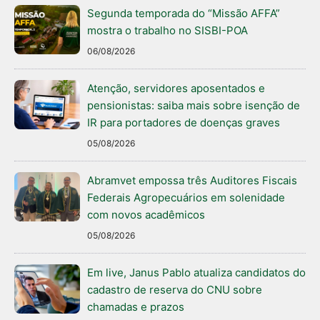
Segunda temporada do “Missão AFFA”
mostra o trabalho no SISBI-POA
06/08/2026
Atenção, servidores aposentados e
pensionistas: saiba mais sobre isenção de
IR para portadores de doenças graves
05/08/2026
Abramvet empossa três Auditores Fiscais
Federais Agropecuários em solenidade
com novos acadêmicos
05/08/2026
Em live, Janus Pablo atualiza candidatos do
cadastro de reserva do CNU sobre
chamadas e prazos