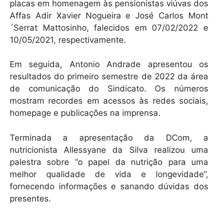
placas em homenagem às pensionistas viúvas dos
Affas Adir Xavier Nogueira e José Carlos Mont
´Serrat Mattosinho, falecidos em 07/02/2022 e
10/05/2021, respectivamente.
Em seguida, Antonio Andrade apresentou os
resultados do primeiro semestre de 2022 da área
de comunicação do Sindicato. Os números
mostram recordes em acessos às redes sociais,
homepage e publicações na imprensa.
Terminada a apresentação da DCom, a
nutricionista Allessyane da Silva realizou uma
palestra sobre “o papel da nutrição para uma
melhor qualidade de vida e longevidade”,
fornecendo informações e sanando dúvidas dos
presentes.