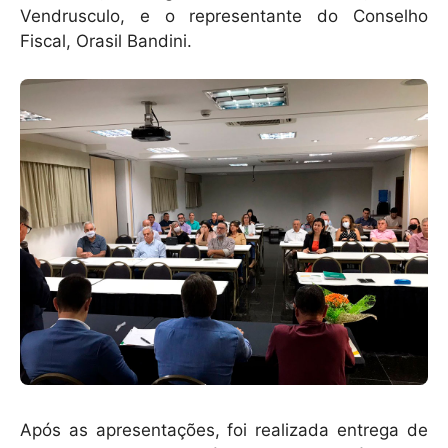
Vendrusculo, e o representante do Conselho
Fiscal, Orasil Bandini.
Após as apresentações, foi realizada entrega de