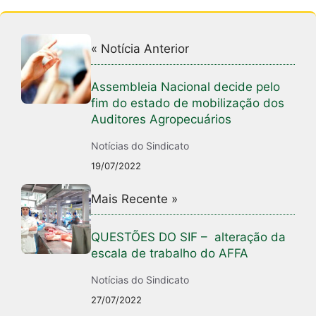
« Notícia Anterior
Assembleia Nacional decide pelo
fim do estado de mobilização dos
Auditores Agropecuários
Notícias do Sindicato
19/07/2022
Mais Recente »
QUESTÕES DO SIF – alteração da
escala de trabalho do AFFA
Notícias do Sindicato
27/07/2022