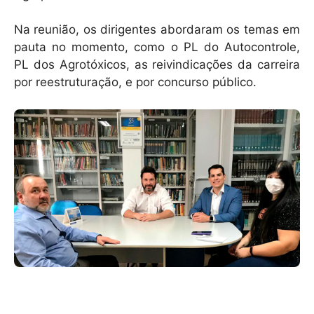
Na reunião, os dirigentes abordaram os temas em
pauta no momento, como o PL do Autocontrole,
PL dos Agrotóxicos, as reivindicações da carreira
por reestruturação, e por concurso público.