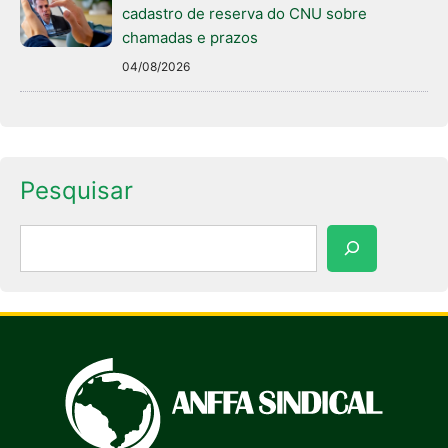
cadastro de reserva do CNU sobre
chamadas e prazos
04/08/2026
Pesquisar
Pesquisar