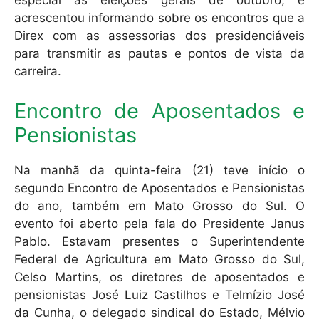
especial às eleições gerais de outubro, e
acrescentou informando sobre os encontros que a
Direx com as assessorias dos presidenciáveis
para transmitir as pautas e pontos de vista da
carreira.
Encontro de Aposentados e
Pensionistas
Na manhã da quinta-feira (21) teve início o
segundo Encontro de Aposentados e Pensionistas
do ano, também em Mato Grosso do Sul. O
evento foi aberto pela fala do Presidente Janus
Pablo. Estavam presentes o Superintendente
Federal de Agricultura em Mato Grosso do Sul,
Celso Martins, os diretores de aposentados e
pensionistas José Luiz Castilhos e Telmízio José
da Cunha, o delegado sindical do Estado, Mélvio