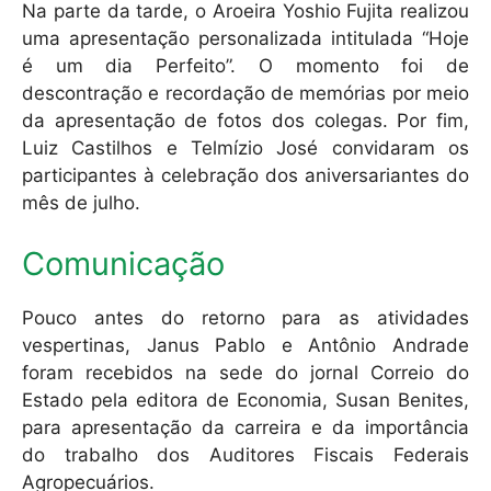
Na parte da tarde, o Aroeira Yoshio Fujita realizou
uma apresentação personalizada intitulada “Hoje
é um dia Perfeito”. O momento foi de
descontração e recordação de memórias por meio
da apresentação de fotos dos colegas. Por fim,
Luiz Castilhos e Telmízio José convidaram os
participantes à celebração dos aniversariantes do
mês de julho.
Comunicação
Pouco antes do retorno para as atividades
vespertinas, Janus Pablo e Antônio Andrade
foram recebidos na sede do jornal Correio do
Estado pela editora de Economia, Susan Benites,
para apresentação da carreira e da importância
do trabalho dos Auditores Fiscais Federais
Agropecuários.