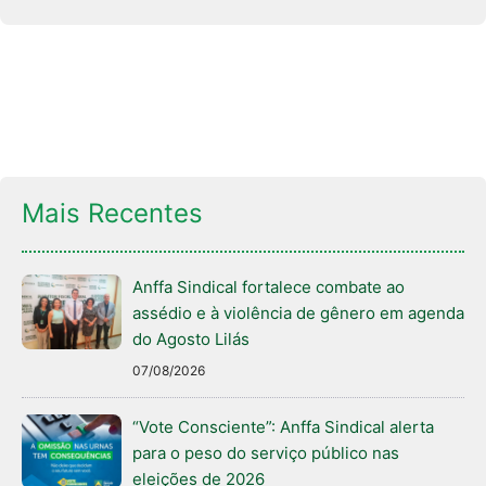
Mais Recentes
Anffa Sindical fortalece combate ao
assédio e à violência de gênero em agenda
do Agosto Lilás
07/08/2026
“Vote Consciente”: Anffa Sindical alerta
para o peso do serviço público nas
eleições de 2026