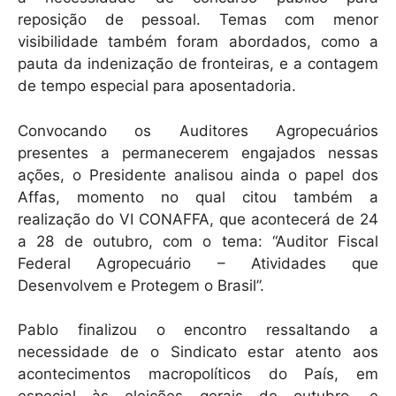
reposição de pessoal. Temas com menor
visibilidade também foram abordados, como a
pauta da indenização de fronteiras, e a contagem
de tempo especial para aposentadoria.
Convocando os Auditores Agropecuários
presentes a permanecerem engajados nessas
ações, o Presidente analisou ainda o papel dos
Affas, momento no qual citou também a
realização do VI CONAFFA, que acontecerá de 24
a 28 de outubro, com o tema: “Auditor Fiscal
Federal Agropecuário – Atividades que
Desenvolvem e Protegem o Brasil”.
Pablo finalizou o encontro ressaltando a
necessidade de o Sindicato estar atento aos
acontecimentos macropolíticos do País, em