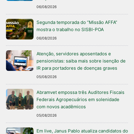
06/08/2026
Segunda temporada do “Missão AFFA”
mostra o trabalho no SISBI-POA
06/08/2026
Atenção, servidores aposentados e
pensionistas: saiba mais sobre isenção de
IR para portadores de doenças graves
05/08/2026
Abramvet empossa três Auditores Fiscais
Federais Agropecuários em solenidade
com novos acadêmicos
05/08/2026
Em live, Janus Pablo atualiza candidatos do