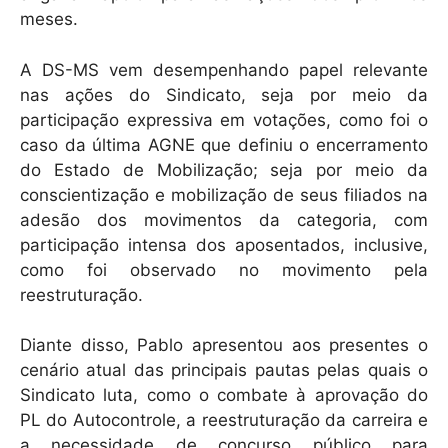
meses.
A DS-MS vem desempenhando papel relevante
nas ações do Sindicato, seja por meio da
participação expressiva em votações, como foi o
caso da última AGNE que definiu o encerramento
do Estado de Mobilização; seja por meio da
conscientização e mobilização de seus filiados na
adesão dos movimentos da categoria, com
participação intensa dos aposentados, inclusive,
como foi observado no movimento pela
reestruturação.
Diante disso, Pablo apresentou aos presentes o
cenário atual das principais pautas pelas quais o
Sindicato luta, como o combate à aprovação do
PL do Autocontrole, a reestruturação da carreira e
a necessidade de concurso público para