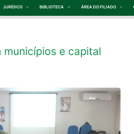
JURÍDICO
BIBLIOTECA
ÁREA DO FILIADO
municípios e capital