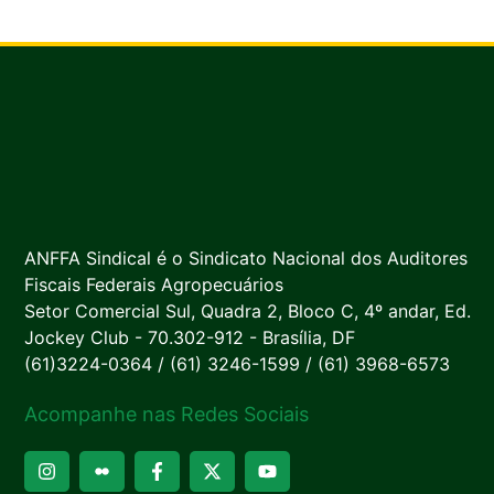
ANFFA Sindical é o Sindicato Nacional dos Auditores
Fiscais Federais Agropecuários
Setor Comercial Sul, Quadra 2, Bloco C, 4º andar, Ed.
Jockey Club - 70.302-912 - Brasília, DF
(61)3224-0364 / (61) 3246-1599 / (61) 3968-6573
Acompanhe nas Redes Sociais