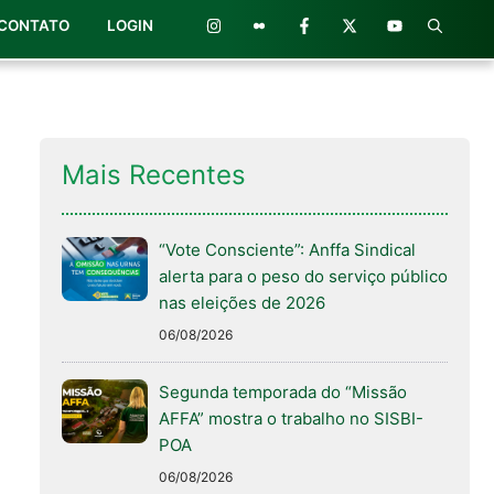
CONTATO
LOGIN
Mais Recentes
“Vote Consciente”: Anffa Sindical
alerta para o peso do serviço público
nas eleições de 2026
06/08/2026
Segunda temporada do “Missão
AFFA” mostra o trabalho no SISBI-
POA
06/08/2026