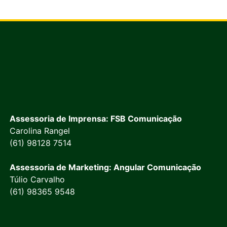
Assessoria de Imprensa: FSB Comunicação
Carolina Rangel
(61) 98128 7514
Assessoria de Marketing: Angular Comunicação
Túlio Carvalho
(61) 98365 9548