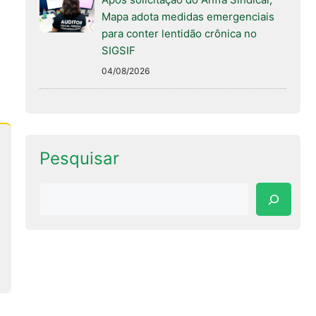
Mapa adota medidas emergenciais
para conter lentidão crônica no
SIGSIF
04/08/2026
Pesquisar
Pesquisar