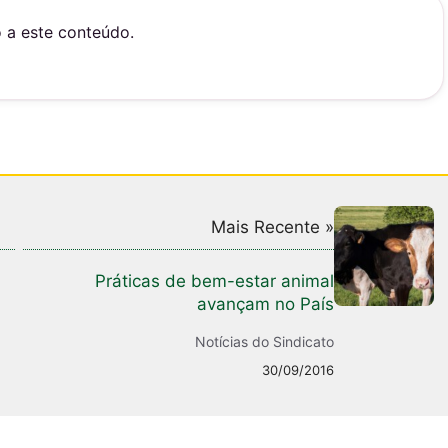
o a este conteúdo.
Mais Recente »
Práticas de bem-estar animal
avançam no País
Notícias do Sindicato
30/09/2016