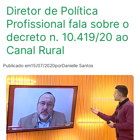
Diretor de Política
Profissional fala sobre o
decreto n. 10.419/20 ao
Canal Rural
Publicado em
15/07/2020
por
Danielle Santos