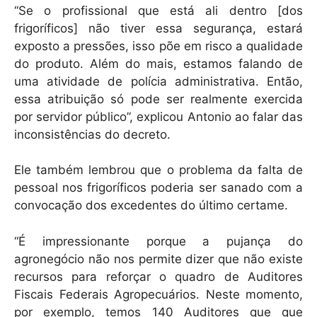
“Se o profissional que está ali dentro [dos
frigoríficos] não tiver essa segurança, estará
exposto a pressões, isso põe em risco a qualidade
do produto. Além do mais, estamos falando de
uma atividade de polícia administrativa. Então,
essa atribuição só pode ser realmente exercida
por servidor público”, explicou Antonio ao falar das
inconsistências do decreto.
Ele também lembrou que o problema da falta de
pessoal nos frigoríficos poderia ser sanado com a
convocação dos excedentes do último certame.
“É impressionante porque a pujança do
agronegócio não nos permite dizer que não existe
recursos para reforçar o quadro de Auditores
Fiscais Federais Agropecuários. Neste momento,
por exemplo, temos 140 Auditores que que