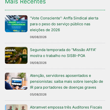
Mais Recentes
“Vote Consciente”: Anffa Sindical alerta
para o peso do serviço público nas
eleições de 2026
06/08/2026
Segunda temporada do “Missão AFFA”
mostra o trabalho no SISBI-POA
06/08/2026
Atenção, servidores aposentados e
pensionistas: saiba mais sobre isenção de
IR para portadores de doenças graves
05/08/2026
Abramvet empossa três Auditores Fiscais