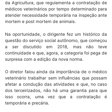
da Agricultura, que regulamenta a contratação de
médicos veterinários por tempo determinado para
atender necessidade temporária na inspeção ante
mortem e post mortem de animais.
Na oportunidade, o dirigente fez um histórico da
questão do serviço social autônomo, que começou
a ser discutido em 2018, mas não teve
continuidade e que, agora, a categoria foi pega de
surpresa com a edição da nova norma.
O diretor falou ainda da importância de o médico
veterinário trabalhar sem influências que possam
afetar a condução das atividades e que, no caso
dos terceirizados, não há uma garantia para que
isso ocorra, uma vez que a contratação é
temporária e precária.