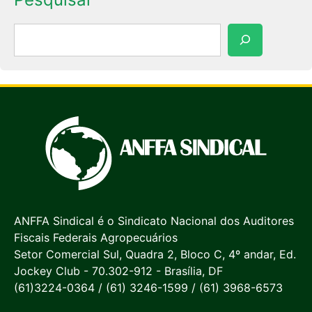
Pesquisar
ANFFA Sindical é o Sindicato Nacional dos Auditores
Fiscais Federais Agropecuários
Setor Comercial Sul, Quadra 2, Bloco C, 4º andar, Ed.
Jockey Club - 70.302-912 - Brasília, DF
(61)3224-0364 / (61) 3246-1599 / (61) 3968-6573