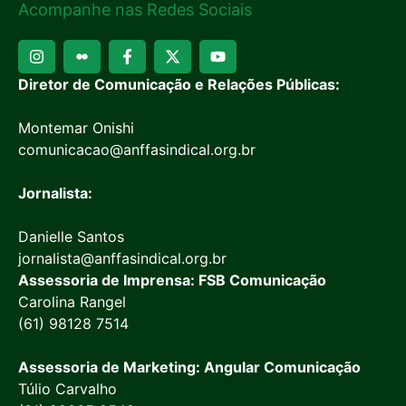
Acompanhe nas Redes Sociais
Diretor de Comunicação e Relações Públicas:
Montemar Onishi
comunicacao@anffasindical.org.br
Jornalista:
Danielle Santos
jornalista@anffasindical.org.br
Assessoria de Imprensa: FSB Comunicação
Carolina Rangel
(61) 98128 7514
Assessoria de Marketing: Angular Comunicação
Túlio Carvalho