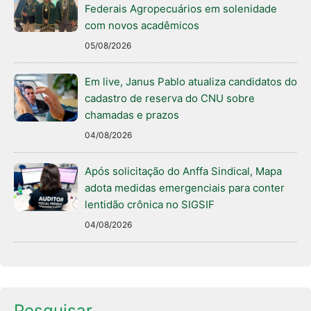
Federais Agropecuários em solenidade
com novos acadêmicos
05/08/2026
Em live, Janus Pablo atualiza candidatos do
cadastro de reserva do CNU sobre
chamadas e prazos
04/08/2026
Após solicitação do Anffa Sindical, Mapa
adota medidas emergenciais para conter
lentidão crônica no SIGSIF
04/08/2026
Pesquisar