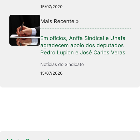
15/07/2020
Mais Recente »
Em ofícios, Anffa Sindical e Unafa
agradecem apoio dos deputados
Pedro Lupion e José Carlos Veras
Notícias do Sindicato
15/07/2020