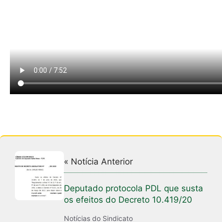
« Notícia Anterior
Deputado protocola PDL que susta
os efeitos do Decreto 10.419/20
Notícias do Sindicato