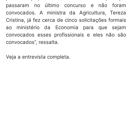
passaram no último concurso e não foram
convocados. A ministra da Agricultura, Tereza
Cristina, já fez cerca de cinco solicitações formais
ao ministério da Economia para que sejam
convocados esses profissionais e eles não são
convocados”, ressalta.
Veja a entrevista completa.