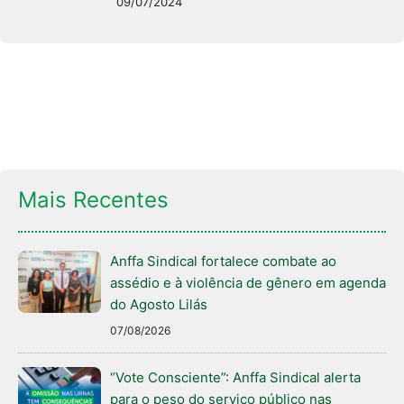
09/07/2024
Mais Recentes
Anffa Sindical fortalece combate ao
assédio e à violência de gênero em agenda
do Agosto Lilás
07/08/2026
“Vote Consciente”: Anffa Sindical alerta
para o peso do serviço público nas