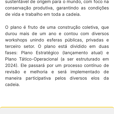
sustentável de origem para o mundo, com foco na
conservação produtiva, garantindo as condições
de vida e trabalho em toda a cadeia.
O plano é fruto de uma construção coletiva, que
durou mais de um ano e contou com diversos
workshops unindo esferas públicas, privadas e
terceiro setor. O plano está dividido em duas
fases: Plano Estratégico (lançamento atual) e
Plano Tático-Operacional (a ser estruturado em
2024). Ele passará por um processo contínuo de
revisão e melhoria e será implementado de
maneira participativa pelos diversos elos da
cadeia.