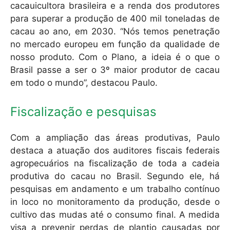
cacauicultora brasileira e a renda dos produtores
para superar a produção de 400 mil toneladas de
cacau ao ano, em 2030. “Nós temos penetração
no mercado europeu em função da qualidade de
nosso produto. Com o Plano, a ideia é o que o
Brasil passe a ser o 3º maior produtor de cacau
em todo o mundo”, destacou Paulo.
Fiscalização e pesquisas
Com a ampliação das áreas produtivas, Paulo
destaca a atuação dos auditores fiscais federais
agropecuários na fiscalização de toda a cadeia
produtiva do cacau no Brasil. Segundo ele, há
pesquisas em andamento e um trabalho contínuo
in loco no monitoramento da produção, desde o
cultivo das mudas até o consumo final. A medida
visa a prevenir perdas de plantio causadas por