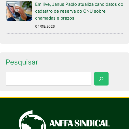
Em live, Janus Pablo atualiza candidatos do
cadastro de reserva do CNU sobre
chamadas e prazos
04/08/2026
Pesquisar
Pesquisar