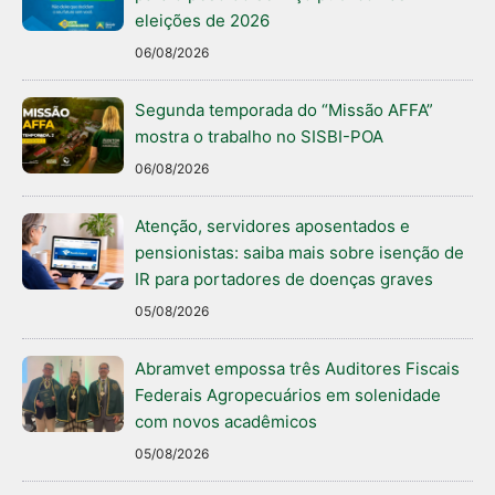
eleições de 2026
06/08/2026
Segunda temporada do “Missão AFFA”
mostra o trabalho no SISBI-POA
06/08/2026
Atenção, servidores aposentados e
pensionistas: saiba mais sobre isenção de
IR para portadores de doenças graves
05/08/2026
Abramvet empossa três Auditores Fiscais
Federais Agropecuários em solenidade
com novos acadêmicos
05/08/2026