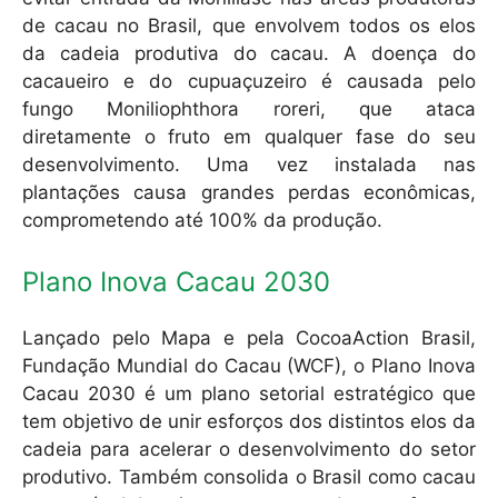
de cacau no Brasil, que envolvem todos os elos
da cadeia produtiva do cacau. A doença do
cacaueiro e do cupuaçuzeiro é causada pelo
fungo Moniliophthora roreri, que ataca
diretamente o fruto em qualquer fase do seu
desenvolvimento. Uma vez instalada nas
plantações causa grandes perdas econômicas,
comprometendo até 100% da produção.
Plano Inova Cacau 2030
Lançado pelo Mapa e pela CocoaAction Brasil,
Fundação Mundial do Cacau (WCF), o Plano Inova
Cacau 2030 é um plano setorial estratégico que
tem objetivo de unir esforços dos distintos elos da
cadeia para acelerar o desenvolvimento do setor
produtivo. Também consolida o Brasil como cacau