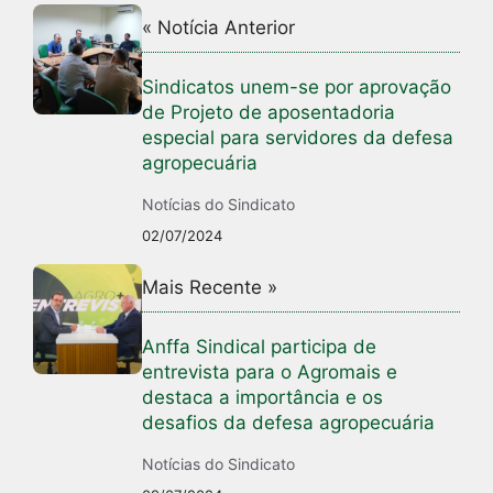
« Notícia Anterior
Sindicatos unem-se por aprovação
de Projeto de aposentadoria
especial para servidores da defesa
agropecuária
Notícias do Sindicato
02/07/2024
Mais Recente »
Anffa Sindical participa de
entrevista para o Agromais e
destaca a importância e os
desafios da defesa agropecuária
Notícias do Sindicato