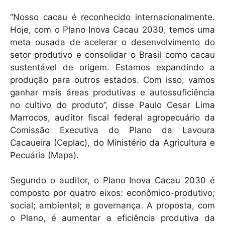
“Nosso cacau é reconhecido internacionalmente.
Hoje, com o Plano Inova Cacau 2030, temos uma
meta ousada de acelerar o desenvolvimento do
setor produtivo e consolidar o Brasil como cacau
sustentável de origem. Estamos expandindo a
produção para outros estados. Com isso, vamos
ganhar mais áreas produtivas e autossuficiência
no cultivo do produto”, disse Paulo Cesar Lima
Marrocos, auditor fiscal federal agropecuário da
Comissão Executiva do Plano da Lavoura
Cacaueira (Ceplac), do Ministério da Agricultura e
Pecuária (Mapa).
Segundo o auditor, o Plano Inova Cacau 2030 é
composto por quatro eixos: econômico-produtivo;
social; ambiental; e governança. A proposta, com
o Plano, é aumentar a eficiência produtiva da