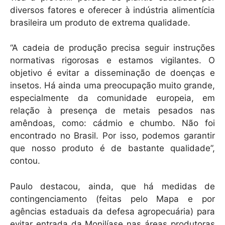
diversos fatores e oferecer à indústria alimentícia
brasileira um produto de extrema qualidade.
“A cadeia de produção precisa seguir instruções
normativas rigorosas e estamos vigilantes. O
objetivo é evitar a disseminação de doenças e
insetos. Há ainda uma preocupação muito grande,
especialmente da comunidade europeia, em
relação à presença de metais pesados nas
amêndoas, como: cádmio e chumbo. Não foi
encontrado no Brasil. Por isso, podemos garantir
que nosso produto é de bastante qualidade”,
contou.
Paulo destacou, ainda, que há medidas de
contingenciamento (feitas pelo Mapa e por
agências estaduais da defesa agropecuária) para
evitar entrada da Monilíase nas áreas produtoras