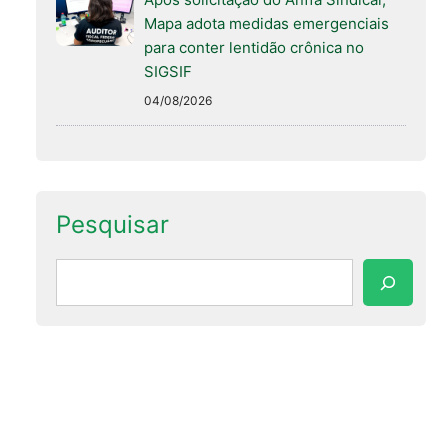
Mapa adota medidas emergenciais
para conter lentidão crônica no
SIGSIF
04/08/2026
Pesquisar
Pesquisar