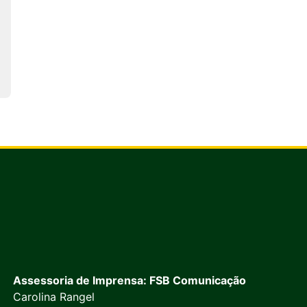
Assessoria de Imprensa: FSB Comunicação
Carolina Rangel