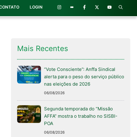
CONTATO
LOGIN
Mais Recentes
“Vote Consciente”: Anffa Sindical
alerta para o peso do serviço público
nas eleições de 2026
06/08/2026
Segunda temporada do “Missão
AFFA” mostra o trabalho no SISBI-
POA
06/08/2026