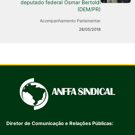
deputado federal Osmar Bertoldi
(DEM/PR)
Acompanhamento Parlamentar
28/05/2018
Diretor de Comunicação e Relações Públicas: