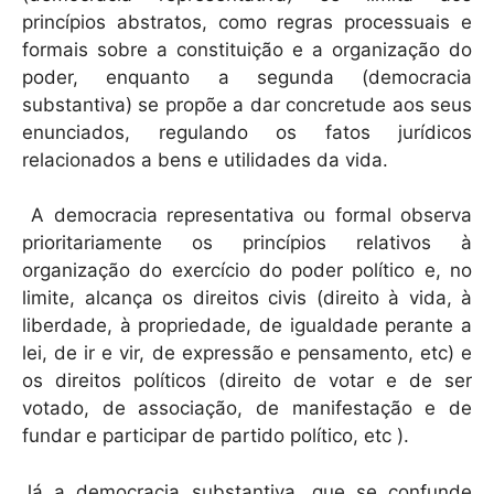
princípios abstratos, como regras processuais e
formais sobre a constituição e a organização do
poder, enquanto a segunda (democracia
substantiva) se propõe a dar concretude aos seus
enunciados, regulando os fatos jurídicos
relacionados a bens e utilidades da vida.
A democracia representativa ou formal observa
prioritariamente os princípios relativos à
organização do exercício do poder político e, no
limite, alcança os direitos civis (direito à vida, à
liberdade, à propriedade, de igualdade perante a
lei, de ir e vir, de expressão e pensamento, etc) e
os direitos políticos (direito de votar e de ser
votado, de associação, de manifestação e de
fundar e participar de partido político, etc ).
Já a democracia substantiva, que se confunde