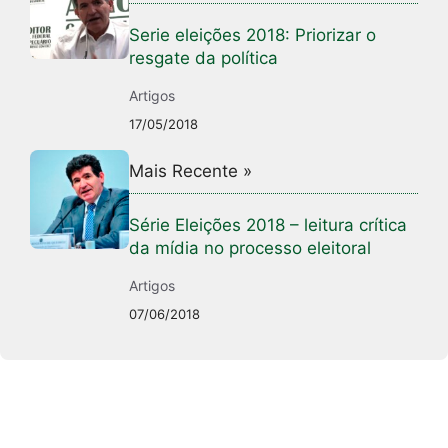
Serie eleições 2018: Priorizar o
resgate da política
Artigos
17/05/2018
Mais Recente »
Série Eleições 2018 – leitura crítica
da mídia no processo eleitoral
Artigos
07/06/2018