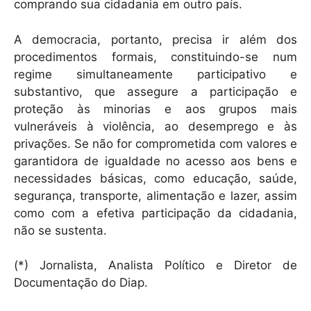
comprando sua cidadania em outro país.
A democracia, portanto, precisa ir além dos
procedimentos formais, constituindo-se num
regime simultaneamente participativo e
substantivo, que assegure a participação e
proteção às minorias e aos grupos mais
vulneráveis à violência, ao desemprego e às
privações. Se não for comprometida com valores e
garantidora de igualdade no acesso aos bens e
necessidades básicas, como educação, saúde,
segurança, transporte, alimentação e lazer, assim
como com a efetiva participação da cidadania,
não se sustenta.
(*) Jornalista, Analista Político e Diretor de
Documentação do Diap.