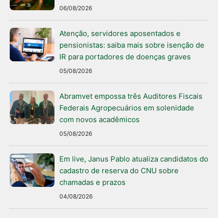
06/08/2026
Atenção, servidores aposentados e
pensionistas: saiba mais sobre isenção de
IR para portadores de doenças graves
05/08/2026
Abramvet empossa três Auditores Fiscais
Federais Agropecuários em solenidade
com novos acadêmicos
05/08/2026
Em live, Janus Pablo atualiza candidatos do
cadastro de reserva do CNU sobre
chamadas e prazos
04/08/2026