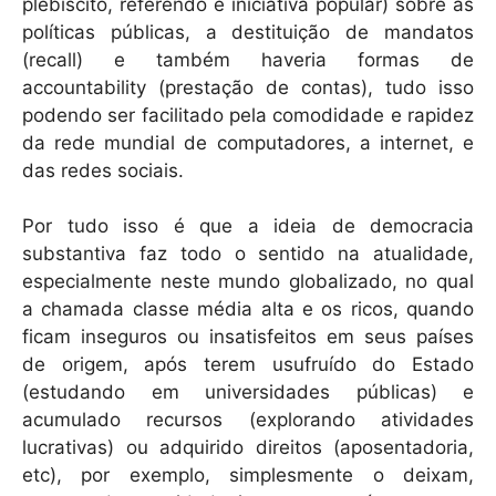
plebiscito, referendo e iniciativa popular) sobre as
políticas públicas, a destituição de mandatos
(recall) e também haveria formas de
accountability (prestação de contas), tudo isso
podendo ser facilitado pela comodidade e rapidez
da rede mundial de computadores, a internet, e
das redes sociais.
Por tudo isso é que a ideia de democracia
substantiva faz todo o sentido na atualidade,
especialmente neste mundo globalizado, no qual
a chamada classe média alta e os ricos, quando
ficam inseguros ou insatisfeitos em seus países
de origem, após terem usufruído do Estado
(estudando em universidades públicas) e
acumulado recursos (explorando atividades
lucrativas) ou adquirido direitos (aposentadoria,
etc), por exemplo, simplesmente o deixam,