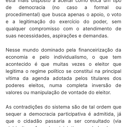
está mais disposto a aceitar como ética um tipo
de democracia (no caso a formal ou
procedimental) que busca apenas o apoio, o voto
e a legitimação do exercício do poder, sem
qualquer compromisso com o atendimento de
suas necessidades, aspirações e demandas.
Nesse mundo dominado pela financeirização da
economia e pelo individualismo, o que tem
acontecido é que muitas vezes o eleitor que
legitima o regime político se constitui na principal
vítima da agenda adotada pelos titulares dos
poderes eleitos, numa completa inversão de
valores ou manipulação de vontade do eleitor.
As contradições do sistema são de tal ordem que
sequer a democracia participativa é admitida, já
que o cidadão passaria a ser consultado (via