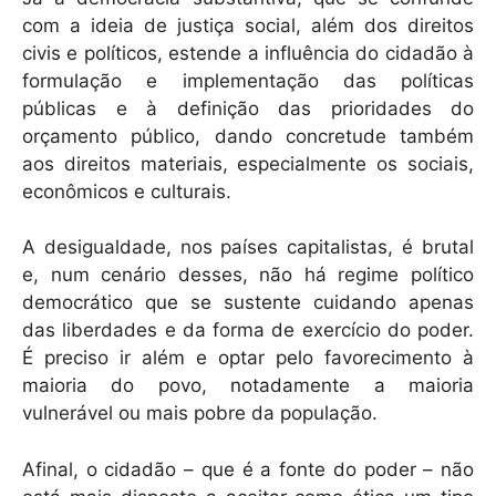
com a ideia de justiça social, além dos direitos
civis e políticos, estende a influência do cidadão à
formulação e implementação das políticas
públicas e à definição das prioridades do
orçamento público, dando concretude também
aos direitos materiais, especialmente os sociais,
econômicos e culturais.
A desigualdade, nos países capitalistas, é brutal
e, num cenário desses, não há regime político
democrático que se sustente cuidando apenas
das liberdades e da forma de exercício do poder.
É preciso ir além e optar pelo favorecimento à
maioria do povo, notadamente a maioria
vulnerável ou mais pobre da população.
Afinal, o cidadão – que é a fonte do poder – não