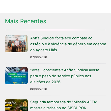
Mais Recentes
Anffa Sindical fortalece combate ao
assédio e à violência de gênero em agenda
do Agosto Lilás
07/08/2026
“Vote Consciente”: Anffa Sindical alerta
para o peso do serviço público nas
eleições de 2026
06/08/2026
Segunda temporada do “Missão AFFA”
mostra o trabalho no SISBI-POA