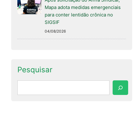
Mapa adota medidas emergenciais
para conter lentidão crônica no
SIGSIF
04/08/2026
Pesquisar
Pesquisar