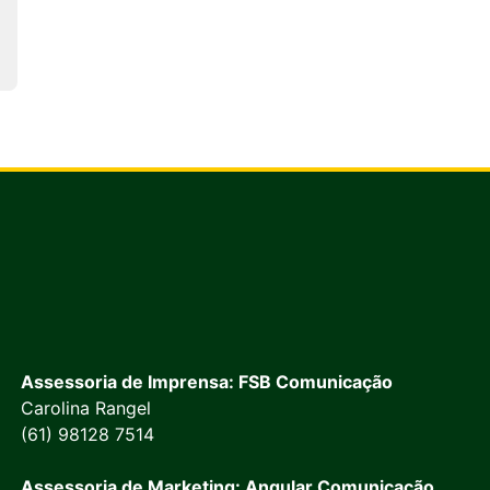
Assessoria de Imprensa: FSB Comunicação
Carolina Rangel
(61) 98128 7514
Assessoria de Marketing: Angular Comunicação