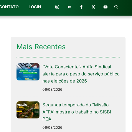
CONTATO
LOGIN
Mais Recentes
“Vote Consciente”: Anffa Sindical
alerta para o peso do serviço público
nas eleições de 2026
06/08/2026
Segunda temporada do “Missão
AFFA” mostra o trabalho no SISBI-
POA
06/08/2026