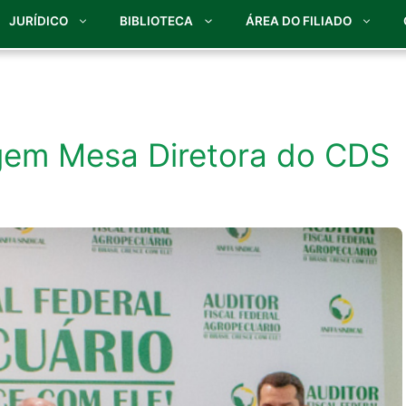
JURÍDICO
BIBLIOTECA
ÁREA DO FILIADO
egem Mesa Diretora do CDS