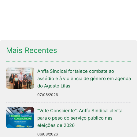
Mais Recentes
Anffa Sindical fortalece combate ao
assédio e à violência de gênero em agenda
do Agosto Lilás
07/08/2026
“Vote Consciente”: Anffa Sindical alerta
para o peso do serviço público nas
eleições de 2026
06/08/2026