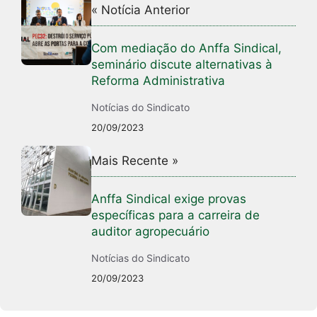
« Notícia Anterior
Com mediação do Anffa Sindical,
seminário discute alternativas à
Reforma Administrativa
Notícias do Sindicato
20/09/2023
Mais Recente »
Anffa Sindical exige provas
específicas para a carreira de
auditor agropecuário
Notícias do Sindicato
20/09/2023