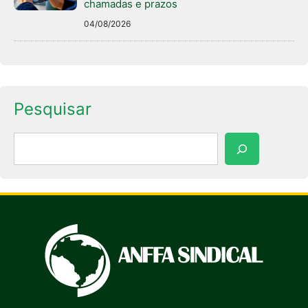
chamadas e prazos
04/08/2026
Pesquisar
Pesquisar