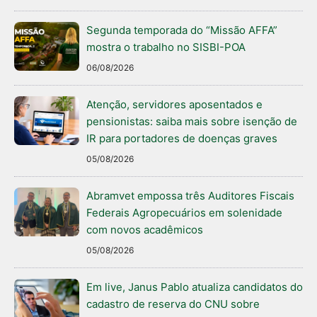
Segunda temporada do “Missão AFFA”
mostra o trabalho no SISBI-POA
06/08/2026
Atenção, servidores aposentados e
pensionistas: saiba mais sobre isenção de
IR para portadores de doenças graves
05/08/2026
Abramvet empossa três Auditores Fiscais
Federais Agropecuários em solenidade
com novos acadêmicos
05/08/2026
Em live, Janus Pablo atualiza candidatos do
cadastro de reserva do CNU sobre