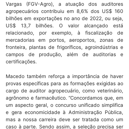
Vargas (FGV-Agro), a atuação dos auditores
agropecuários contribuiu em 8,6% dos US$ 160
bilhões em exportações no ano de 2022, ou seja,
US$ 13,7 bilhões. O valor alcançado está
relacionado, por exemplo, à fiscalização de
mercadorias em portos, aeroportos, zonas de
fronteira, plantas de frigoríficos, agroindústrias e
campos de produção, além de auditorias e
certificações.
Macedo também reforça a importância de haver
provas específicas para as formações exigidas ao
cargo de auditor agropecuário, como veterinário,
agrônomo e farmacêutico. “Concordamos que, em
um aspecto geral, o concurso unificado simplifica
e gera economicidade à Administração Pública,
mas a nossa carreira deve ser tratada como um
caso à parte. Sendo assim, a seleção precisa ser