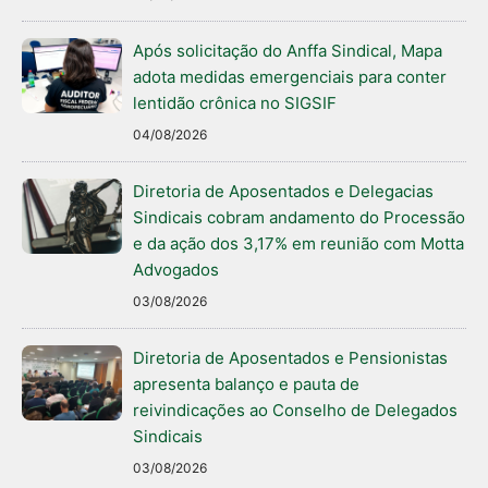
Após solicitação do Anffa Sindical, Mapa
adota medidas emergenciais para conter
lentidão crônica no SIGSIF
04/08/2026
Diretoria de Aposentados e Delegacias
Sindicais cobram andamento do Processão
e da ação dos 3,17% em reunião com Motta
Advogados
03/08/2026
Diretoria de Aposentados e Pensionistas
apresenta balanço e pauta de
reivindicações ao Conselho de Delegados
Sindicais
03/08/2026