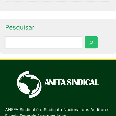
Pesquisar
Pesquisar
ANFFA Sindical é o Sindicato Nacional dos Auditores
Fiscais Federais Agropecuários