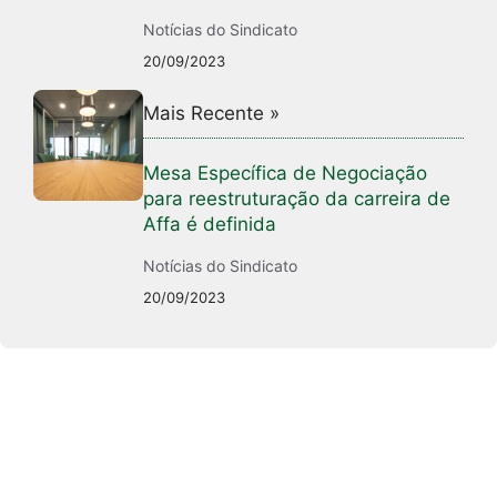
Notícias do Sindicato
20/09/2023
Mais Recente »
Mesa Específica de Negociação
para reestruturação da carreira de
Affa é definida
Notícias do Sindicato
20/09/2023