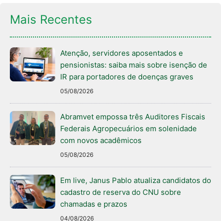
Mais Recentes
Atenção, servidores aposentados e
pensionistas: saiba mais sobre isenção de
IR para portadores de doenças graves
05/08/2026
Abramvet empossa três Auditores Fiscais
Federais Agropecuários em solenidade
com novos acadêmicos
05/08/2026
Em live, Janus Pablo atualiza candidatos do
cadastro de reserva do CNU sobre
chamadas e prazos
04/08/2026