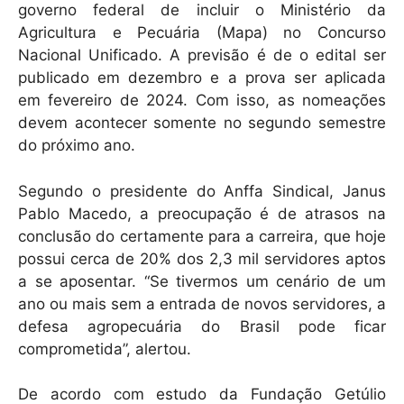
governo federal de incluir o Ministério da
Agricultura e Pecuária (Mapa) no Concurso
Nacional Unificado. A previsão é de o edital ser
publicado em dezembro e a prova ser aplicada
em fevereiro de 2024. Com isso, as nomeações
devem acontecer somente no segundo semestre
do próximo ano.
Segundo o presidente do Anffa Sindical, Janus
Pablo Macedo, a preocupação é de atrasos na
conclusão do certamente para a carreira, que hoje
possui cerca de 20% dos 2,3 mil servidores aptos
a se aposentar. “Se tivermos um cenário de um
ano ou mais sem a entrada de novos servidores, a
defesa agropecuária do Brasil pode ficar
comprometida”, alertou.
De acordo com estudo da Fundação Getúlio