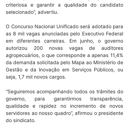
criteriosa e garantir a qualidade do candidato
selecionado”, advertiu.
O Concurso Nacional Unificado será adotado para
as 8 mil vagas anunciadas pelo Executivo Federal
em diferentes carreiras. Em junho, o governo
autorizou 200 novas vagas de auditores
agropecuários, o que corresponde a apenas 11,4%
da demanda solicitada pelo Mapa ao Ministério de
Gestão e da Inovação em Serviços Públicos, ou
seja, 1,7 mil novos cargos.
“Seguiremos acompanhando todos os trâmites do
governo, para garantirmos transparência,
qualidade e rapidez no incremento de novos
servidores ao nosso quadro”, afirmou o presidente
do sindicato.