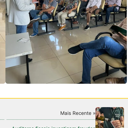
Mais Recente »