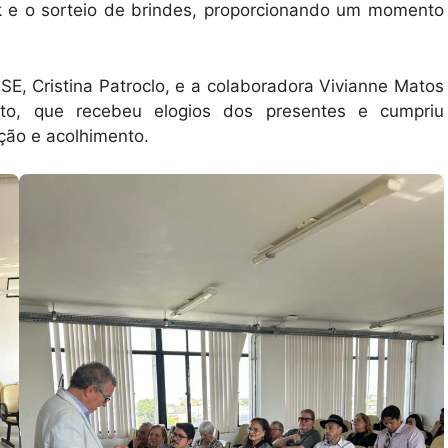
 e o sorteio de brindes, proporcionando um momento
E, Cristina Patroclo, e a colaboradora Vivianne Matos
nto, que recebeu elogios dos presentes e cumpriu
ção e acolhimento.