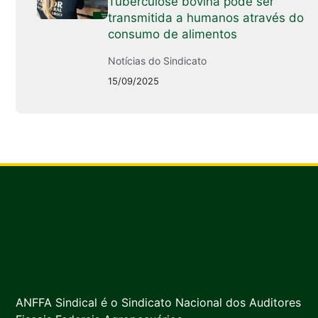
Tuberculose bovina pode ser
transmitida a humanos através do
consumo de alimentos
Notícias do Sindicato
15/09/2025
ANFFA Sindical é o Sindicato Nacional dos Auditores