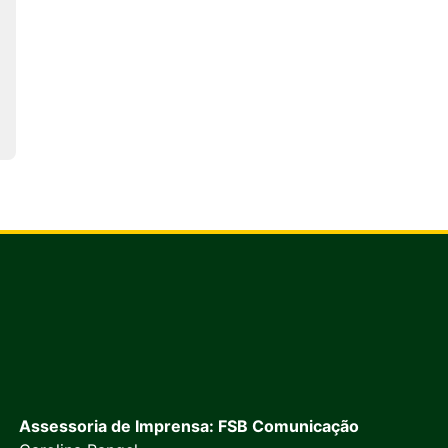
Assessoria de Imprensa: FSB Comunicação