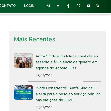
CONTATO
LOGIN
Mais Recentes
Anffa Sindical fortalece combate ao
assédio e à violência de gênero em
agenda do Agosto Lilás
07/08/2026
“Vote Consciente”: Anffa Sindical
alerta para o peso do serviço público
nas eleições de 2026
06/08/2026