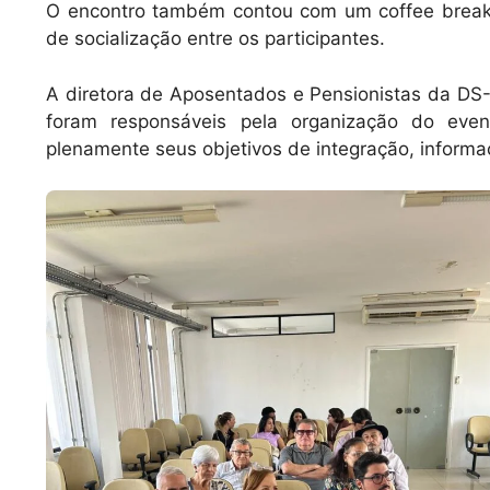
O encontro também contou com um coffee break
de socialização entre os participantes.
A diretora de Aposentados e Pensionistas da DS-S
foram responsáveis pela organização do eve
plenamente seus objetivos de integração, informa