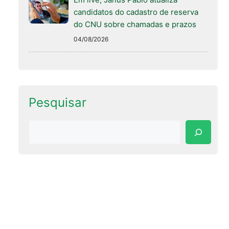
candidatos do cadastro de reserva
do CNU sobre chamadas e prazos
04/08/2026
Pesquisar
Pesquisar