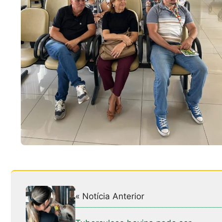
« Notícia Anterior