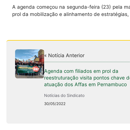
A agenda começou na segunda-feira (23) pela man
prol da mobilização e alinhamento de estratégias
« Notícia Anterior
Agenda com filiados em prol da
reestruturação visita pontos chave d
atuação dos Affas em Pernambuco
Notícias do Sindicato
30/05/2022