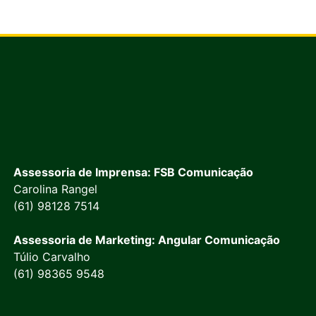
Assessoria de Imprensa: FSB Comunicação
Carolina Rangel
(61) 98128 7514
Assessoria de Marketing: Angular Comunicação
Túlio Carvalho
(61) 98365 9548