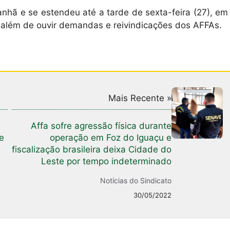
hã e se estendeu até a tarde de sexta-feira (27), em
, além de ouvir demandas e reivindicações dos AFFAs.
Mais Recente »
Affa sofre agressão física durante
e
operação em Foz do Iguaçu e
fiscalização brasileira deixa Cidade do
Leste por tempo indeterminado
Notícias do Sindicato
30/05/2022