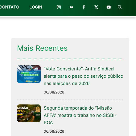
CONTATO
LOGIN
Mais Recentes
“Vote Consciente”: Anffa Sindical
alerta para o peso do serviço público
nas eleições de 2026
06/08/2026
Segunda temporada do “Missão
AFFA” mostra o trabalho no SISBI-
POA
06/08/2026