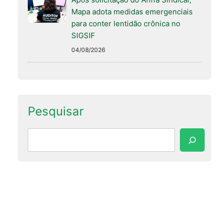
Mapa adota medidas emergenciais
para conter lentidão crônica no
SIGSIF
04/08/2026
Pesquisar
Pesquisar