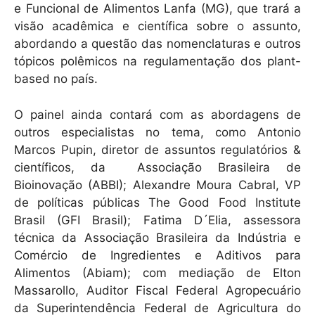
e Funcional de Alimentos Lanfa (MG), que trará a
visão acadêmica e científica sobre o assunto,
abordando a questão das nomenclaturas e outros
tópicos polêmicos na regulamentação dos plant-
based no país.
O painel ainda contará com as abordagens de
outros especialistas no tema, como Antonio
Marcos Pupin, diretor de assuntos regulatórios &
científicos, da Associação Brasileira de
Bioinovação (ABBI); Alexandre Moura Cabral, VP
de políticas públicas The Good Food Institute
Brasil (GFI Brasil); Fatima D´Elia, assessora
técnica da Associação Brasileira da Indústria e
Comércio de Ingredientes e Aditivos para
Alimentos (Abiam); com mediação de Elton
Massarollo, Auditor Fiscal Federal Agropecuário
da Superintendência Federal de Agricultura do