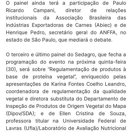
O painel ainda terá a participação de Paulo
Ricardo Campani, diretor de relações
institucionais da Associação Brasileira das
Indústrias Exportadoras de Carnes (Abiec) e de
Henrique Pedro, secretário geral do ANFFA, no
estado de São Paulo, que mediará o debate.
O terceiro e último painel do Sedagro, que fecha a
programação do evento na próxima quinta-feira
(30), será sobre “Regulamentação de produtos à
base de proteína vegetal”, enriquecido pelas
apresentações de Karina Fontes Coelho Leandro,
coordenadora de regulamentação da qualidade
vegetal e diretora substituta do Departamento de
Inspeção de Produtos de Origem Vegetal do Mapa
(Dipov/SDA); e de Ellen Cristina de Souza,
professora titular na Universidade Federal de
Lavras (Ufla)/Laboratório de Avaliação Nutricional