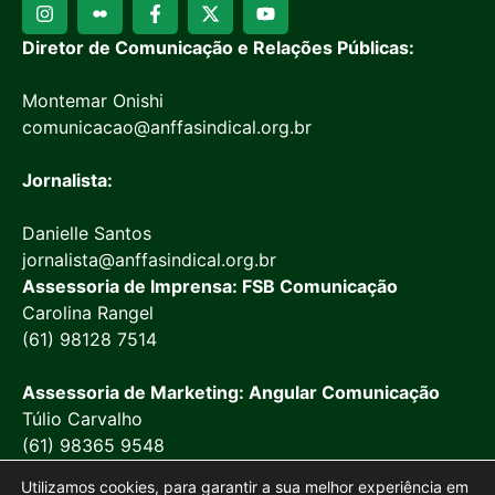
Diretor de Comunicação e Relações Públicas:
Montemar Onishi
comunicacao@anffasindical.org.br
Jornalista:
Danielle Santos
jornalista@anffasindical.org.br
Assessoria de Imprensa: FSB Comunicação
Carolina Rangel
(61) 98128 7514
Assessoria de Marketing: Angular Comunicação
Túlio Carvalho
(61) 98365 9548
Utilizamos cookies, para garantir a sua melhor experiência em