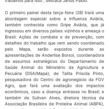
trabalhos para isso”, destaca Janus Pablo.
O primeiro painel desta terça-feira (28) trará uma
abordagem especial sobre a Influenza Aviária,
também conhecida como Gripe Aviária, que já
ingressou em diversos países vizinhos e ameaça o
Brasil. Ações de combate e de prevenção, com
detalhes do trabalho que vem sendo coordenado
pelo Mapa, serão expostos durante as
apresentações de Anderlise Borsoi, coordenadora
de assuntos estratégicos do Departamento de
Saúde Animal do Ministério da Agricultura e
Pecuária (DSA/Mapa); de Talita Priscila Pinto,
pesquisadora do Centro de agronegócio da FGV
Agro, que fará uma avaliação dos impactos
econômicos, caso a doença entrasse no Brasil; e
também de Sulivan Alves, diretora técnica da
Associação Brasileira de Proteína Animal (ABPA),