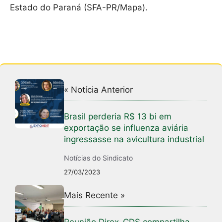
Estado do Paraná (SFA-PR/Mapa).
« Notícia Anterior
Brasil perderia R$ 13 bi em
exportação se influenza aviária
ingressasse na avicultura industrial
Notícias do Sindicato
27/03/2023
Mais Recente »