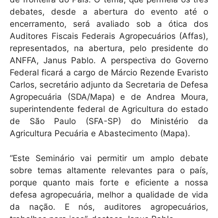
debates, desde a abertura do evento até o
encerramento, será avaliado sob a ótica dos
Auditores Fiscais Federais Agropecuários (Affas),
representados, na abertura, pelo presidente do
ANFFA, Janus Pablo. A perspectiva do Governo
Federal ficará a cargo de Márcio Rezende Evaristo
Carlos, secretário adjunto da Secretaria de Defesa
Agropecuária (SDA/Mapa) e de Andrea Moura,
superintendente federal de Agricultura do estado
de São Paulo (SFA-SP) do Ministério da
Agricultura Pecuária e Abastecimento (Mapa).
“Este Seminário vai permitir um amplo debate
sobre temas altamente relevantes para o país,
porque quanto mais forte e eficiente a nossa
defesa agropecuária, melhor a qualidade de vida
da nação. E nós, auditores agropecuários,