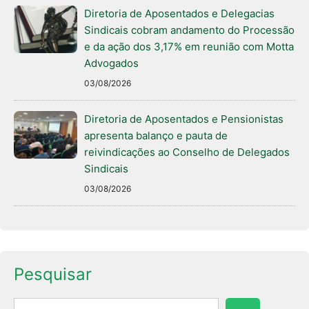
Diretoria de Aposentados e Delegacias
Sindicais cobram andamento do Processão
e da ação dos 3,17% em reunião com Motta
Advogados
03/08/2026
Diretoria de Aposentados e Pensionistas
apresenta balanço e pauta de
reivindicações ao Conselho de Delegados
Sindicais
03/08/2026
Pesquisar
Pesquisar