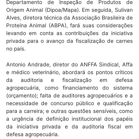
Departamento de Inspeção de Produtos de
Origem Animal (Dipoa/Mapa). Em seguida, Sulivan
Alves, diretora técnica da Associação Brasileira de
Proteína Animal (ABPA), fará suas considerações
levando em conta as contribuições da iniciativa
privada para o avanço da fiscalização de carnes
no país.
Antonio Andrade, diretor do ANFFA Sindical, Affa
e médico veterinário, abordará os pontos críticos
da auditoria e fiscalização em defesa
agropecuária, como financiamento do sistema
(orçamento); falta de auditores agropecuários e a
necessidade de concurso público e qualificação
para a carreira; e outras questões sensíveis, como
a urgência de definição institucional dos papéis
da iniciativa privada e da auditoria fiscal em
defesa agropecuária.