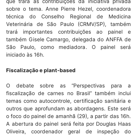
que trará as contribuições da iniciativa privada
sobre o tema. Anne Pierre Hezel, coordenadora
técnica do Conselho Regional de Medicina
Veterinária de São Paulo (CRMV/SP), também
trará importantes contribuições ao painel e
também Gisele Camargo, delegada do ANFFA de
São Paulo, como mediadora. O painel será
iniciado às 16h.
Fiscalização e plant-based
O debate sobre as “Perspectivas para a
fiscalização de carnes no Brasil” também inclui
temas como autocontrole, certificação sanitária e
outros que aprofundam as abordagens. Este será
o foco do painel de amanhã (29), a partir das 16h.
A abertura do painel será feita por Douglas Haas
Oliveira, coordenador geral de inspeção do