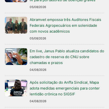
05/08/2026
Abramvet empossa três Auditores Fiscais
Federais Agropecuários em solenidade
com novos acadêmicos
05/08/2026
Em live, Janus Pablo atualiza candidatos do
cadastro de reserva do CNU sobre
chamadas e prazos
04/08/2026
Após solicitação do Anffa Sindical, Mapa
adota medidas emergenciais para conter
lentidão crônica no SIGSIF
04/08/2026