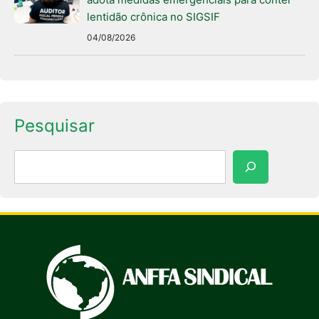
lentidão crônica no SIGSIF
04/08/2026
Pesquisar
Pesquisar