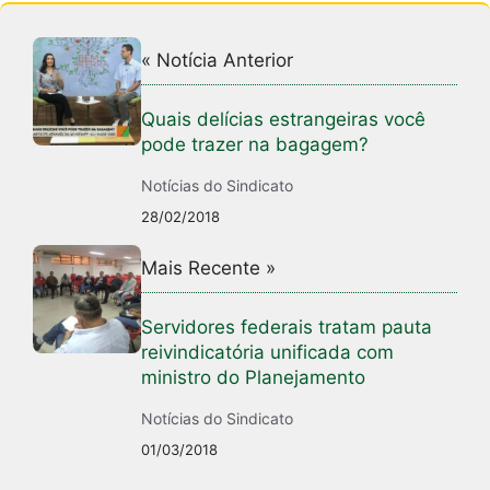
k
« Notícia Anterior
Quais delícias estrangeiras você
pode trazer na bagagem?
Notícias do Sindicato
28/02/2018
Mais Recente »
Servidores federais tratam pauta
reivindicatória unificada com
ministro do Planejamento
Notícias do Sindicato
01/03/2018