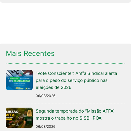
Mais Recentes
“Vote Consciente”: Anffa Sindical alerta
para o peso do serviço público nas
eleições de 2026
06/08/2026
Segunda temporada do “Missão AFFA”
mostra o trabalho no SISBI-POA
06/08/2026