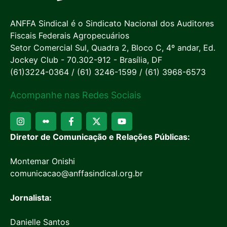
ANFFA Sindical é o Sindicato Nacional dos Auditores
Fiscais Federais Agropecuários
Setor Comercial Sul, Quadra 2, Bloco C, 4º andar, Ed.
Jockey Club - 70.302-912 - Brasília, DF
(61)3224-0364 / (61) 3246-1599 / (61) 3968-6573
Acompanhe nas Redes Sociais
Diretor de Comunicação e Relações Públicas:
Montemar Onishi
comunicacao@anffasindical.org.br
Jornalista:
Danielle Santos