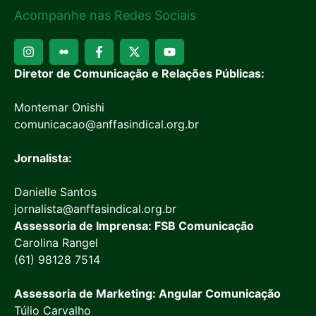
Acompanhe nas Redes Sociais
Diretor de Comunicação e Relações Públicas:
Montemar Onishi
comunicacao@anffasindical.org.br
Jornalista:
Danielle Santos
jornalista@anffasindical.org.br
Assessoria de Imprensa: FSB Comunicação
Carolina Rangel
(61) 98128 7514
Assessoria de Marketing: Angular Comunicação
Túlio Carvalho