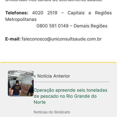
Telefones:
4020 2519 – Capitais e Regiões
Metropolitanas
0800 591 0149 – Demais Regiões
E-mail:
faleconosco@uniconsultsaude.com.br
« Notícia Anterior
Operação apreende seis toneladas
de pescado no Rio Grande do
Norte
Notícias do Sindicato