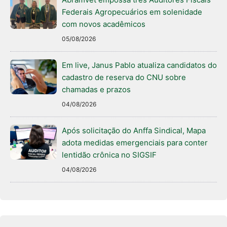
Federais Agropecuários em solenidade
com novos acadêmicos
05/08/2026
Em live, Janus Pablo atualiza candidatos do
cadastro de reserva do CNU sobre
chamadas e prazos
04/08/2026
Após solicitação do Anffa Sindical, Mapa
adota medidas emergenciais para conter
lentidão crônica no SIGSIF
04/08/2026