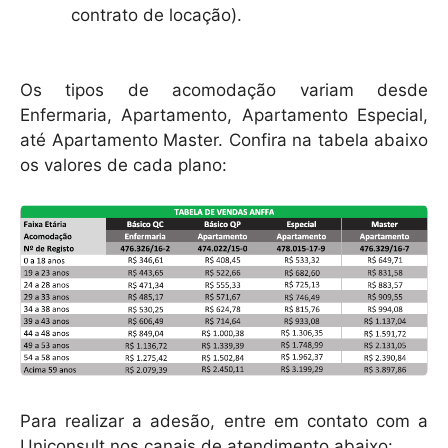
contrato de locação).
Os tipos de acomodação variam desde
Enfermaria, Apartamento, Apartamento Especial,
até Apartamento Master. Confira na tabela abaixo
os valores de cada plano:
Para realizar a adesão, entre em contato com a
Uniconsult nos canais de atendimento abaixo: