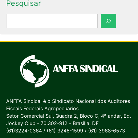
Pesquisar
Pesquisar
ANFFA Sindical é o Sindicato Nacional dos Auditores
Fiscais Federais Agropecuários
Setor Comercial Sul, Quadra 2, Bloco C, 4º andar, Ed.
Jockey Club - 70.302-912 - Brasília, DF
(61)3224-0364 / (61) 3246-1599 / (61) 3968-6573