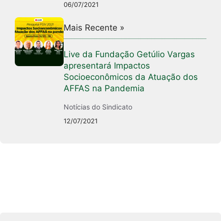
06/07/2021
Mais Recente »
Live da Fundação Getúlio Vargas
apresentará Impactos
Socioeconômicos da Atuação dos
AFFAS na Pandemia
Notícias do Sindicato
12/07/2021