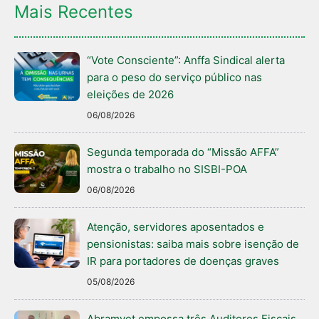
Mais Recentes
“Vote Consciente”: Anffa Sindical alerta
para o peso do serviço público nas
eleições de 2026
06/08/2026
Segunda temporada do “Missão AFFA”
mostra o trabalho no SISBI-POA
06/08/2026
Atenção, servidores aposentados e
pensionistas: saiba mais sobre isenção de
IR para portadores de doenças graves
05/08/2026
Abramvet empossa três Auditores Fiscais