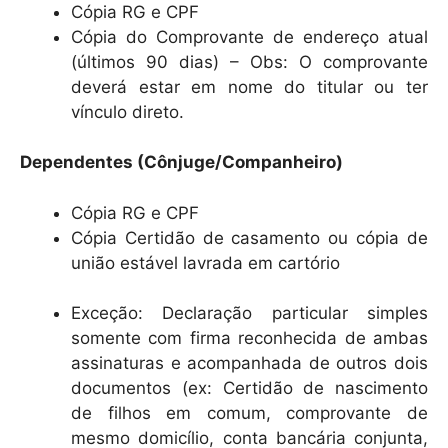
Cópia RG e CPF
Cópia do Comprovante de endereço atual
(últimos 90 dias) – Obs: O comprovante
deverá estar em nome do titular ou ter
vínculo direto.
Dependentes (Cônjuge/Companheiro)
Cópia RG e CPF
Cópia Certidão de casamento ou cópia de
união estável lavrada em cartório
Exceção: Declaração particular simples
somente com firma reconhecida de ambas
assinaturas e acompanhada de outros dois
documentos (ex: Certidão de nascimento
de filhos em comum, comprovante de
mesmo domicílio, conta bancária conjunta,