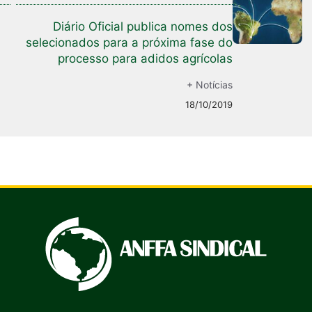
Diário Oficial publica nomes dos
selecionados para a próxima fase do
processo para adidos agrícolas
+ Notícias
18/10/2019