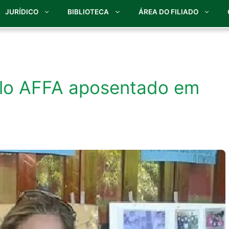
JURÍDICO
BIBLIOTECA
ÁREA DO FILIADO
elo AFFA aposentado em