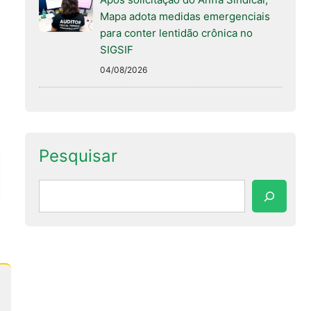
Mapa adota medidas emergenciais
para conter lentidão crônica no
SIGSIF
04/08/2026
Pesquisar
Pesquisar