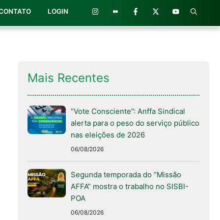
CONTATO
LOGIN
Mais Recentes
“Vote Consciente”: Anffa Sindical
alerta para o peso do serviço público
nas eleições de 2026
06/08/2026
Segunda temporada do “Missão
AFFA” mostra o trabalho no SISBI-
POA
06/08/2026