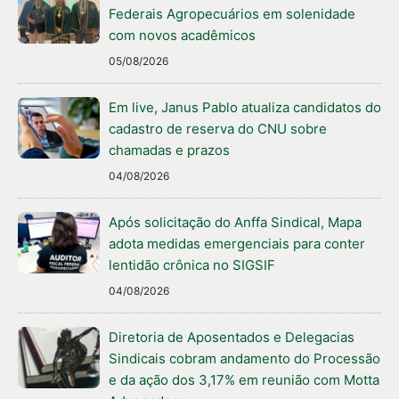
Federais Agropecuários em solenidade
com novos acadêmicos
05/08/2026
Em live, Janus Pablo atualiza candidatos do
cadastro de reserva do CNU sobre
chamadas e prazos
04/08/2026
Após solicitação do Anffa Sindical, Mapa
adota medidas emergenciais para conter
lentidão crônica no SIGSIF
04/08/2026
Diretoria de Aposentados e Delegacias
Sindicais cobram andamento do Processão
e da ação dos 3,17% em reunião com Motta