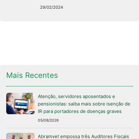
29/02/2024
Mais Recentes
Atenção, servidores aposentados e
pensionistas: saiba mais sobre isenção de
IR para portadores de doenças graves
05/08/2026
Abramvet empossa três Auditores Fiscais