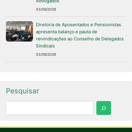
Advogados
03/08/2026
Diretoria de Aposentados e Pensionistas
apresenta balanço e pauta de
reivindicações ao Conselho de Delegados
Sindicais
03/08/2026
Pesquisar
Pesquisar