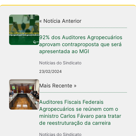
« Notícia Anterior
92% dos Auditores Agropecuários
aprovam contraproposta que será
apresentada ao MGI
Notícias do Sindicato
23/02/2024
Mais Recente »
Auditores Fiscais Federais
Agropecuários se reúnem com o
ministro Carlos Fávaro para tratar
de reestruturação da carreira
Notícias do Sindicato