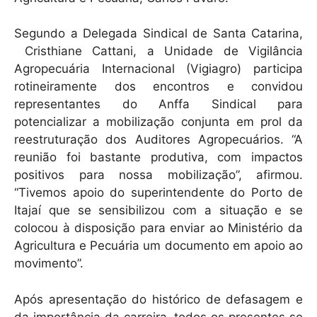
Segundo a Delegada Sindical de Santa Catarina,
Cristhiane Cattani, a Unidade de Vigilância
Agropecuária Internacional (Vigiagro) participa
rotineiramente dos encontros e convidou
representantes do Anffa Sindical para
potencializar a mobilização conjunta em prol da
reestruturação dos Auditores Agropecuários. “A
reunião foi bastante produtiva, com impactos
positivos para nossa mobilização”, afirmou.
“Tivemos apoio do superintendente do Porto de
Itajaí que se sensibilizou com a situação e se
colocou à disposição para enviar ao Ministério da
Agricultura e Pecuária um documento em apoio ao
movimento”.
Após apresentação do histórico de defasagem e
da importância da carreira, todos os presentes se