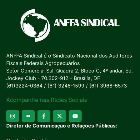
ANFFA Sindical é o Sindicato Nacional dos Auditores
Fiscais Federais Agropecuários
Setor Comercial Sul, Quadra 2, Bloco C, 4º andar, Ed.
Jockey Club - 70.302-912 - Brasília, DF
(61)3224-0364 / (61) 3246-1599 / (61) 3968-6573
Acompanhe nas Redes Sociais
Diretor de Comunicação e Relações Públicas: