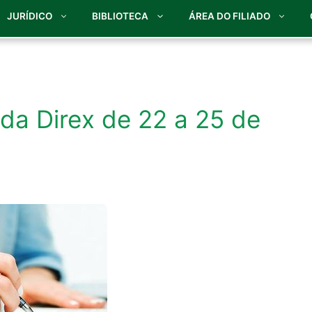
JURÍDICO
BIBLIOTECA
ÁREA DO FILIADO
 da Direx de 22 a 25 de