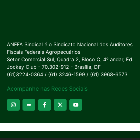
ANFFA Sindical é o Sindicato Nacional dos Auditores
Fiscais Federais Agropecuários
Setor Comercial Sul, Quadra 2, Bloco C, 4º andar, Ed.
Jockey Club - 70.302-912 - Brasília, DF
(61)3224-0364 / (61) 3246-1599 / (61) 3968-6573
Acompanhe nas Redes Sociais