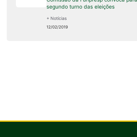
segundo turno das eleições
+ Notícias
12/02/2019