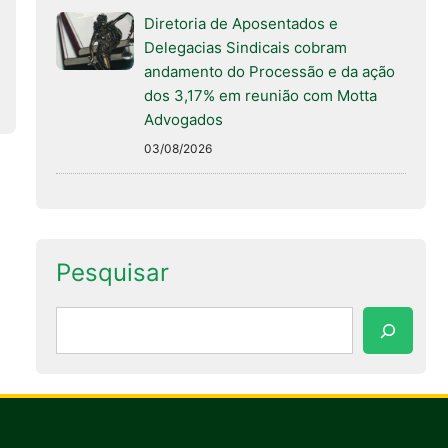
Diretoria de Aposentados e
Delegacias Sindicais cobram
andamento do Processão e da ação
dos 3,17% em reunião com Motta
Advogados
03/08/2026
Pesquisar
Pesquisar