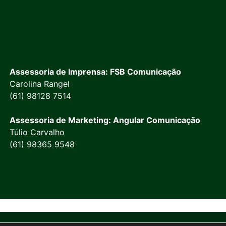
Assessoria de Imprensa: FSB Comunicação
Carolina Rangel
(61) 98128 7514
Assessoria de Marketing: Angular Comunicação
Túlio Carvalho
(61) 98365 9548