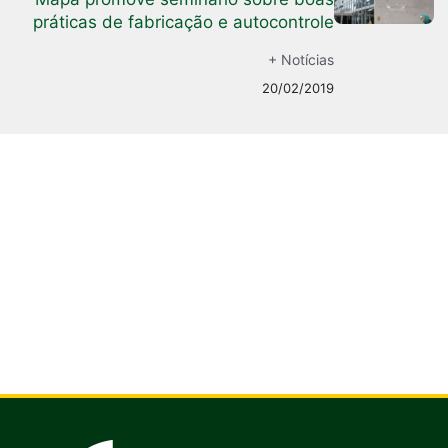
práticas de fabricação e autocontrole
+ Notícias
20/02/2019