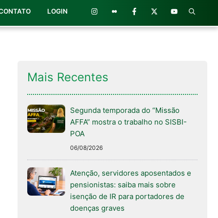
CONTATO
LOGIN
Mais Recentes
Segunda temporada do “Missão
AFFA” mostra o trabalho no SISBI-
POA
06/08/2026
Atenção, servidores aposentados e
pensionistas: saiba mais sobre
isenção de IR para portadores de
doenças graves