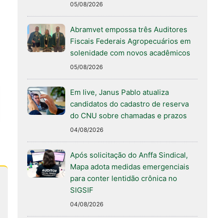
05/08/2026
Abramvet empossa três Auditores
Fiscais Federais Agropecuários em
solenidade com novos acadêmicos
05/08/2026
Em live, Janus Pablo atualiza
candidatos do cadastro de reserva
do CNU sobre chamadas e prazos
04/08/2026
Após solicitação do Anffa Sindical,
Mapa adota medidas emergenciais
para conter lentidão crônica no
SIGSIF
04/08/2026