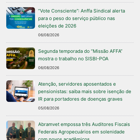
“Vote Consciente”: Anffa Sindical alerta
para o peso do serviço público nas
eleições de 2026
06/08/2026
Segunda temporada do “Missão AFFA”
mostra o trabalho no SISBI-POA
06/08/2026
Atenção, servidores aposentados e
pensionistas: saiba mais sobre isenção de
IR para portadores de doenças graves
05/08/2026
Abramvet empossa três Auditores Fiscais
Federais Agropecuários em solenidade
com novos acadêmicos