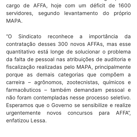
cargo de AFFA, hoje com um déficit de 1600
servidores, segundo levantamento do próprio
MAPA.
“O Sindicato reconhece a importância da
contratação desses 300 novos AFFAs, mas esse
quantitativo está longe de solucionar o problema
da falta de pessoal nas atribuições de auditoria e
fiscalização realizadas pelo MAPA, principalmente
porque as demais categorias que compõem a
carreira – agrônomos, zootecnistas, químicos e
farmacêuticos – também demandam pessoal e
não foram contempladas nesse processo seletivo.
Esperamos que o Governo se sensibilize e realize
urgentemente novos concursos para AFFA”,
enfatizou Lessa.