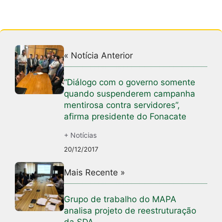
« Notícia Anterior
“Diálogo com o governo somente
quando suspenderem campanha
mentirosa contra servidores”,
afirma presidente do Fonacate
+ Notícias
20/12/2017
Mais Recente »
Grupo de trabalho do MAPA
analisa projeto de reestruturação