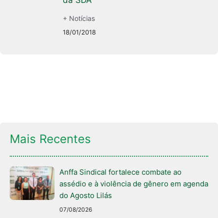
da SDA
+ Notícias
18/01/2018
Mais Recentes
Anffa Sindical fortalece combate ao
assédio e à violência de gênero em agenda
do Agosto Lilás
07/08/2026