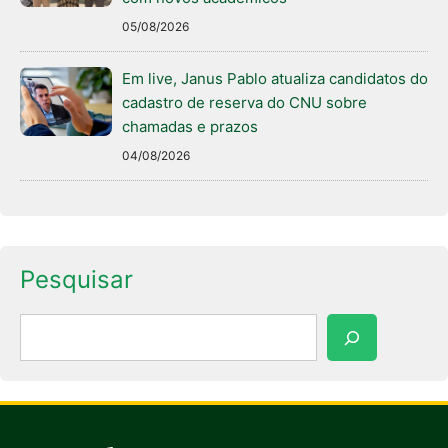
05/08/2026
Em live, Janus Pablo atualiza candidatos do
cadastro de reserva do CNU sobre
chamadas e prazos
04/08/2026
Pesquisar
Pesquisar