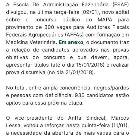
A Escola De Administração Fazendária (ESAF)
divulgou, na última terça-feira (09/01), novo edital
sobre o concurso público do MAPA para
provimento de 300 vagas para Auditores Fiscais
Federais Agropecuários (AFFAs) com formação em
Medicina Veterinária.
Em anexo
, o documento traz
a relação de candidatos aprovados nas provas
objetivas do concurso e que devem, agora,
apresentar títulos (até o dia 15/01/2018) e realizar
prova discursiva (no dia 21/01/2018).
No total, entre ampla concorrência, negros/pardos
e pessoas com deficiência, 936 candidatos estão
apitos para essa próxima etapa.
O vice-presidente do Anffa Sindical, Marcos
Lessa, voltou a reforçar, nesta quinta-feira (11/01),
a necessidade da abertura de mais vagas para o