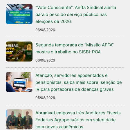
“Vote Consciente”: Anffa Sindical alerta
para o peso do serviço público nas
eleições de 2026
06/08/2026
Segunda temporada do “Missão AFFA”
mostra o trabalho no SISBI-POA
06/08/2026
Atenção, servidores aposentados e
pensionistas: saiba mais sobre isenção de
IR para portadores de doenças graves
05/08/2026
Abramvet empossa três Auditores Fiscais
Federais Agropecuários em solenidade
com novos acadêmicos