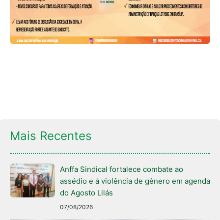
Mais Recentes
Anffa Sindical fortalece combate ao
assédio e à violência de gênero em agenda
do Agosto Lilás
07/08/2026