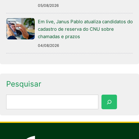
05/08/2026
Em live, Janus Pablo atualiza candidatos do
cadastro de reserva do CNU sobre
chamadas e prazos
04/08/2026
Pesquisar
Pesquisar