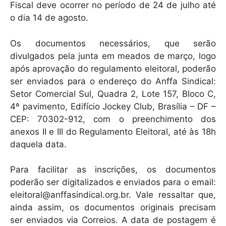
Fiscal deve ocorrer no período de 24 de julho até
o dia 14 de agosto.
Os documentos necessários, que serão
divulgados pela junta em meados de março, logo
após aprovação do regulamento eleitoral, poderão
ser enviados para o endereço do Anffa Sindical:
Setor Comercial Sul, Quadra 2, Lote 157, Bloco C,
4º pavimento, Edifício Jockey Club, Brasília – DF –
CEP: 70302-912, com o preenchimento dos
anexos II e III do Regulamento Eleitoral, até às 18h
daquela data.
Para facilitar as inscrições, os documentos
poderão ser digitalizados e enviados para o email:
eleitoral@anffasindical.org.br. Vale ressaltar que,
ainda assim, os documentos originais precisam
ser enviados via Correios. A data de postagem é