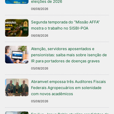
eleições de 2026
06/08/2026
Segunda temporada do “Missão AFFA”
mostra o trabalho no SISBI-POA
06/08/2026
Atenção, servidores aposentados e
pensionistas: saiba mais sobre isenção de
IR para portadores de doenças graves
05/08/2026
Abramvet empossa três Auditores Fiscais
Federais Agropecuários em solenidade
com novos acadêmicos
05/08/2026