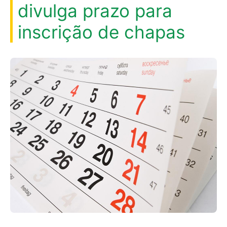
divulga prazo para
inscrição de chapas