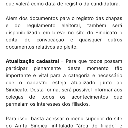
que valerá como data de registro da candidatura.
Além dos documentos para o registro das chapas
e do regulamento eleitoral, também será
disponibilizado em breve no site do Sindicato o
edital de convocação e quaisquer outros
documentos relativos ao pleito.
Atualização cadastral
– Para que todos possam
participar plenamente deste momento tão
importante e vital para a categoria é necessário
que o cadastro esteja atualizado junto ao
Sindicato. Desta forma, será possível informar aos
colegas de todos os acontecimentos que
permeiam os interesses dos filiados.
Para isso, basta acessar o menu superior do site
do Anffa Sindical intitulado “área do filiado” e