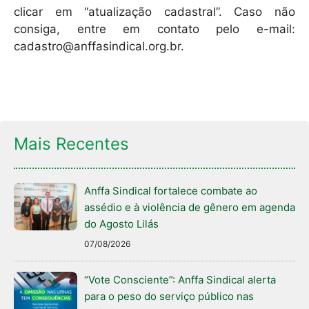
clicar em “atualização cadastral”. Caso não
consiga, entre em contato pelo e-mail:
cadastro@anffasindical.org.br.
Mais Recentes
Anffa Sindical fortalece combate ao
assédio e à violência de gênero em agenda
do Agosto Lilás
07/08/2026
“Vote Consciente”: Anffa Sindical alerta
para o peso do serviço público nas