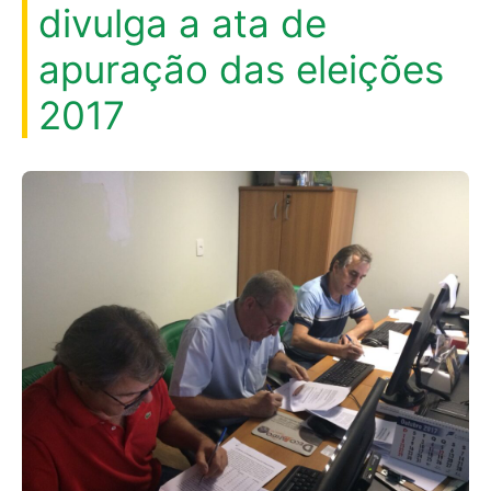
divulga a ata de
apuração das eleições
2017