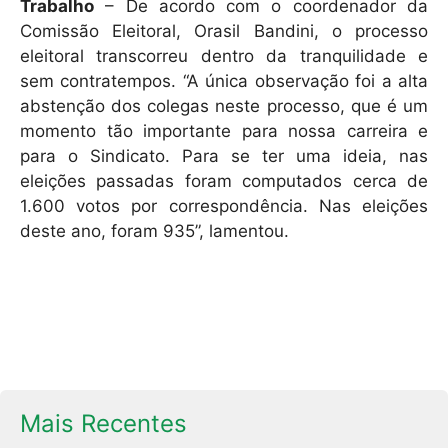
Trabalho
– De acordo com o coordenador da
Comissão Eleitoral, Orasil Bandini, o processo
eleitoral transcorreu dentro da tranquilidade e
sem contratempos. “A única observação foi a alta
abstenção dos colegas neste processo, que é um
momento tão importante para nossa carreira e
para o Sindicato. Para se ter uma ideia, nas
eleições passadas foram computados cerca de
1.600 votos por correspondência. Nas eleições
deste ano, foram 935”, lamentou.
Mais Recentes