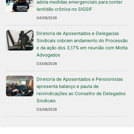
adota medidas emergenciais para conter
lentidão crônica no SIGSIF
04/08/2026
Diretoria de Aposentados e Delegacias
Sindicais cobram andamento do Processão
e da ação dos 3,17% em reunião com Motta
Advogados
03/08/2026
Diretoria de Aposentados e Pensionistas
apresenta balanço e pauta de
reivindicações ao Conselho de Delegados
Sindicais
03/08/2026