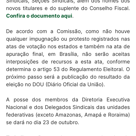
Sindicais, Seções Sindicais, além dos nomes dos
novos titulares e do suplente do Conselho Fiscal.
Confira o documento aqui
.
De acordo com a Comissão, como não houve
qualquer impugnação ou protesto registrados nas
atas de votação nos estados e também na ata de
apuração final, em Brasília, não serão aceitas
interposições de recursos a esta ata, conforme
determina o artigo 53 do Regulamento Eleitoral. O
próximo passo será a publicação do resultado da
eleição no DOU (Diário Oficial da União).
A posse dos membros da Diretoria Executiva
Nacional e dos Delegados Sindicais das unidades
federativas (exceto Amazonas, Amapá e Roraima)
se dará no dia 23 de outubro.