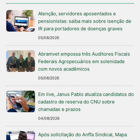
Atenção, servidores aposentados e
pensionistas: saiba mais sobre isenção de
IR para portadores de doenças graves
05/08/2026
Abramvet empossa três Auditores Fiscais
Federais Agropecuários em solenidade
com novos acadêmicos
05/08/2026
Em live, Janus Pablo atualiza candidatos do
cadastro de reserva do CNU sobre
chamadas e prazos
04/08/2026
Após solicitação do Anffa Sindical, Mapa