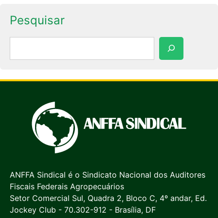
Pesquisar
Pesquisar
ANFFA Sindical é o Sindicato Nacional dos Auditores
Fiscais Federais Agropecuários
Setor Comercial Sul, Quadra 2, Bloco C, 4º andar, Ed.
Jockey Club - 70.302-912 - Brasília, DF