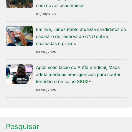
com novos acadêmicos
05/08/2026
Em live, Janus Pablo atualiza candidatos do
cadastro de reserva do CNU sobre
chamadas e prazos
04/08/2026
Após solicitação do Anffa Sindical, Mapa
adota medidas emergenciais para conter
lentidão crônica no SIGSIF
04/08/2026
Pesquisar