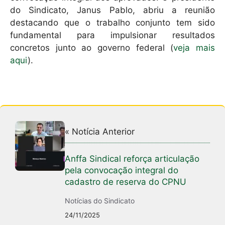
do Sindicato, Janus Pablo, abriu a reunião
destacando que o trabalho conjunto tem sido
fundamental para impulsionar resultados
concretos junto ao governo federal (
veja mais
aqui
).
« Notícia Anterior
Anffa Sindical reforça articulação
pela convocação integral do
cadastro de reserva do CPNU
Notícias do Sindicato
24/11/2025