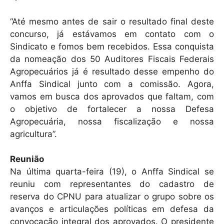
“Até mesmo antes de sair o resultado final deste
concurso, já estávamos em contato com o
Sindicato e fomos bem recebidos. Essa conquista
da nomeação dos 50 Auditores Fiscais Federais
Agropecuários já é resultado desse empenho do
Anffa Sindical junto com a comissão. Agora,
vamos em busca dos aprovados que faltam, com
o objetivo de fortalecer a nossa Defesa
Agropecuária, nossa fiscalização e nossa
agricultura”.
Reunião
Na última quarta-feira (19), o Anffa Sindical se
reuniu com representantes do cadastro de
reserva do CPNU para atualizar o grupo sobre os
avanços e articulações políticas em defesa da
convocação integral dos aprovados. O presidente