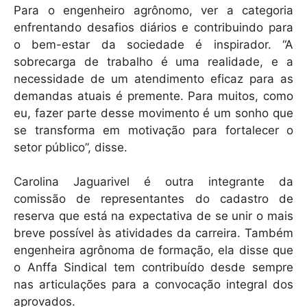
Para o engenheiro agrônomo, ver a categoria
enfrentando desafios diários e contribuindo para
o bem-estar da sociedade é inspirador. “A
sobrecarga de trabalho é uma realidade, e a
necessidade de um atendimento eficaz para as
demandas atuais é premente. Para muitos, como
eu, fazer parte desse movimento é um sonho que
se transforma em motivação para fortalecer o
setor público”, disse.
Carolina Jaguarivel é outra integrante da
comissão de representantes do cadastro de
reserva que está na expectativa de se unir o mais
breve possível às atividades da carreira. Também
engenheira agrônoma de formação, ela disse que
o Anffa Sindical tem contribuído desde sempre
nas articulações para a convocação integral dos
aprovados.