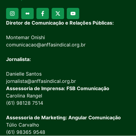
Diretor de Comunicação e Relações Públicas:
Montemar Onishi
comunicacao@anffasindical.org.br
Jornalista:
Danielle Santos
jornalista@anffasindical.org.br
Assessoria de Imprensa: FSB Comunicação
Carolina Rangel
(61) 98128 7514
Assessoria de Marketing: Angular Comunicação
Túlio Carvalho
(61) 98365 9548