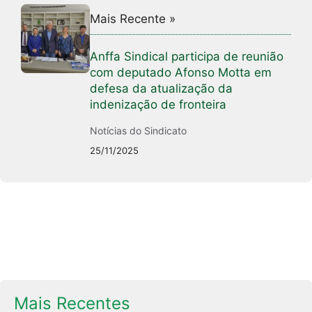
Mais Recente »
Anffa Sindical participa de reunião
com deputado Afonso Motta em
defesa da atualização da
indenização de fronteira
Notícias do Sindicato
25/11/2025
Mais Recentes