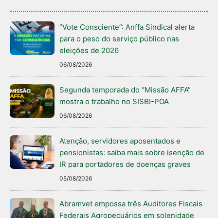
“Vote Consciente”: Anffa Sindical alerta
para o peso do serviço público nas
eleições de 2026
06/08/2026
Segunda temporada do “Missão AFFA”
mostra o trabalho no SISBI-POA
06/08/2026
Atenção, servidores aposentados e
pensionistas: saiba mais sobre isenção de
IR para portadores de doenças graves
05/08/2026
Abramvet empossa três Auditores Fiscais
Federais Agropecuários em solenidade