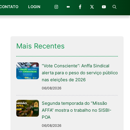
CONTATO
LOGIN
Mais Recentes
“Vote Consciente”: Anffa Sindical
alerta para o peso do serviço público
nas eleições de 2026
06/08/2026
Segunda temporada do “Missão
AFFA” mostra o trabalho no SISBI-
POA
06/08/2026