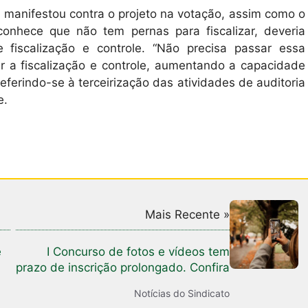
manifestou contra o projeto na votação, assim como o
onhece que não tem pernas para fiscalizar, deveria
fiscalização e controle. “Não precisa passar essa
 a fiscalização e controle, aumentando a capacidade
ferindo-se à terceirização das atividades de auditoria
e.
Mais Recente »
e
I Concurso de fotos e vídeos tem
prazo de inscrição prolongado. Confira
Notícias do Sindicato