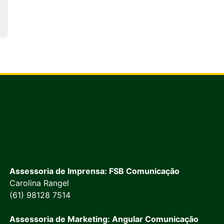
Assessoria de Imprensa: FSB Comunicação
Carolina Rangel
(61) 98128 7514
Assessoria de Marketing: Angular Comunicação