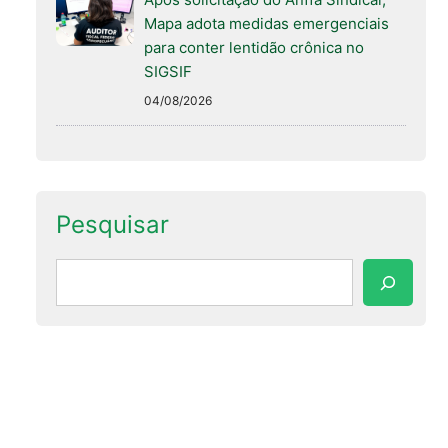
Mapa adota medidas emergenciais
para conter lentidão crônica no
SIGSIF
04/08/2026
Pesquisar
Pesquisar