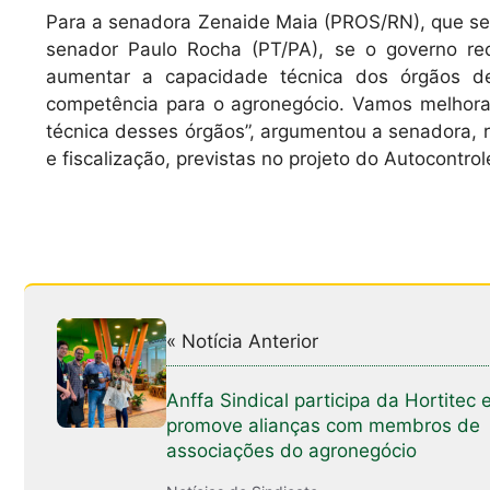
Para a senadora Zenaide Maia (PROS/RN), que se 
senador Paulo Rocha (PT/PA), se o governo rec
aumentar a capacidade técnica dos órgãos de 
competência para o agronegócio. Vamos melhorar
técnica desses órgãos”, argumentou a senadora, re
e fiscalização, previstas no projeto do Autocontrol
« Notícia Anterior
Anffa Sindical participa da Hortitec 
promove alianças com membros de
associações do agronegócio