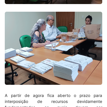
A partir de agora fica aberto o prazo para
interposição de recursos devidamente