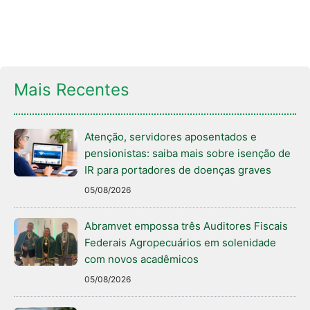
Mais Recentes
Atenção, servidores aposentados e
pensionistas: saiba mais sobre isenção de
IR para portadores de doenças graves
05/08/2026
Abramvet empossa três Auditores Fiscais
Federais Agropecuários em solenidade
com novos acadêmicos
05/08/2026