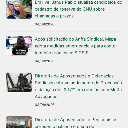
Em live, Janus Pablo atualiza candidatos do
cadastro de reserva do CNU sobre
chamadas e prazos
04/08/2026
Após solicitação do Anffa Sindical, Mapa
adota medidas emergenciais para conter
lentidão crônica no SIGSIF
04/08/2026
Diretoria de Aposentados e Delegacias
Sindicais cobram andamento do Processão
e da ação dos 3,17% em reunião com Motta
Advogados
03/08/2026
Diretoria de Aposentados e Pensionistas
apresenta balanço e pauta de