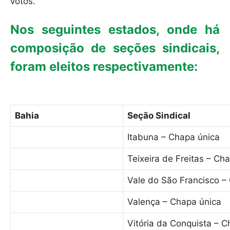
votos.
Nos seguintes estados, onde há
composição de seções sindicais,
foram eleitos respectivamente:
Bahia
Seção Sindical
Itabuna – Chapa única
Teixeira de Freitas – Ch
Vale do São Francisco –
Valença – Chapa única
Vitória da Conquista – C