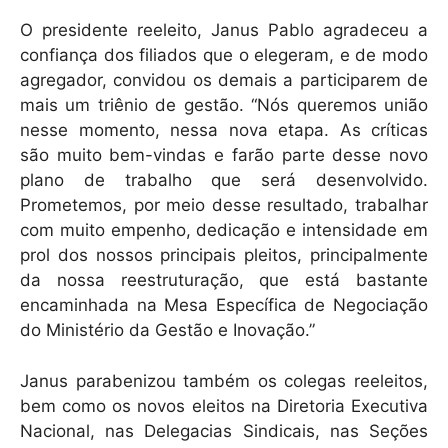
O presidente reeleito, Janus Pablo agradeceu a
confiança dos filiados que o elegeram, e de modo
agregador, convidou os demais a participarem de
mais um triênio de gestão. “Nós queremos união
nesse momento, nessa nova etapa. As críticas
são muito bem-vindas e farão parte desse novo
plano de trabalho que será desenvolvido.
Prometemos, por meio desse resultado, trabalhar
com muito empenho, dedicação e intensidade em
prol dos nossos principais pleitos, principalmente
da nossa reestruturação, que está bastante
encaminhada na Mesa Específica de Negociação
do Ministério da Gestão e Inovação.”
Janus parabenizou também os colegas reeleitos,
bem como os novos eleitos na Diretoria Executiva
Nacional, nas Delegacias Sindicais, nas Seções