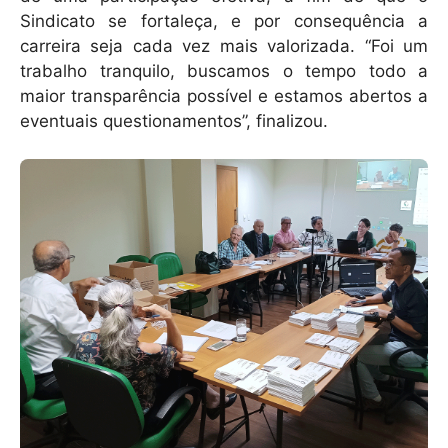
Sindicato se fortaleça, e por consequência a
carreira seja cada vez mais valorizada. “Foi um
trabalho tranquilo, buscamos o tempo todo a
maior transparência possível e estamos abertos a
eventuais questionamentos”, finalizou.