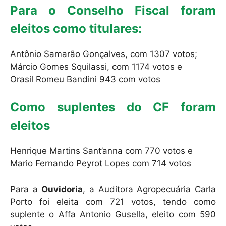
Para o Conselho Fiscal foram
eleitos como titulares:
Antônio Samarão Gonçalves, com 1307 votos;
Márcio Gomes Squilassi, com 1174 votos e
Orasil Romeu Bandini 943 com votos
Como suplentes do CF foram
eleitos
Henrique Martins Sant’anna com 770 votos e
Mario Fernando Peyrot Lopes com 714 votos
Para a
Ouvidoria
, a Auditora Agropecuária Carla
Porto foi eleita com 721 votos, tendo como
suplente o Affa Antonio Gusella, eleito com 590