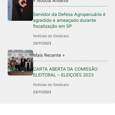
« Notícia Anterior
Servidor da Defesa Agropecuária é
agredido e ameaçado durante
fiscalização em SP
Notícias do Sindicato
22/11/2023
Mais Recente »
CARTA ABERTA DA COMISSÃO
ELEITORAL – ELEIÇOES 2023
Notícias do Sindicato
23/11/2023