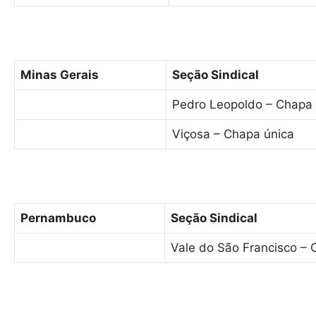
Minas Gerais
Seção Sindical
Pedro Leopoldo – Chapa 
Viçosa – Chapa única
Pernambuco
Seção Sindical
Vale do São Francisco – 