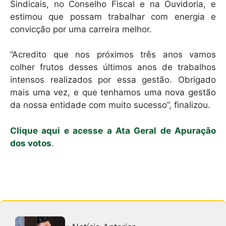
Sindicais, no Conselho Fiscal e na Ouvidoria, e
estimou que possam trabalhar com energia e
convicção por uma carreira melhor.
“Acredito que nos próximos três anos vamos
colher frutos desses últimos anos de trabalhos
intensos realizados por essa gestão. Obrigado
mais uma vez, e que tenhamos uma nova gestão
da nossa entidade com muito sucesso”, finalizou.
Clique aqui e acesse a Ata Geral de Apuração
dos votos
.