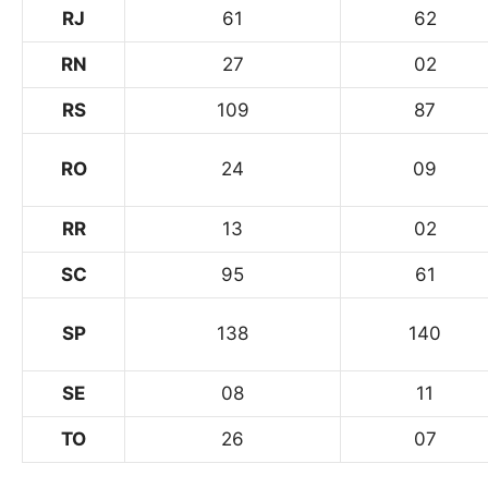
RJ
61
62
RN
27
02
RS
109
87
RO
24
09
RR
13
02
SC
95
61
SP
138
140
SE
08
11
TO
26
07