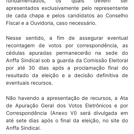
fundamentados, os quais devem ser
apresentados exclusivamente pelo representante
de cada chapa e pelos candidatos ao Conselho
Fiscal e a Ouvidoria, caso necessário.
Nesse sentido, a fim de assegurar eventual
recontagem de votos por correspondência, as
cédulas apuradas permanecerão na sede do
Anffa Sindical sob a guarda da Comissão Eleitoral
por até 30 dias após a proclamação final do
resultado da eleição e a decisão definitiva de
eventuais recursos.
Não havendo a apresentação de recursos, a Ata
de Apuração Geral dos Votos Eletrônicos e por
Correspondência (Anexo VI) será divulgada em
até sete dias após o final da eleição, no site do
Anffa Sindical.