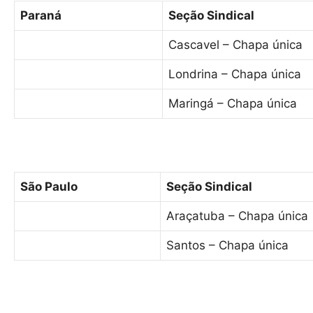
Paraná
Seção Sindical
Cascavel – Chapa única
Londrina – Chapa única
Maringá – Chapa única
São Paulo
Seção Sindical
Araçatuba – Chapa única
Santos – Chapa única