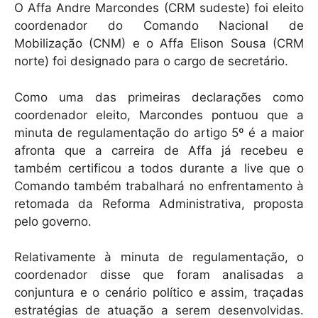
O Affa Andre Marcondes (CRM sudeste) foi eleito
coordenador do Comando Nacional de
Mobilização (CNM) e o Affa Elison Sousa (CRM
norte) foi designado para o cargo de secretário.
Como uma das primeiras declarações como
coordenador eleito, Marcondes pontuou que a
minuta de regulamentação do artigo 5º é a maior
afronta que a carreira de Affa já recebeu e
também certificou a todos durante a live que o
Comando também trabalhará no enfrentamento à
retomada da Reforma Administrativa, proposta
pelo governo.
Relativamente à minuta de regulamentação, o
coordenador disse que foram analisadas a
conjuntura e o cenário político e assim, traçadas
estratégias de atuação a serem desenvolvidas.