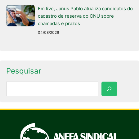
Em live, Janus Pablo atualiza candidatos do
cadastro de reserva do CNU sobre
chamadas e prazos
04/08/2026
Pesquisar
Pesquisar