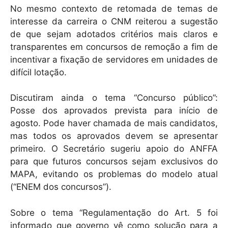
No mesmo contexto de retomada de temas de
interesse da carreira o CNM reiterou a sugestão
de que sejam adotados critérios mais claros e
transparentes em concursos de remoção a fim de
incentivar a fixação de servidores em unidades de
difícil lotação.
Discutiram ainda o tema “Concurso público”:
Posse dos aprovados prevista para início de
agosto. Pode haver chamada de mais candidatos,
mas todos os aprovados devem se apresentar
primeiro. O Secretário sugeriu apoio do ANFFA
para que futuros concursos sejam exclusivos do
MAPA, evitando os problemas do modelo atual
(“ENEM dos concursos”).
Sobre o tema “Regulamentação do Art. 5 foi
informado que governo vê como solução para a