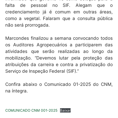
falta de pessoal no SIF. Alegam que o
credenciamento já é comum em outras áreas,
como a vegetal. Falaram que a consulta pública
não será prorrogada.
Marcondes finalizou a semana convocando todos
os Auditores Agropecuários a participarem das
atividades que serão realizadas ao longo da
mobilização. “Devemos lutar pela proteção das
atribuições da carreira e contra a privatização do
Serviço de Inspeção Federal (SIF).”
Confira abaixo o Comunicado 01-2025 do CNM,
na íntegra.
COMUNICADO CNM 001-2025
Baixar