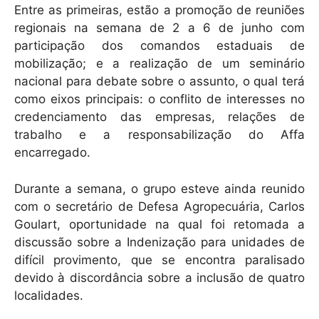
Entre as primeiras, estão a promoção de reuniões
regionais na semana de 2 a 6 de junho com
participação dos comandos estaduais de
mobilização; e a realização de um seminário
nacional para debate sobre o assunto, o qual terá
como eixos principais: o conflito de interesses no
credenciamento das empresas, relações de
trabalho e a responsabilização do Affa
encarregado.
Durante a semana, o grupo esteve ainda reunido
com o secretário de Defesa Agropecuária, Carlos
Goulart, oportunidade na qual foi retomada a
discussão sobre a Indenização para unidades de
difícil provimento, que se encontra paralisado
devido à discordância sobre a inclusão de quatro
localidades.