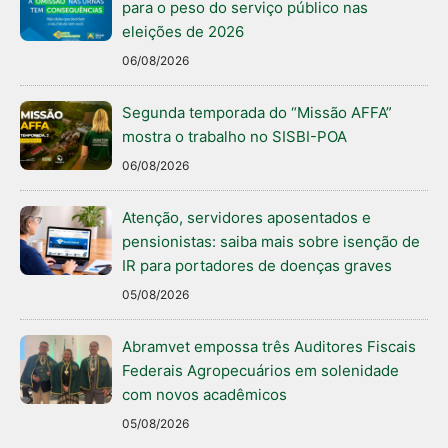
para o peso do serviço público nas
eleições de 2026
06/08/2026
Segunda temporada do “Missão AFFA”
mostra o trabalho no SISBI-POA
06/08/2026
Atenção, servidores aposentados e
pensionistas: saiba mais sobre isenção de
IR para portadores de doenças graves
05/08/2026
Abramvet empossa três Auditores Fiscais
Federais Agropecuários em solenidade
com novos acadêmicos
05/08/2026