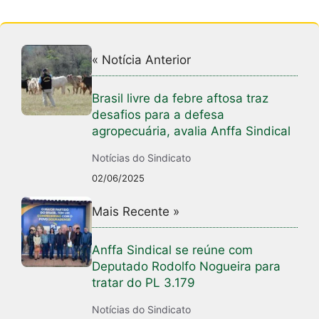
« Notícia Anterior
Brasil livre da febre aftosa traz
desafios para a defesa
agropecuária, avalia Anffa Sindical
Notícias do Sindicato
02/06/2025
Mais Recente »
Anffa Sindical se reúne com
Deputado Rodolfo Nogueira para
tratar do PL 3.179
Notícias do Sindicato