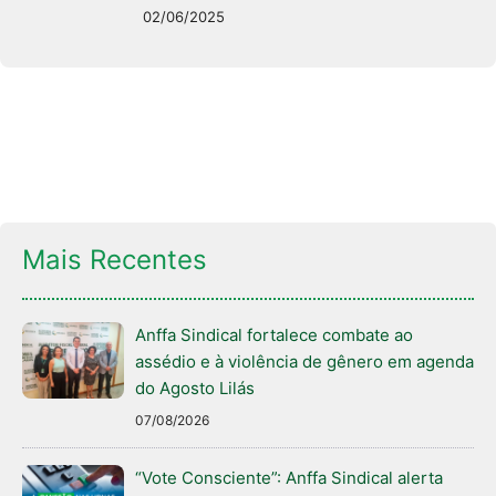
02/06/2025
Mais Recentes
Anffa Sindical fortalece combate ao
assédio e à violência de gênero em agenda
do Agosto Lilás
07/08/2026
“Vote Consciente”: Anffa Sindical alerta