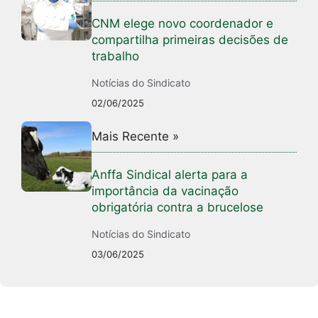
CNM elege novo coordenador e
compartilha primeiras decisões de
trabalho
Notícias do Sindicato
02/06/2025
Mais Recente »
Anffa Sindical alerta para a
importância da vacinação
obrigatória contra a brucelose
Notícias do Sindicato
03/06/2025