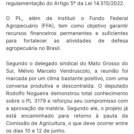
regulamentação do Artigo 5º da Lei 14.515/2022.
O PL, além de instituir o Fundo Federal
Agropecuário (FFA), tem como objetivo garantir
recursos financeiros permanentes e suficientes
para fortalecer as atividades de defesa
agropecuária no Brasil.
Segundo o delegado sindical do Mato Grosso do
Sul, Mélvio Marcelo Vendruscolo, a reunião foi
marcada por um clima bastante positivo, com uma
conversa produtiva e descontraída. O deputado
Rodolfo Nogueira demonstrou total conhecimento
sobre o PL 3179 e reforçou seu compromisso com
a aprovação da matéria. Segundo ele, o projeto já
está encaminhado para retorno à pauta da
Comissão de Agricultura, o que deve ocorrer entre
os dias 10 e 12 de junho.