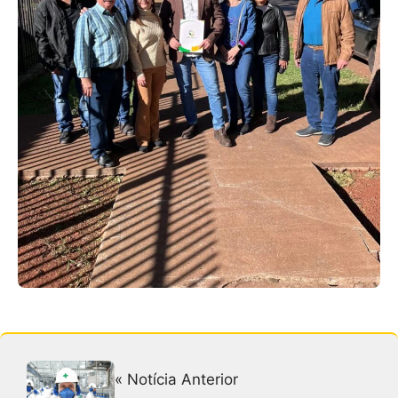
« Notícia Anterior