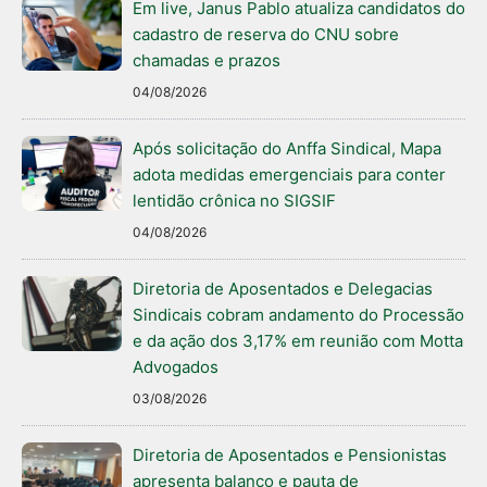
Em live, Janus Pablo atualiza candidatos do
cadastro de reserva do CNU sobre
chamadas e prazos
04/08/2026
Após solicitação do Anffa Sindical, Mapa
adota medidas emergenciais para conter
lentidão crônica no SIGSIF
04/08/2026
Diretoria de Aposentados e Delegacias
Sindicais cobram andamento do Processão
e da ação dos 3,17% em reunião com Motta
Advogados
03/08/2026
Diretoria de Aposentados e Pensionistas
apresenta balanço e pauta de