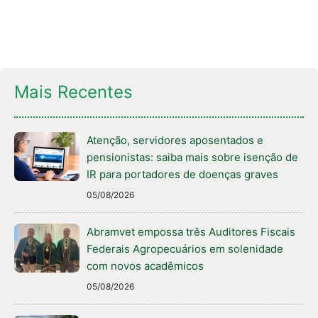
Mais Recentes
Atenção, servidores aposentados e
pensionistas: saiba mais sobre isenção de
IR para portadores de doenças graves
05/08/2026
Abramvet empossa três Auditores Fiscais
Federais Agropecuários em solenidade
com novos acadêmicos
05/08/2026