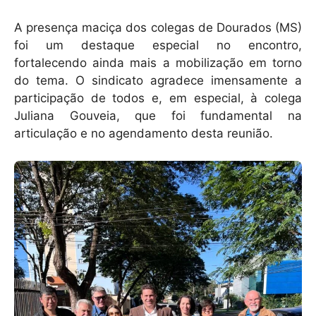
A presença maciça dos colegas de Dourados (MS)
foi um destaque especial no encontro,
fortalecendo ainda mais a mobilização em torno
do tema. O sindicato agradece imensamente a
participação de todos e, em especial, à colega
Juliana Gouveia, que foi fundamental na
articulação e no agendamento desta reunião.