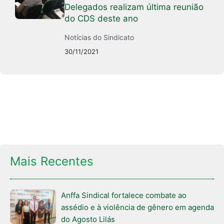
Delegados realizam última reunião
do CDS deste ano
Notícias do Sindicato
30/11/2021
Mais Recentes
Anffa Sindical fortalece combate ao
assédio e à violência de gênero em agenda
do Agosto Lilás