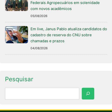
Federais Agropecuários em solenidade
com novos acadêmicos
05/08/2026
Em live, Janus Pablo atualiza candidatos do
cadastro de reserva do CNU sobre
chamadas e prazos
04/08/2026
Pesquisar
Pesquisar