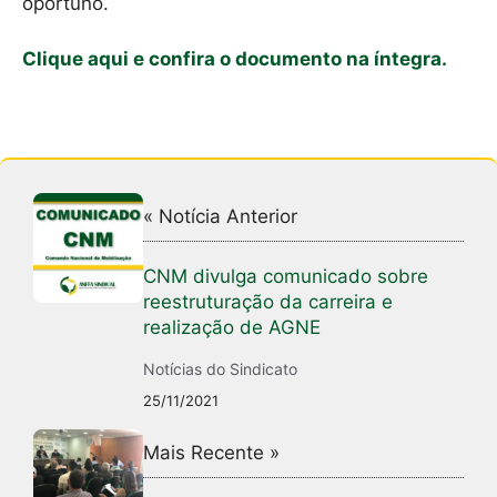
oportuno.
Clique aqui e confira o documento na íntegra.
« Notícia Anterior
CNM divulga comunicado sobre
reestruturação da carreira e
realização de AGNE
Notícias do Sindicato
25/11/2021
Mais Recente »