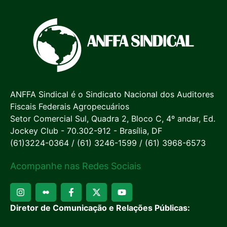
ANFFA Sindical é o Sindicato Nacional dos Auditores
Fiscais Federais Agropecuários
Setor Comercial Sul, Quadra 2, Bloco C, 4º andar, Ed.
Jockey Club - 70.302-912 - Brasília, DF
(61)3224-0364 / (61) 3246-1599 / (61) 3968-6573
Acompanhe nas Redes Sociais
Diretor de Comunicação e Relações Públicas: