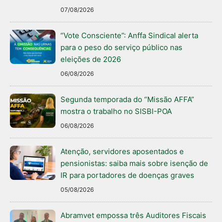
07/08/2026
“Vote Consciente”: Anffa Sindical alerta
para o peso do serviço público nas
eleições de 2026
06/08/2026
Segunda temporada do “Missão AFFA”
mostra o trabalho no SISBI-POA
06/08/2026
Atenção, servidores aposentados e
pensionistas: saiba mais sobre isenção de
IR para portadores de doenças graves
05/08/2026
Abramvet empossa três Auditores Fiscais