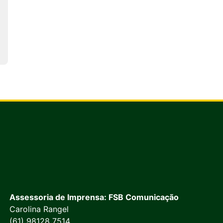
Assessoria de Imprensa: FSB Comunicação
Carolina Rangel
(61) 98128 7514