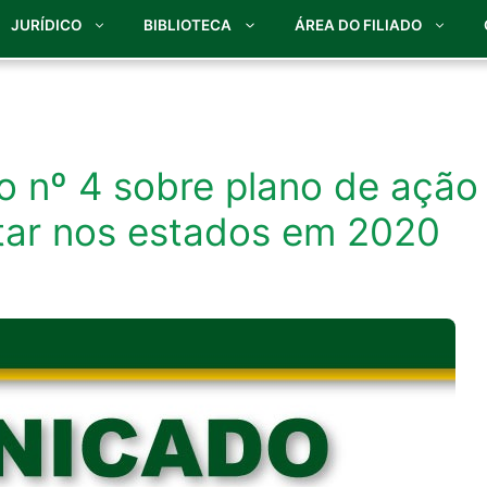
JURÍDICO
BIBLIOTECA
ÁREA DO FILIADO
 nº 4 sobre plano de ação
tar nos estados em 2020