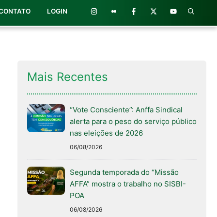
CONTATO
LOGIN
Mais Recentes
“Vote Consciente”: Anffa Sindical
alerta para o peso do serviço público
nas eleições de 2026
06/08/2026
Segunda temporada do “Missão
AFFA” mostra o trabalho no SISBI-
POA
06/08/2026