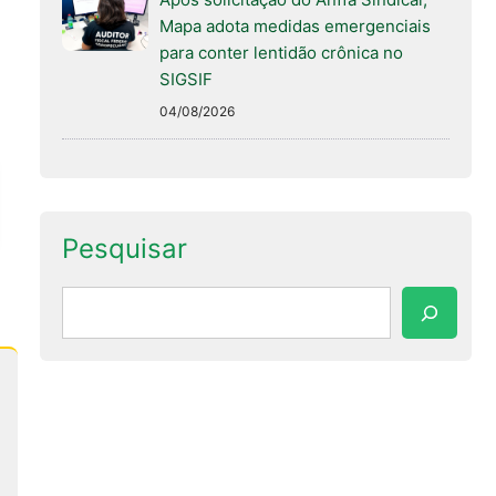
Mapa adota medidas emergenciais
para conter lentidão crônica no
SIGSIF
04/08/2026
Pesquisar
Pesquisar