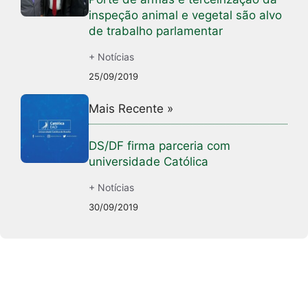
inspeção animal e vegetal são alvo
de trabalho parlamentar
+ Notícias
25/09/2019
Mais Recente »
DS/DF firma parceria com
universidade Católica
+ Notícias
30/09/2019