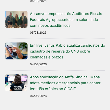
05/08/2026
Abramvet empossa três Auditores Fiscais
Federais Agropecuários em solenidade
com novos acadêmicos
05/08/2026
Em live, Janus Pablo atualiza candidatos do
cadastro de reserva do CNU sobre
chamadas e prazos
04/08/2026
Após solicitação do Anffa Sindical, Mapa
adota medidas emergenciais para conter
lentidão crônica no SIGSIF
04/08/2026