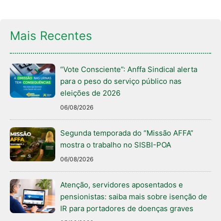
Mais Recentes
“Vote Consciente”: Anffa Sindical alerta
para o peso do serviço público nas
eleições de 2026
06/08/2026
Segunda temporada do “Missão AFFA”
mostra o trabalho no SISBI-POA
06/08/2026
Atenção, servidores aposentados e
pensionistas: saiba mais sobre isenção de
IR para portadores de doenças graves