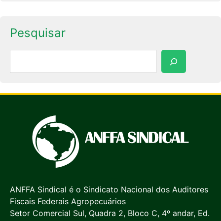
Pesquisar
Pesquisar
ANFFA Sindical é o Sindicato Nacional dos Auditores
Fiscais Federais Agropecuários
Setor Comercial Sul, Quadra 2, Bloco C, 4º andar, Ed.