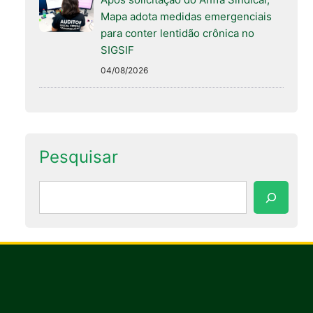
Mapa adota medidas emergenciais
para conter lentidão crônica no
SIGSIF
04/08/2026
Pesquisar
Pesquisar