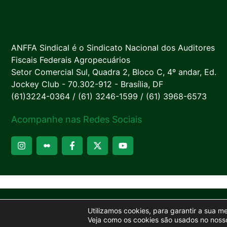
ANFFA Sindical é o Sindicato Nacional dos Auditores
Fiscais Federais Agropecuários
Setor Comercial Sul, Quadra 2, Bloco C, 4º andar, Ed.
Jockey Club - 70.302-912 - Brasília, DF
(61)3224-0364 / (61) 3246-1599 / (61) 3968-6573
Acompanhe nas Redes Sociais
Utilizamos cookies, para garantir a sua m
Veja como os cookies são usados no nosso