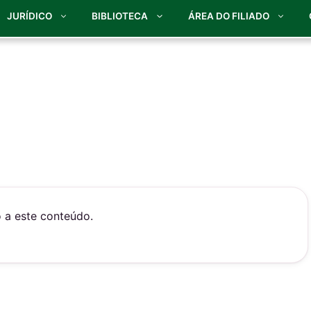
JURÍDICO
BIBLIOTECA
ÁREA DO FILIADO
o a este conteúdo.