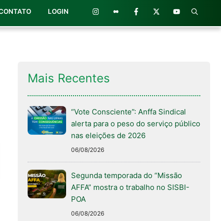
CONTATO
LOGIN
Mais Recentes
“Vote Consciente”: Anffa Sindical
alerta para o peso do serviço público
nas eleições de 2026
06/08/2026
Segunda temporada do “Missão
AFFA” mostra o trabalho no SISBI-
POA
06/08/2026