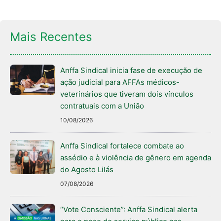
Mais Recentes
Anffa Sindical inicia fase de execução de
ação judicial para AFFAs médicos-
veterinários que tiveram dois vínculos
contratuais com a União
10/08/2026
Anffa Sindical fortalece combate ao
assédio e à violência de gênero em agenda
do Agosto Lilás
07/08/2026
“Vote Consciente”: Anffa Sindical alerta