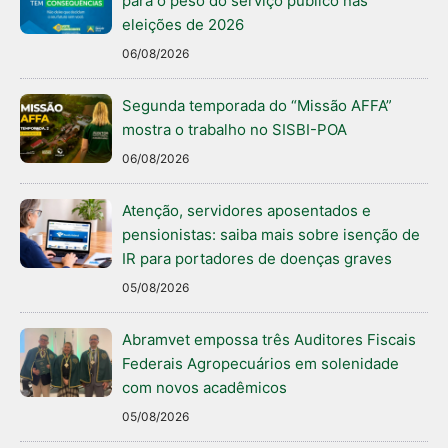
para o peso do serviço público nas
eleições de 2026
06/08/2026
Segunda temporada do “Missão AFFA”
mostra o trabalho no SISBI-POA
06/08/2026
Atenção, servidores aposentados e
pensionistas: saiba mais sobre isenção de
IR para portadores de doenças graves
05/08/2026
Abramvet empossa três Auditores Fiscais
Federais Agropecuários em solenidade
com novos acadêmicos
05/08/2026