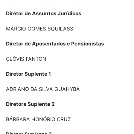
Diretor de Assuntos Jurídicos
MÁRCIO GOMES SQUILASSI
Diretor de Aposentados e Pensionistas
CLÓVIS FANTONI
Diretor Suplente 1
ADRIANO DA SILVA GUAHYBA
Diretora Suplente 2
BÁRBARA HONÓRIO CRUZ