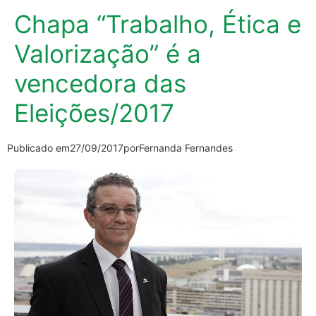
Chapa “Trabalho, Ética e
Valorização” é a
vencedora das
Eleições/2017
Publicado em
27/09/2017
por
Fernanda Fernandes