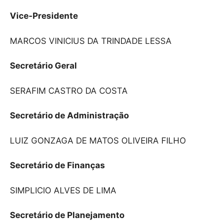
Vice-Presidente
MARCOS VINICIUS DA TRINDADE LESSA
Secretário Geral
SERAFIM CASTRO DA COSTA
Secretário de Administração
LUIZ GONZAGA DE MATOS OLIVEIRA FILHO
Secretário de Finanças
SIMPLICIO ALVES DE LIMA
Secretário de Planejamento