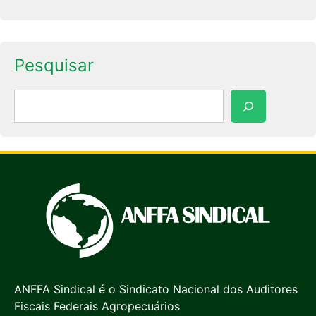
Pesquisar
Pesquisar
ANFFA Sindical é o Sindicato Nacional dos Auditores
Fiscais Federais Agropecuários