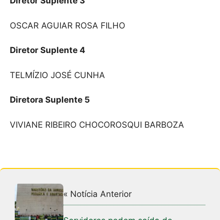
Diretor Suplente 3
OSCAR AGUIAR ROSA FILHO
Diretor Suplente 4
TELMÍZIO JOSÉ CUNHA
Diretora Suplente 5
VIVIANE RIBEIRO CHOCOROSQUI BARBOZA
« Notícia Anterior