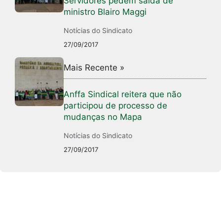
Servidores pedem saída de
ministro Blairo Maggi
Notícias do Sindicato
27/09/2017
Mais Recente »
Anffa Sindical reitera que não
participou de processo de
mudanças no Mapa
Notícias do Sindicato
27/09/2017