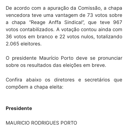
De acordo com a apuração da Comissão, a chapa
vencedora teve uma vantagem de 73 votos sobre
a chapa “Reage Anffa Sindical”, que teve 967
votos contabilizados. A votação contou ainda com
36 votos em branco e 22 votos nulos, totalizando
2.065 eleitores.
O presidente Maurício Porto deve se pronunciar
sobre os resultados das eleições em breve.
Confira abaixo os diretores e secretários que
compõem a chapa eleita:
Presidente
MAURICIO RODRIGUES PORTO