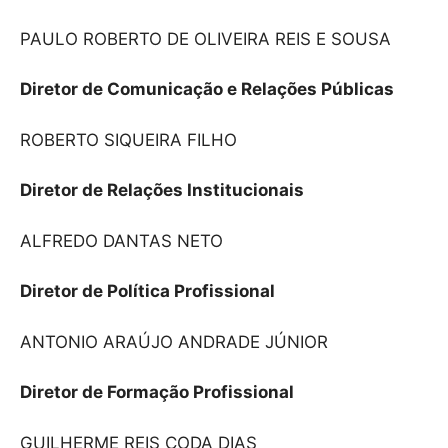
PAULO ROBERTO DE OLIVEIRA REIS E SOUSA
Diretor de Comunicação e Relações Públicas
ROBERTO SIQUEIRA FILHO
Diretor de Relações Institucionais
ALFREDO DANTAS NETO
Diretor de Política Profissional
ANTONIO ARAÚJO ANDRADE JÚNIOR
Diretor de Formação Profissional
GUILHERME REIS CODA DIAS