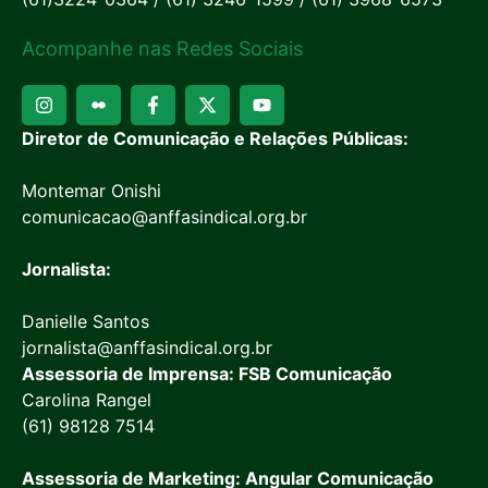
Acompanhe nas Redes Sociais
Diretor de Comunicação e Relações Públicas:
Montemar Onishi
comunicacao@anffasindical.org.br
Jornalista:
Danielle Santos
jornalista@anffasindical.org.br
Assessoria de Imprensa: FSB Comunicação
Carolina Rangel
(61) 98128 7514
Assessoria de Marketing: Angular Comunicação