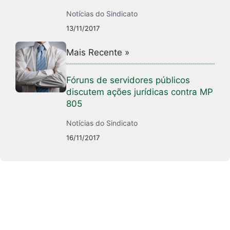
Notícias do Sindicato
13/11/2017
Mais Recente »
Fóruns de servidores públicos
discutem ações jurídicas contra MP
805
Notícias do Sindicato
16/11/2017