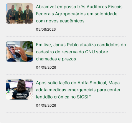
Abramvet empossa três Auditores Fiscais
Federais Agropecuários em solenidade
com novos acadêmicos
05/08/2026
Em live, Janus Pablo atualiza candidatos do
cadastro de reserva do CNU sobre
chamadas e prazos
04/08/2026
Após solicitação do Anffa Sindical, Mapa
adota medidas emergenciais para conter
lentidão crônica no SIGSIF
04/08/2026