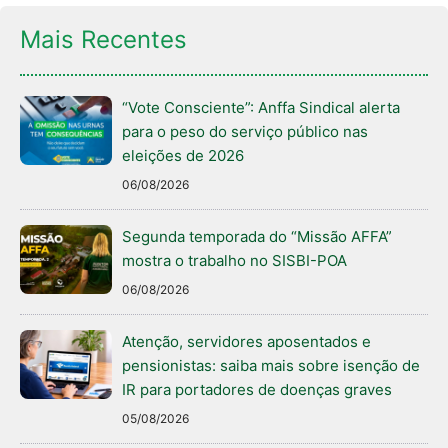
Mais Recentes
“Vote Consciente”: Anffa Sindical alerta
para o peso do serviço público nas
eleições de 2026
06/08/2026
Segunda temporada do “Missão AFFA”
mostra o trabalho no SISBI-POA
06/08/2026
Atenção, servidores aposentados e
pensionistas: saiba mais sobre isenção de
IR para portadores de doenças graves
05/08/2026