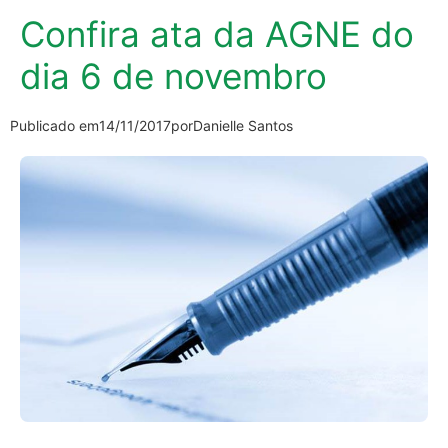
Confira ata da AGNE do
dia 6 de novembro
Publicado em
14/11/2017
por
Danielle Santos