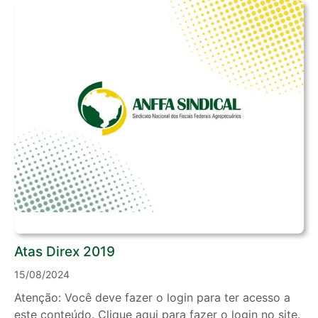
Atas Direx 2019
15/08/2024
Atenção: Você deve fazer o login para ter acesso a
este conteúdo. Clique aqui para fazer o login no site.