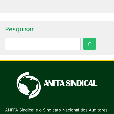
Pesquisar
Pesquisar
ANFFA Sindical é o Sindicato Nacional dos Auditores