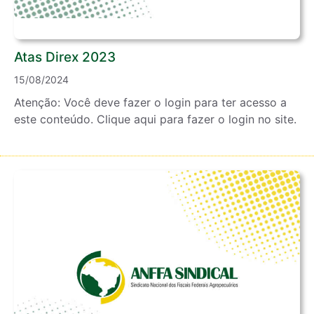
Atas Direx 2023
15/08/2024
Atenção: Você deve fazer o login para ter acesso a
este conteúdo. Clique aqui para fazer o login no site.