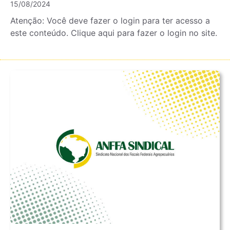
15/08/2024
Atenção: Você deve fazer o login para ter acesso a
este conteúdo. Clique aqui para fazer o login no site.