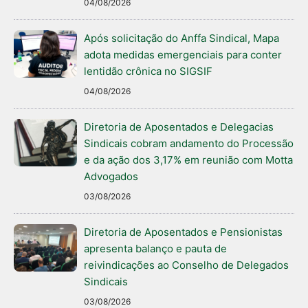
04/08/2026
Após solicitação do Anffa Sindical, Mapa
adota medidas emergenciais para conter
lentidão crônica no SIGSIF
04/08/2026
Diretoria de Aposentados e Delegacias
Sindicais cobram andamento do Processão
e da ação dos 3,17% em reunião com Motta
Advogados
03/08/2026
Diretoria de Aposentados e Pensionistas
apresenta balanço e pauta de
reivindicações ao Conselho de Delegados
Sindicais
03/08/2026