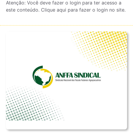
Atenção: Você deve fazer o login para ter acesso a
este conteúdo. Clique aqui para fazer o login no site.