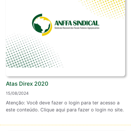
Atas Direx 2020
15/08/2024
Atenção: Você deve fazer o login para ter acesso a
este conteúdo. Clique aqui para fazer o login no site.