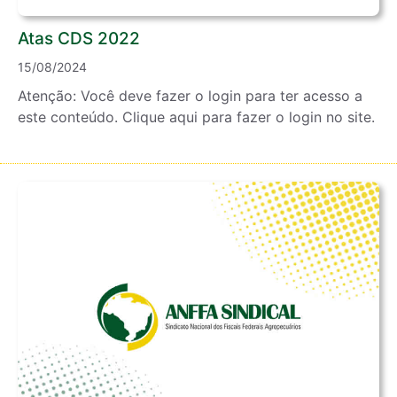
Atas CDS 2022
15/08/2024
Atenção: Você deve fazer o login para ter acesso a
este conteúdo. Clique aqui para fazer o login no site.