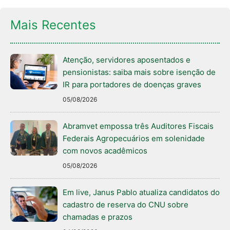
Mais Recentes
Atenção, servidores aposentados e
pensionistas: saiba mais sobre isenção de
IR para portadores de doenças graves
05/08/2026
Abramvet empossa três Auditores Fiscais
Federais Agropecuários em solenidade
com novos acadêmicos
05/08/2026
Em live, Janus Pablo atualiza candidatos do
cadastro de reserva do CNU sobre
chamadas e prazos