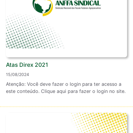
Atas Direx 2021
15/08/2024
Atenção: Você deve fazer o login para ter acesso a
este conteúdo. Clique aqui para fazer o login no site.