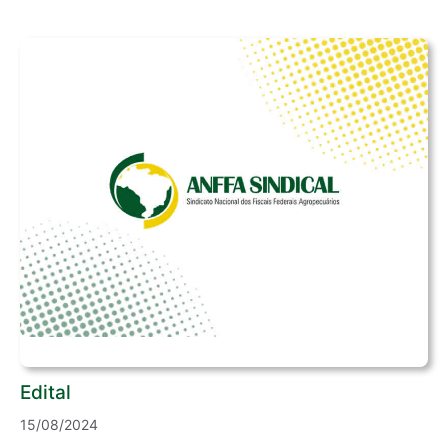
Edital
15/08/2024