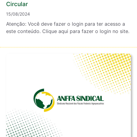
Circular
15/08/2024
Atenção: Você deve fazer o login para ter acesso a
este conteúdo. Clique aqui para fazer o login no site.