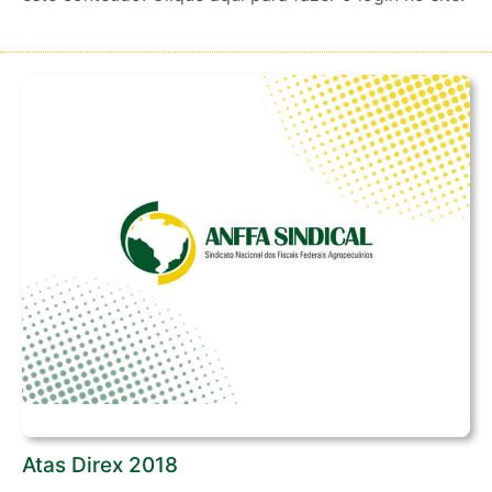
Atas Direx 2018