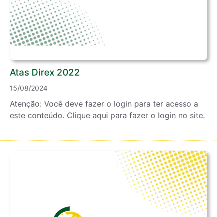
Atas Direx 2022
15/08/2024
Atenção: Você deve fazer o login para ter acesso a
este conteúdo. Clique aqui para fazer o login no site.