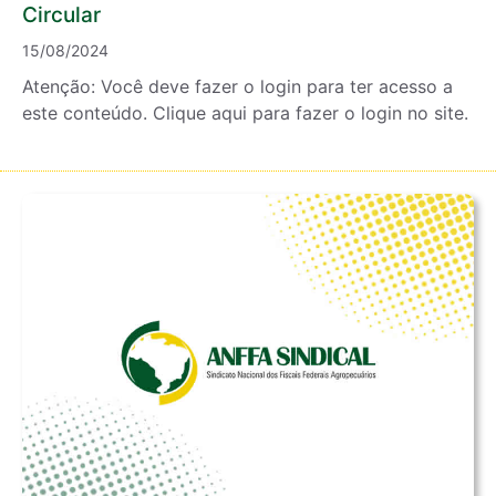
Circular
15/08/2024
Atenção: Você deve fazer o login para ter acesso a
este conteúdo. Clique aqui para fazer o login no site.