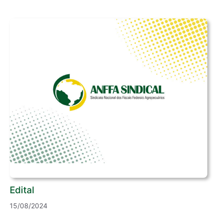
Edital
15/08/2024