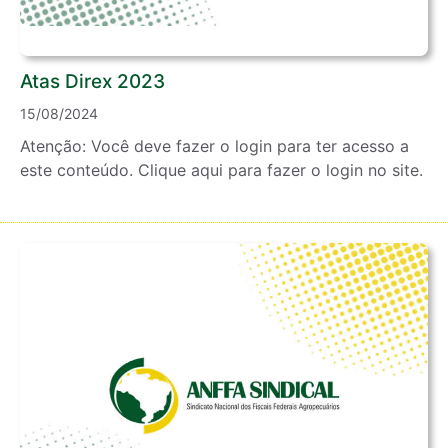
Atas Direx 2023
15/08/2024
Atenção: Você deve fazer o login para ter acesso a
este conteúdo. Clique aqui para fazer o login no site.