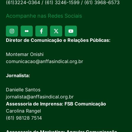
(61)3224-0364 / (61) 3246-1599 / (61) 3968-6573
Acompanhe nas Redes Sociais
Diretor de Comunicação e Relações Públicas:
Montemar Onishi
comunicacao@anffasindical.org.br
Jornalista:
Danielle Santos
jornalista@anffasindical.org.br
Assessoria de Imprensa: FSB Comunicação
Carolina Rangel
(61) 98128 7514