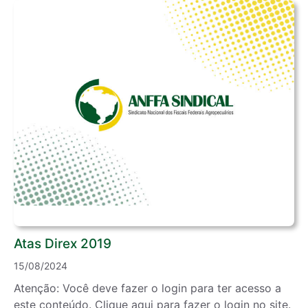
Atas Direx 2019
15/08/2024
Atenção: Você deve fazer o login para ter acesso a
este conteúdo. Clique aqui para fazer o login no site.