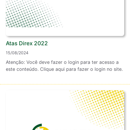
Atas Direx 2022
15/08/2024
Atenção: Você deve fazer o login para ter acesso a
este conteúdo. Clique aqui para fazer o login no site.