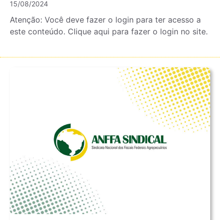
15/08/2024
Atenção: Você deve fazer o login para ter acesso a
este conteúdo. Clique aqui para fazer o login no site.