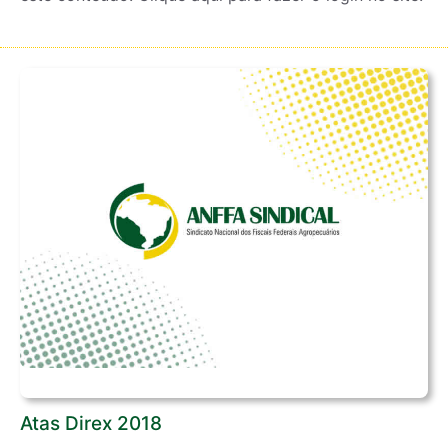
Atas Direx 2018