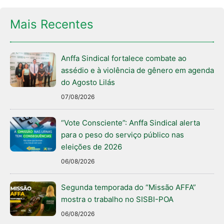
Mais Recentes
Anffa Sindical fortalece combate ao
assédio e à violência de gênero em agenda
do Agosto Lilás
07/08/2026
“Vote Consciente”: Anffa Sindical alerta
para o peso do serviço público nas
eleições de 2026
06/08/2026
Segunda temporada do “Missão AFFA”
mostra o trabalho no SISBI-POA
06/08/2026