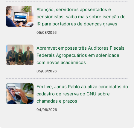
Atenção, servidores aposentados e
pensionistas: saiba mais sobre isenção de
IR para portadores de doenças graves
05/08/2026
Abramvet empossa três Auditores Fiscais
Federais Agropecuários em solenidade
com novos acadêmicos
05/08/2026
Em live, Janus Pablo atualiza candidatos do
cadastro de reserva do CNU sobre
chamadas e prazos
04/08/2026