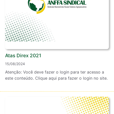
Atas Direx 2021
15/08/2024
Atenção: Você deve fazer o login para ter acesso a
este conteúdo. Clique aqui para fazer o login no site.