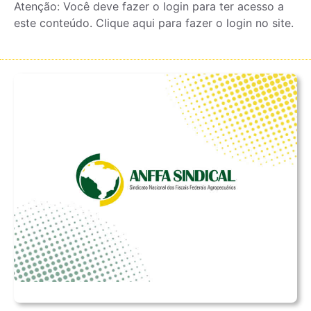
Atenção: Você deve fazer o login para ter acesso a
este conteúdo. Clique aqui para fazer o login no site.