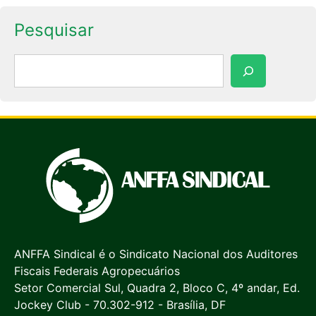
Pesquisar
Pesquisar
ANFFA Sindical é o Sindicato Nacional dos Auditores
Fiscais Federais Agropecuários
Setor Comercial Sul, Quadra 2, Bloco C, 4º andar, Ed.
Jockey Club - 70.302-912 - Brasília, DF