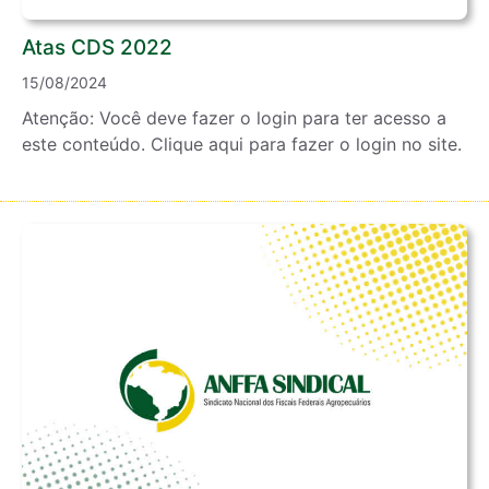
Atas CDS 2022
15/08/2024
Atenção: Você deve fazer o login para ter acesso a
este conteúdo. Clique aqui para fazer o login no site.