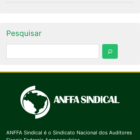
Pesquisar
Pesquisar
ANFFA Sindical é o Sindicato Nacional dos Auditores