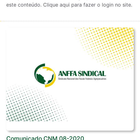
este conteúdo. Clique aqui para fazer o login no site.
Comunicado CNM 08-2020