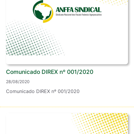
Comunicado DIREX nº 001/2020
28/08/2020
Comunicado DIREX nº 001/2020