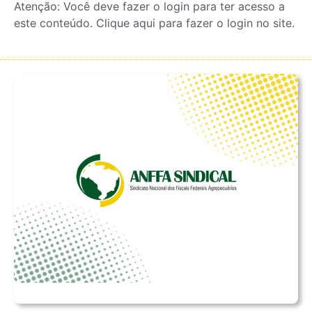
Atenção: Você deve fazer o login para ter acesso a
este conteúdo. Clique aqui para fazer o login no site.