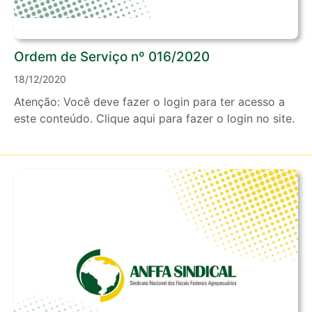
Ordem de Serviço nº 016/2020
18/12/2020
Atenção: Você deve fazer o login para ter acesso a
este conteúdo. Clique aqui para fazer o login no site.