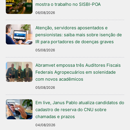
mostra o trabalho no SISBI-POA
06/08/2026
Atenção, servidores aposentados e
pensionistas: saiba mais sobre isenção de
IR para portadores de doenças graves
05/08/2026
Abramvet empossa três Auditores Fiscais
Federais Agropecuários em solenidade
com novos acadêmicos
05/08/2026
Em live, Janus Pablo atualiza candidatos do
cadastro de reserva do CNU sobre
chamadas e prazos
04/08/2026