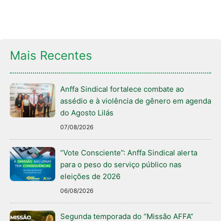
Mais Recentes
Anffa Sindical fortalece combate ao
assédio e à violência de gênero em agenda
do Agosto Lilás
07/08/2026
“Vote Consciente”: Anffa Sindical alerta
para o peso do serviço público nas
eleições de 2026
06/08/2026
Segunda temporada do “Missão AFFA”