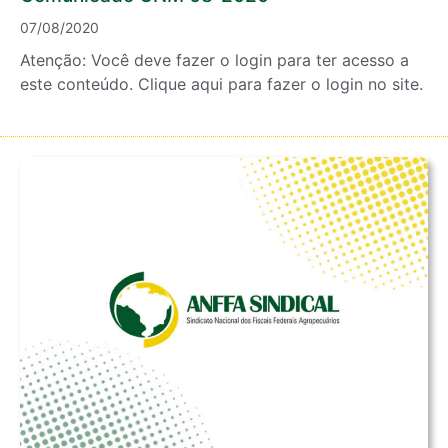
07/08/2020
Atenção: Você deve fazer o login para ter acesso a
este conteúdo. Clique aqui para fazer o login no site.