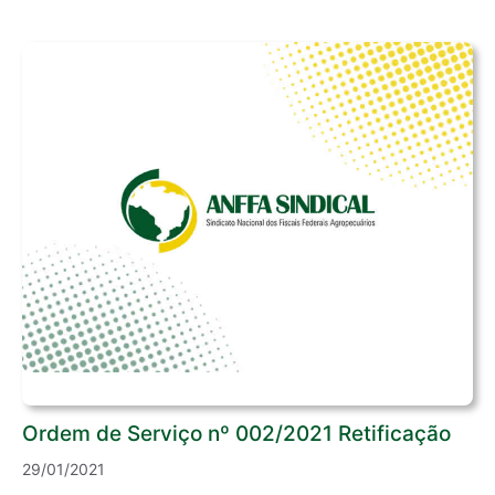
Ordem de Serviço nº 002/2021 Retificação
29/01/2021