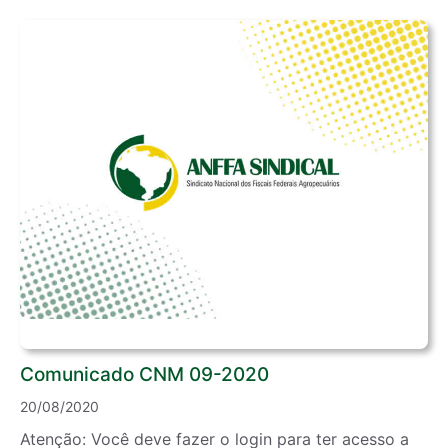
Comunicado CNM 09-2020
20/08/2020
Atenção: Você deve fazer o login para ter acesso a