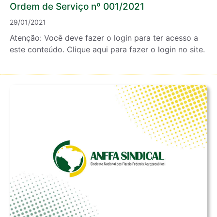
Ordem de Serviço nº 001/2021
29/01/2021
Atenção: Você deve fazer o login para ter acesso a
este conteúdo. Clique aqui para fazer o login no site.