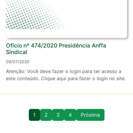
Ofício nº 474/2020 Presidência Anffa
Sindical
09/07/2020
Atenção: Você deve fazer o login para ter acesso a
este conteúdo. Clique aqui para fazer o login no site.
1
2
3
4
Próxima