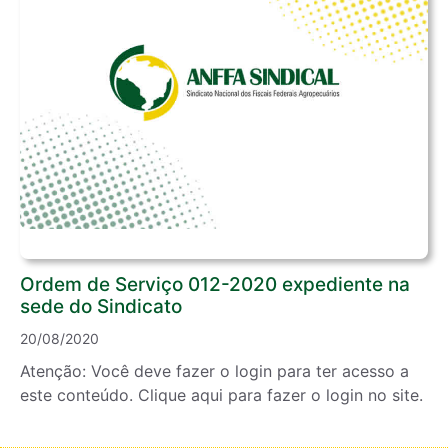
Ordem de Serviço 012-2020 expediente na
sede do Sindicato
20/08/2020
Atenção: Você deve fazer o login para ter acesso a
este conteúdo. Clique aqui para fazer o login no site.