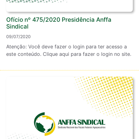
Ofício nº 475/2020 Presidência Anffa
Sindical
09/07/2020
Atenção: Você deve fazer o login para ter acesso a
este conteúdo. Clique aqui para fazer o login no site.