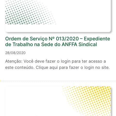
Ordem de Serviço Nº 013/2020 – Expediente
de Trabalho na Sede do ANFFA Sindical
28/08/2020
Atenção: Você deve fazer o login para ter acesso a
este conteúdo. Clique aqui para fazer o login no site.