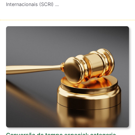
Internacionais (SCRI) ...