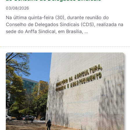
03/08/2026
Na última quinta-feira (30), durante reunião do
Conselho de Delegados Sindicais (CDS), realizada na
sede do Anffa Sindical, em Brasília, ...