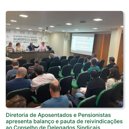
Diretoria de Aposentados e Pensionistas
apresenta balanço e pauta de reivindicações
ao Conselho de Delegados Sindicais