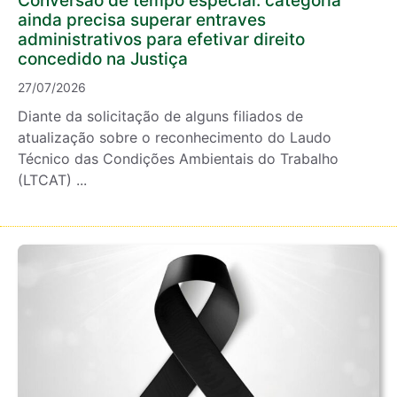
Conversão de tempo especial: categoria
ainda precisa superar entraves
administrativos para efetivar direito
concedido na Justiça
27/07/2026
Diante da solicitação de alguns filiados de
atualização sobre o reconhecimento do Laudo
Técnico das Condições Ambientais do Trabalho
(LTCAT) ...