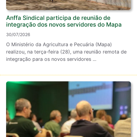
Anffa Sindical participa de reunião de
integração dos novos servidores do Mapa
30/07/2026
O Ministério da Agricultura e Pecuária (Mapa)
realizou, na terça-feira (28), uma reunião remota de
integração para os novos servidores ...