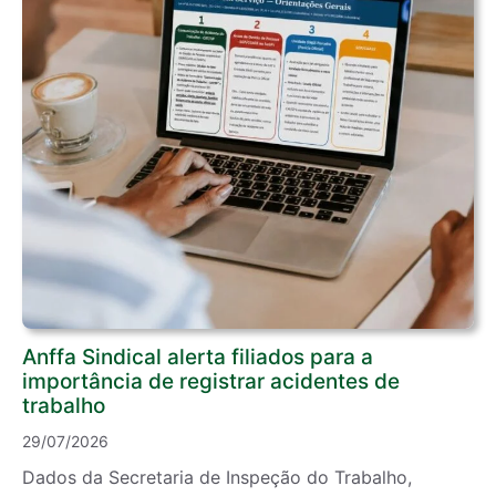
Anffa Sindical alerta filiados para a
importância de registrar acidentes de
trabalho
29/07/2026
Dados da Secretaria de Inspeção do Trabalho,