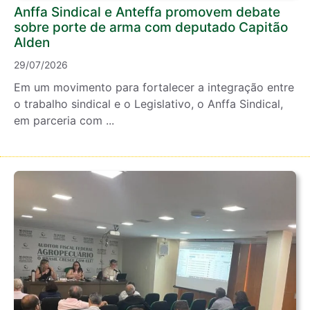
Anffa Sindical e Anteffa promovem debate
sobre porte de arma com deputado Capitão
Alden
29/07/2026
Em um movimento para fortalecer a integração entre
o trabalho sindical e o Legislativo, o Anffa Sindical,
em parceria com ...