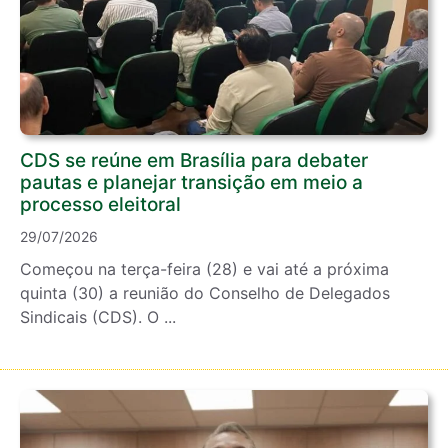
CDS se reúne em Brasília para debater
pautas e planejar transição em meio a
processo eleitoral
29/07/2026
Começou na terça-feira (28) e vai até a próxima
quinta (30) a reunião do Conselho de Delegados
Sindicais (CDS). O ...