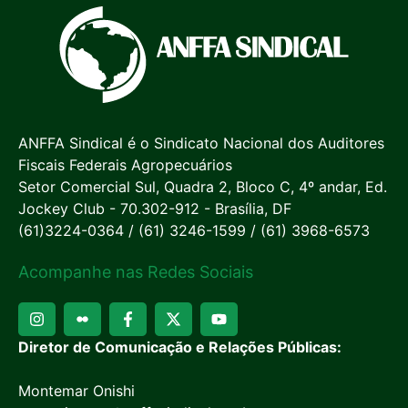
ANFFA Sindical é o Sindicato Nacional dos Auditores
Fiscais Federais Agropecuários
Setor Comercial Sul, Quadra 2, Bloco C, 4º andar, Ed.
Jockey Club - 70.302-912 - Brasília, DF
(61)3224-0364 / (61) 3246-1599 / (61) 3968-6573
Acompanhe nas Redes Sociais
Diretor de Comunicação e Relações Públicas:
Montemar Onishi