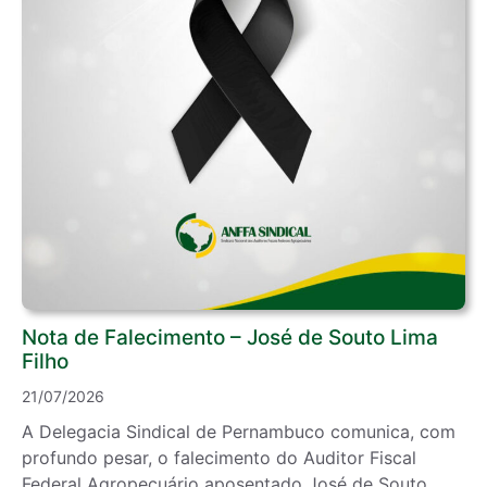
Nota de Falecimento – José de Souto Lima
Filho
21/07/2026
A Delegacia Sindical de Pernambuco comunica, com
profundo pesar, o falecimento do Auditor Fiscal
Federal Agropecuário aposentado José de Souto ...