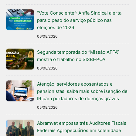
“Vote Consciente”: Anffa Sindical alerta
para o peso do serviço público nas
eleições de 2026
06/08/2026
Segunda temporada do “Missão AFFA”
mostra o trabalho no SISBI-POA
06/08/2026
Atenção, servidores aposentados e
pensionistas: saiba mais sobre isenção de
IR para portadores de doenças graves
05/08/2026
Abramvet empossa três Auditores Fiscais
Federais Agropecuários em solenidade