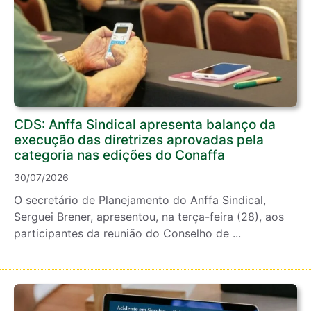
CDS: Anffa Sindical apresenta balanço da
execução das diretrizes aprovadas pela
categoria nas edições do Conaffa
30/07/2026
O secretário de Planejamento do Anffa Sindical,
Serguei Brener, apresentou, na terça-feira (28), aos
participantes da reunião do Conselho de ...