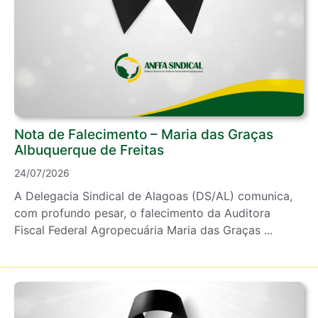
Nota de Falecimento – Maria das Graças
Albuquerque de Freitas
24/07/2026
A Delegacia Sindical de Alagoas (DS/AL) comunica,
com profundo pesar, o falecimento da Auditora
Fiscal Federal Agropecuária Maria das Graças ...