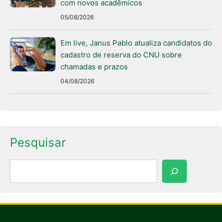
com novos acadêmicos
05/08/2026
Em live, Janus Pablo atualiza candidatos do
cadastro de reserva do CNU sobre
chamadas e prazos
04/08/2026
Pesquisar
Pesquisar