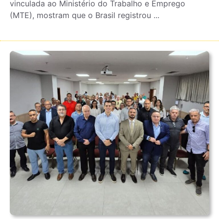
vinculada ao Ministério do Trabalho e Emprego
(MTE), mostram que o Brasil registrou ...