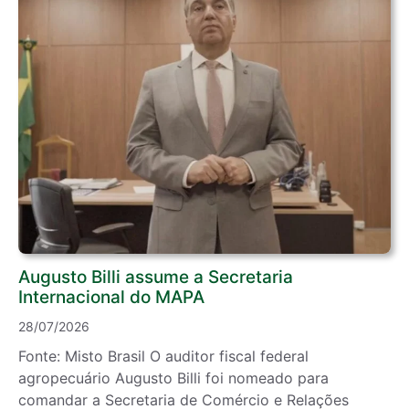
Augusto Billi assume a Secretaria
Internacional do MAPA
28/07/2026
Fonte: Misto Brasil O auditor fiscal federal
agropecuário Augusto Billi foi nomeado para
comandar a Secretaria de Comércio e Relações