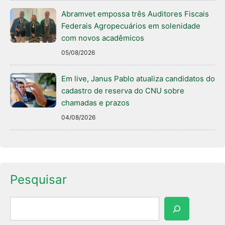
Abramvet empossa três Auditores Fiscais
Federais Agropecuários em solenidade
com novos acadêmicos
05/08/2026
Em live, Janus Pablo atualiza candidatos do
cadastro de reserva do CNU sobre
chamadas e prazos
04/08/2026
Pesquisar
Pesquisar