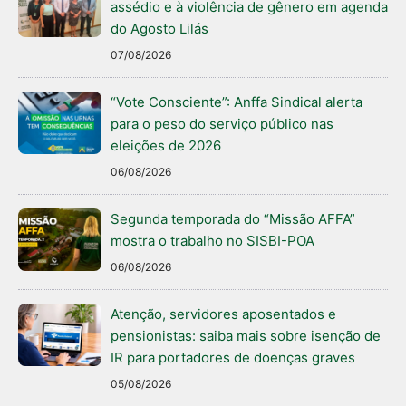
assédio e à violência de gênero em agenda
do Agosto Lilás
07/08/2026
“Vote Consciente”: Anffa Sindical alerta
para o peso do serviço público nas
eleições de 2026
06/08/2026
Segunda temporada do “Missão AFFA”
mostra o trabalho no SISBI-POA
06/08/2026
Atenção, servidores aposentados e
pensionistas: saiba mais sobre isenção de
IR para portadores de doenças graves
05/08/2026