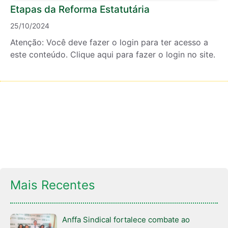
Etapas da Reforma Estatutária
25/10/2024
Atenção: Você deve fazer o login para ter acesso a
este conteúdo. Clique aqui para fazer o login no site.
Mais Recentes
Anffa Sindical fortalece combate ao