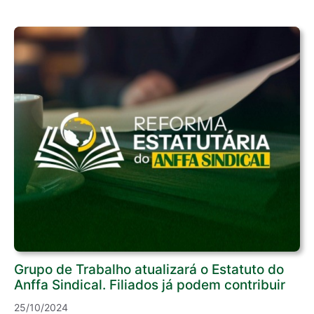
Grupo de Trabalho atualizará o Estatuto do
Anffa Sindical. Filiados já podem contribuir
25/10/2024