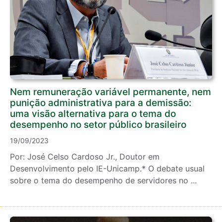
Nem remuneração variável permanente, nem
punição administrativa para a demissão:
uma visão alternativa para o tema do
desempenho no setor público brasileiro
19/09/2023
Por: José Celso Cardoso Jr., Doutor em
Desenvolvimento pelo IE-Unicamp.* O debate usual
sobre o tema do desempenho de servidores no ...