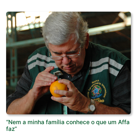
“Nem a minha família conhece o que um Affa
faz”