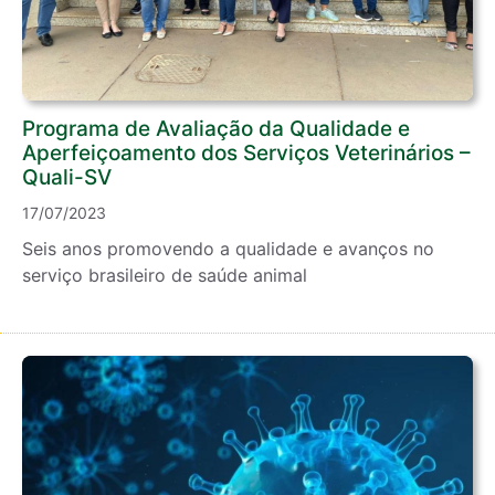
Programa de Avaliação da Qualidade e
Aperfeiçoamento dos Serviços Veterinários –
Quali-SV
17/07/2023
Seis anos promovendo a qualidade e avanços no
serviço brasileiro de saúde animal