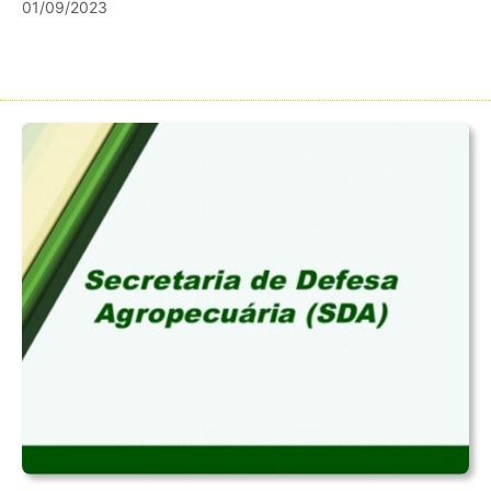
01/09/2023