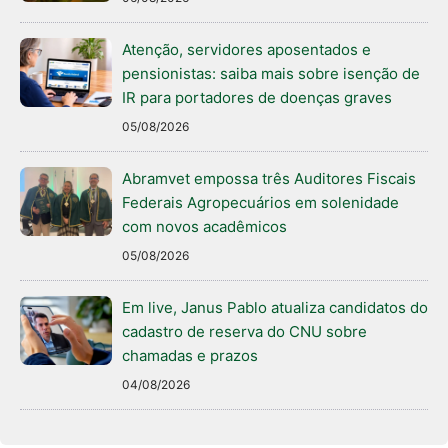
Atenção, servidores aposentados e
pensionistas: saiba mais sobre isenção de
IR para portadores de doenças graves
05/08/2026
Abramvet empossa três Auditores Fiscais
Federais Agropecuários em solenidade
com novos acadêmicos
05/08/2026
Em live, Janus Pablo atualiza candidatos do
cadastro de reserva do CNU sobre
chamadas e prazos
04/08/2026