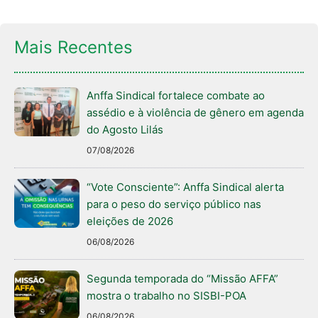
Mais Recentes
Anffa Sindical fortalece combate ao
assédio e à violência de gênero em agenda
do Agosto Lilás
07/08/2026
“Vote Consciente”: Anffa Sindical alerta
para o peso do serviço público nas
eleições de 2026
06/08/2026
Segunda temporada do “Missão AFFA”
mostra o trabalho no SISBI-POA
06/08/2026