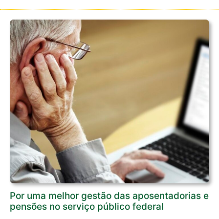
Por uma melhor gestão das aposentadorias e
pensões no serviço público federal