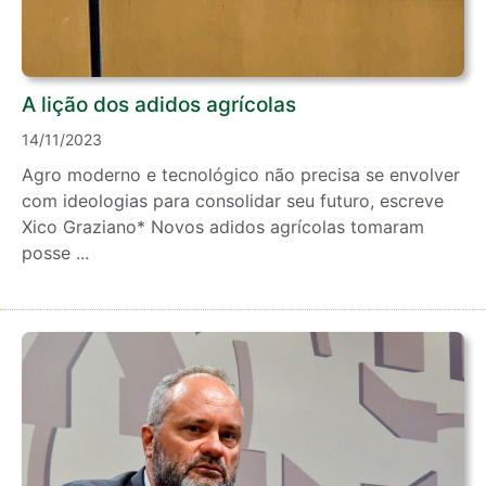
A lição dos adidos agrícolas
14/11/2023
Agro moderno e tecnológico não precisa se envolver
com ideologias para consolidar seu futuro, escreve
Xico Graziano* Novos adidos agrícolas tomaram
posse ...