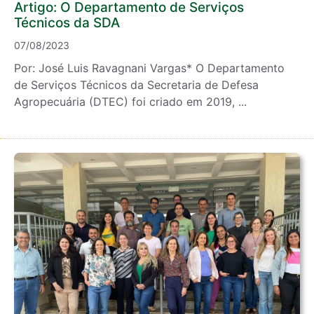
Artigo: O Departamento de Serviços
Técnicos da SDA
07/08/2023
Por: José Luis Ravagnani Vargas* O Departamento
de Serviços Técnicos da Secretaria de Defesa
Agropecuária (DTEC) foi criado em 2019, ...