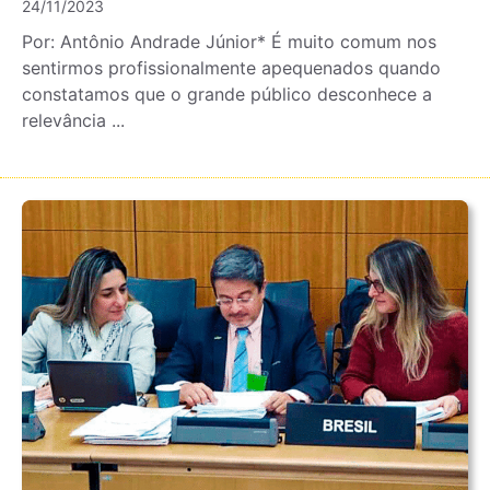
24/11/2023
Por: Antônio Andrade Júnior* É muito comum nos
sentirmos profissionalmente apequenados quando
constatamos que o grande público desconhece a
relevância ...