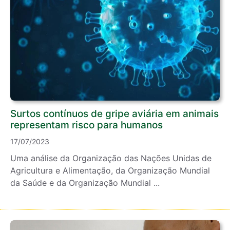
Surtos contínuos de gripe aviária em animais
representam risco para humanos
17/07/2023
Uma análise da Organização das Nações Unidas de
Agricultura e Alimentação, da Organização Mundial
da Saúde e da Organização Mundial ...