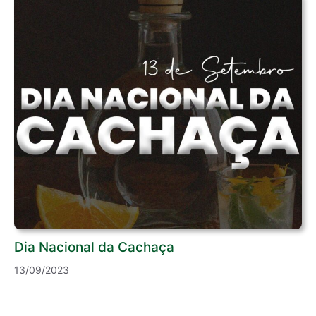
Dia Nacional da Cachaça
13/09/2023