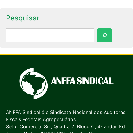
Pesquisar
Pesquisar
ANFFA Sindical é o Sindicato Nacional dos Auditores
Fiscais Federais Agropecuários
Setor Comercial Sul, Quadra 2, Bloco C, 4º andar, Ed.