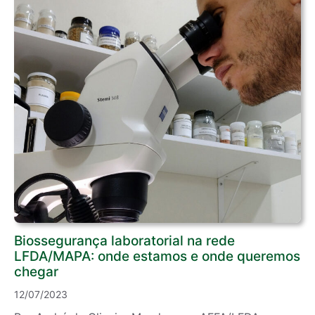
Biossegurança laboratorial na rede
LFDA/MAPA: onde estamos e onde queremos
chegar
12/07/2023