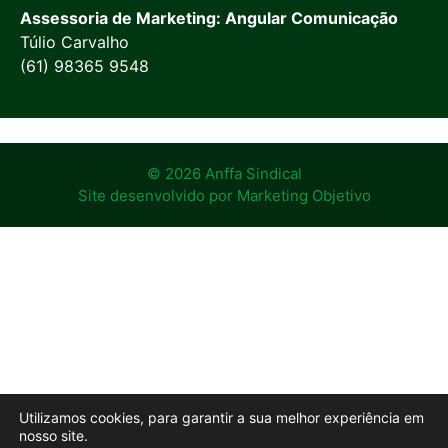
Assessoria de Marketing: Angular Comunicação
Túlio Carvalho
(61) 98365 9548
© 2026 Anffa Sindical
Site desenvolvido por
Marketing Objetivo
Utilizamos cookies, para garantir a sua melhor experiência em
nosso site.