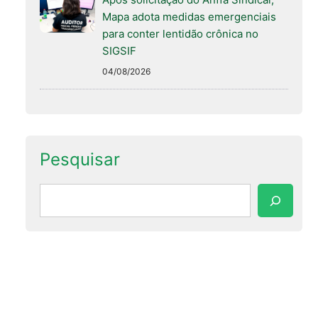
Mapa adota medidas emergenciais
para conter lentidão crônica no
SIGSIF
04/08/2026
Pesquisar
Pesquisar