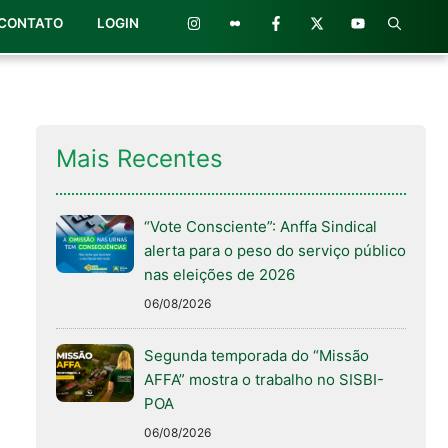
CONTATO
LOGIN
Mais Recentes
“Vote Consciente”: Anffa Sindical
alerta para o peso do serviço público
nas eleições de 2026
06/08/2026
Segunda temporada do “Missão
AFFA” mostra o trabalho no SISBI-
POA
06/08/2026