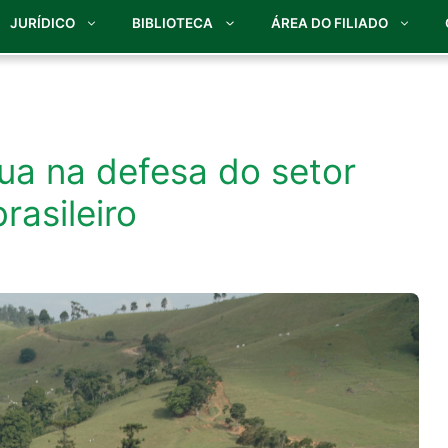
JURÍDICO
BIBLIOTECA
ÁREA DO FILIADO
tua na defesa do setor
rasileiro