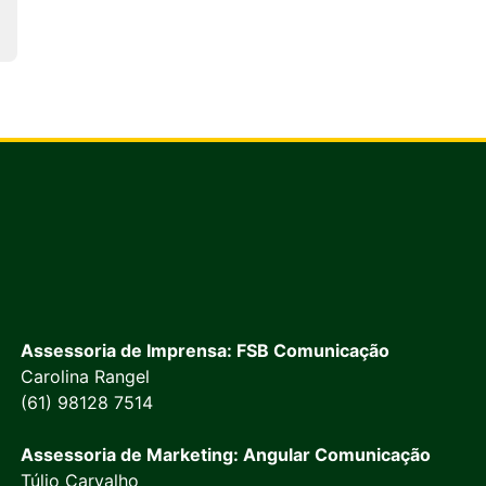
Assessoria de Imprensa: FSB Comunicação
Carolina Rangel
(61) 98128 7514
Assessoria de Marketing: Angular Comunicação
Túlio Carvalho