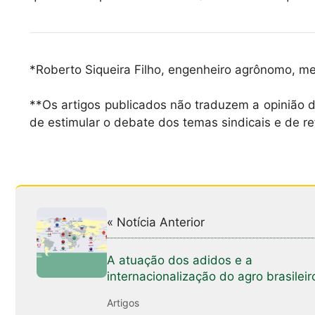
*Roberto Siqueira Filho, engenheiro agrônomo, mes
**Os artigos publicados não traduzem a opinião d
de estimular o debate dos temas sindicais e de re
« Notícia Anterior
A atuação dos adidos e a
internacionalização do agro brasileir
Artigos