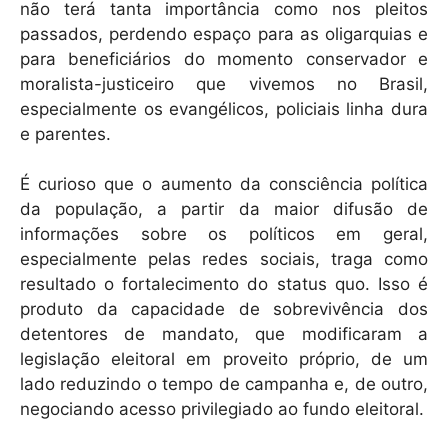
não terá tanta importância como nos pleitos
passados, perdendo espaço para as oligarquias e
para beneficiários do momento conservador e
moralista-justiceiro que vivemos no Brasil,
especialmente os evangélicos, policiais linha dura
e parentes.
É curioso que o aumento da consciência política
da população, a partir da maior difusão de
informações sobre os políticos em geral,
especialmente pelas redes sociais, traga como
resultado o fortalecimento do status quo. Isso é
produto da capacidade de sobrevivência dos
detentores de mandato, que modificaram a
legislação eleitoral em proveito próprio, de um
lado reduzindo o tempo de campanha e, de outro,
negociando acesso privilegiado ao fundo eleitoral.