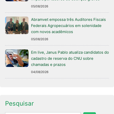
05/08/2026
Abramvet empossa três Auditores Fiscais
Federais Agropecuários em solenidade
com novos acadêmicos
05/08/2026
Em live, Janus Pablo atualiza candidatos do
cadastro de reserva do CNU sobre
chamadas e prazos
04/08/2026
Pesquisar