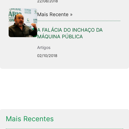
22/08/2018
Mais Recente »
A FALÁCIA DO INCHAÇO DA
MÁQUINA PÚBLICA
Artigos
02/10/2018
Mais Recentes