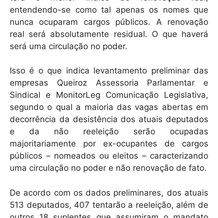
entendendo-se como tal apenas os nomes que
nunca ocuparam cargos públicos. A renovação
real será absolutamente residual. O que haverá
será uma circulação no poder.
Isso é o que indica levantamento preliminar das
empresas Queiroz Assessoria Parlamentar e
Sindical e MonitorLeg Comunicação Legislativa,
segundo o qual a maioria das vagas abertas em
decorrência da desistência dos atuais deputados
e da não reeleição serão ocupadas
majoritariamente por ex-ocupantes de cargos
públicos – nomeados ou eleitos – caracterizando
uma circulação no poder e não renovação de fato.
De acordo com os dados preliminares, dos atuais
513 deputados, 407 tentarão a reeleição, além de
outros 18 suplentes que assumiram o mandato