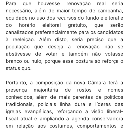
Para que houvesse renovação real seria
necessário, além de maior tempo de campanha,
equidade no uso dos recursos do fundo eleitoral e
do horário eleitoral gratuito, que serão
canalizados preferencialmente para os candidatos
à reeleição. Além disto, seria preciso que a
população que deseja a renovação não se
abstivesse de votar e também não votasse
branco ou nulo, porque essa postura só reforça o
status quo.
Portanto, a composição da nova Câmara terá a
presença majoritária de rostos e nomes
conhecidos, além de mais parentes de políticos
tradicionais, policiais linha dura e líderes das
igrejas evangélicas, reforçando a visão liberal-
fiscal atual e ampliando a agenda conservadora
em relação aos costumes, comportamentos e