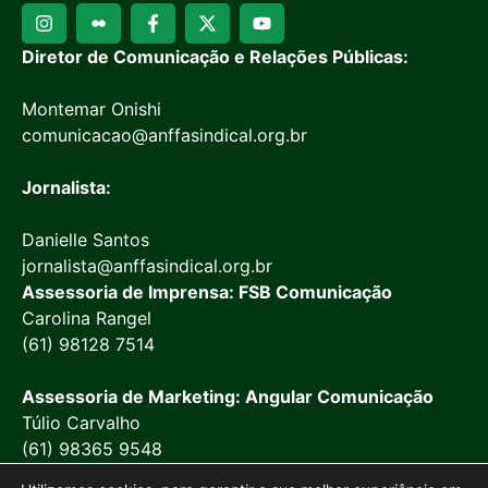
Diretor de Comunicação e Relações Públicas:
Montemar Onishi
comunicacao@anffasindical.org.br
Jornalista:
Danielle Santos
jornalista@anffasindical.org.br
Assessoria de Imprensa: FSB Comunicação
Carolina Rangel
(61) 98128 7514
Assessoria de Marketing: Angular Comunicação
Túlio Carvalho
(61) 98365 9548