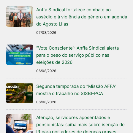
Anffa Sindical fortalece combate ao
assédio e à violência de gênero em agenda
do Agosto Lilás
07/08/2026
“Vote Consciente”: Anffa Sindical alerta
para o peso do serviço público nas
eleições de 2026
06/08/2026
Segunda temporada do “Missão AFFA”
mostra o trabalho no SISBI-POA
06/08/2026
Atenção, servidores aposentados e
pensionistas: saiba mais sobre isenção de
IR para portadores de doenças graves