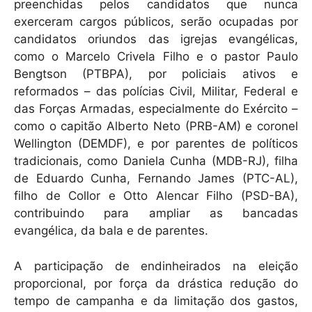
preenchidas pelos candidatos que nunca
exerceram cargos públicos, serão ocupadas por
candidatos oriundos das igrejas evangélicas,
como o Marcelo Crivela Filho e o pastor Paulo
Bengtson (PTBPA), por policiais ativos e
reformados – das polícias Civil, Militar, Federal e
das Forças Armadas, especialmente do Exército –
como o capitão Alberto Neto (PRB-AM) e coronel
Wellington (DEMDF), e por parentes de políticos
tradicionais, como Daniela Cunha (MDB-RJ), filha
de Eduardo Cunha, Fernando James (PTC-AL),
filho de Collor e Otto Alencar Filho (PSD-BA),
contribuindo para ampliar as bancadas
evangélica, da bala e de parentes.
A participação de endinheirados na eleição
proporcional, por força da drástica redução do
tempo de campanha e da limitação dos gastos,