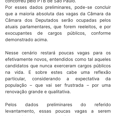
concorreu pelo PTB de São Paulo.
Por esses dados preliminares, pode-se concluir
que a maioria absoluta das vagas da Câmara da
Câmara dos Deputados serão ocupadas pelos
atuais parlamentares, que forem reeleitos, e por
exocupantes de cargos públicos, conforme
demonstrado acima.
Nesse cenário restará poucas vagas para os
efetivamente novos, entendidos como tal aqueles
candidatos que nunca exerceram cargos públicos
na vida. E sobre estes cabe uma reflexão
particular, considerando a expectativa da
população – que vai ser frustrada – por uma
renovação grande e qualitativa.
Pelos dados preliminares do referido
levantamento, essas poucas vagas a serem