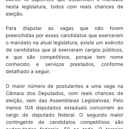
nesta legislatura, todos com reais chances de
eleição.
Para disputar as vagas que não forem
preenchidas por esses candidatos que exerceram
o mandato na atual legislatura, existe um exército
de candidatos que já exerceram cargos públicos,
e que são competitivos, porque tem nome
conhecido e serviços prestados, conforme
detalhado a seguir.
O maior número de postulantes a uma vaga na
Câmara dos Deputados, com reais chances de
eleição, vem das Assembleias Legislativas. Pelo
menos 104 deputados estaduais concorrem ao
cargo de deputado federal. O segundo maior
contingente de candidatos competitivos são