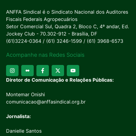
ANFFA Sindical é o Sindicato Nacional dos Auditores
Fiscais Federais Agropecuários
Setor Comercial Sul, Quadra 2, Bloco C, 4º andar, Ed.
Jockey Club - 70.302-912 - Brasília, DF
(61)3224-0364 / (61) 3246-1599 / (61) 3968-6573
Acompanhe nas Redes Sociais
Diretor de Comunicação e Relações Públicas:
Montemar Onishi
comunicacao@anffasindical.org.br
Jornalista:
Danielle Santos