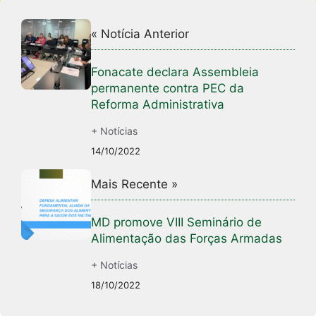
« Notícia Anterior
Fonacate declara Assembleia
permanente contra PEC da
Reforma Administrativa
+ Notícias
14/10/2022
Mais Recente »
MD promove VIII Seminário de
Alimentação das Forças Armadas
+ Notícias
18/10/2022