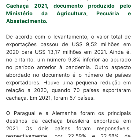
Cachaça 2021, documento produzido pelo
Ministério da Agricultura, Pecuária e
Abastecimento.
De acordo com o levantamento, o valor total de
exportações passou de US$ 9,52 milhões em
2020 para US$ 13,17 milhões em 2021. Ainda é,
no entanto, um número 9,8% inferior ao apurado
no período anterior à pandemia. Outro aspecto
abordado no documento é o número de países
exportadores. Houve uma pequena redução em
relação a 2020, quando 70 países exportaram
cachaça. Em 2021, foram 67 países.
O Paraguai e a Alemanha foram os principais
destinos da cachaça brasileira exportada em
2021. Os dois países foram responsáveis,
respectivamente, por 22,59% e 22,58% da