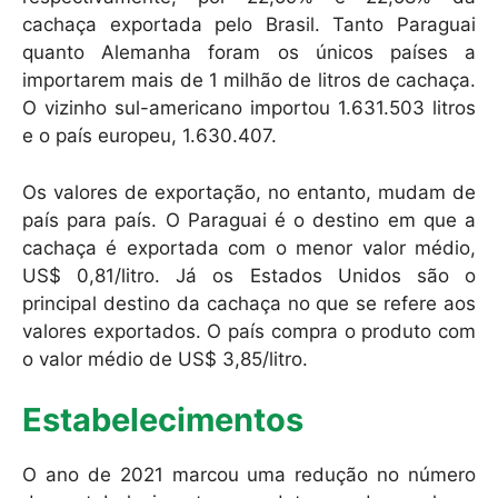
cachaça exportada pelo Brasil. Tanto Paraguai
quanto Alemanha foram os únicos países a
importarem mais de 1 milhão de litros de cachaça.
O vizinho sul-americano importou 1.631.503 litros
e o país europeu, 1.630.407.
Os valores de exportação, no entanto, mudam de
país para país. O Paraguai é o destino em que a
cachaça é exportada com o menor valor médio,
US$ 0,81/litro. Já os Estados Unidos são o
principal destino da cachaça no que se refere aos
valores exportados. O país compra o produto com
o valor médio de US$ 3,85/litro.
Estabelecimentos
O ano de 2021 marcou uma redução no número