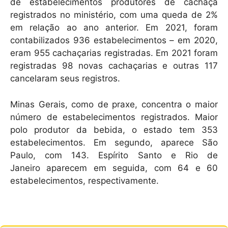
de estabelecimentos produtores de cachaça
registrados no ministério, com uma queda de 2%
em relação ao ano anterior. Em 2021, foram
contabilizados 936 estabelecimentos – em 2020,
eram 955 cachaçarias registradas. Em 2021 foram
registradas 98 novas cachaçarias e outras 117
cancelaram seus registros.
Minas Gerais, como de praxe, concentra o maior
número de estabelecimentos registrados. Maior
polo produtor da bebida, o estado tem 353
estabelecimentos. Em segundo, aparece São
Paulo, com 143. Espírito Santo e Rio de
Janeiro aparecem em seguida, com 64 e 60
estabelecimentos, respectivamente.