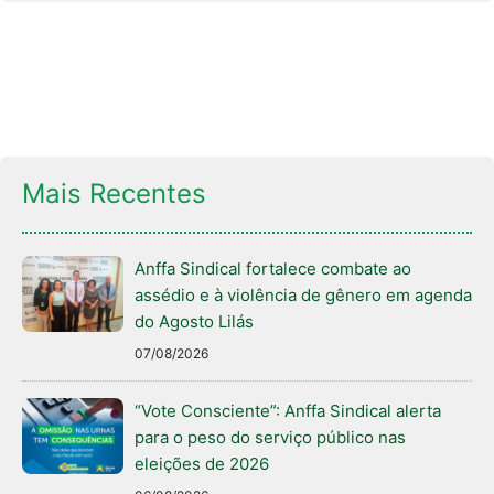
Mais Recentes
Anffa Sindical fortalece combate ao
assédio e à violência de gênero em agenda
do Agosto Lilás
07/08/2026
“Vote Consciente”: Anffa Sindical alerta
para o peso do serviço público nas
eleições de 2026