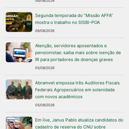
06/08/2026
Segunda temporada do “Missão AFFA”
mostra o trabalho no SISBI-POA
06/08/2026
Atenção, servidores aposentados e
pensionistas: saiba mais sobre isenção de
IR para portadores de doenças graves
05/08/2026
Abramvet empossa três Auditores Fiscais
Federais Agropecuários em solenidade
com novos acadêmicos
05/08/2026
Em live, Janus Pablo atualiza candidatos do
cadastro de reserva do CNU sobre