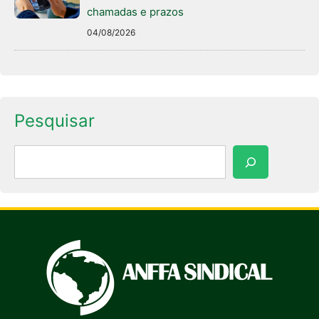
chamadas e prazos
04/08/2026
Pesquisar
Pesquisar