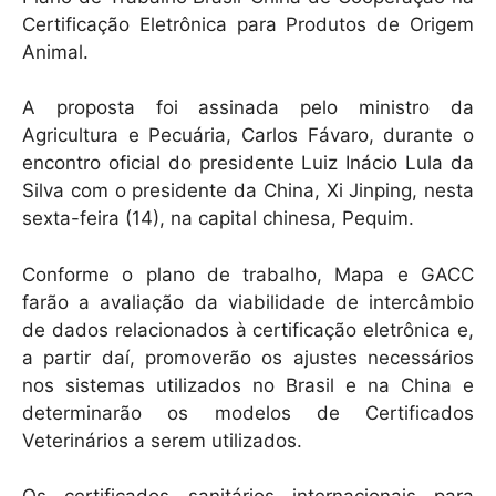
Certificação Eletrônica para Produtos de Origem
Animal.
A proposta foi assinada pelo ministro da
Agricultura e Pecuária, Carlos Fávaro, durante o
encontro oficial do presidente Luiz Inácio Lula da
Silva com o presidente da China, Xi Jinping, nesta
sexta-feira (14), na capital chinesa, Pequim.
Conforme o plano de trabalho, Mapa e GACC
farão a avaliação da viabilidade de intercâmbio
de dados relacionados à certificação eletrônica e,
a partir daí, promoverão os ajustes necessários
nos sistemas utilizados no Brasil e na China e
determinarão os modelos de Certificados
Veterinários a serem utilizados.