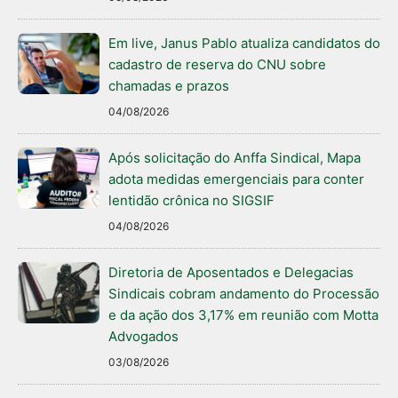
Em live, Janus Pablo atualiza candidatos do
cadastro de reserva do CNU sobre
chamadas e prazos
04/08/2026
Após solicitação do Anffa Sindical, Mapa
adota medidas emergenciais para conter
lentidão crônica no SIGSIF
04/08/2026
Diretoria de Aposentados e Delegacias
Sindicais cobram andamento do Processão
e da ação dos 3,17% em reunião com Motta
Advogados
03/08/2026