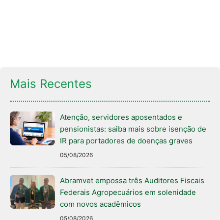
Mais Recentes
Atenção, servidores aposentados e
pensionistas: saiba mais sobre isenção de
IR para portadores de doenças graves
05/08/2026
Abramvet empossa três Auditores Fiscais
Federais Agropecuários em solenidade
com novos acadêmicos
05/08/2026