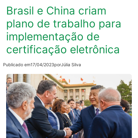
Brasil e China criam
plano de trabalho para
implementação de
certificação eletrônica
Publicado em
17/04/2023
por
Júlia Silva