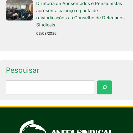
Diretoria de Aposentados e Pensionistas
apresenta balanço e pauta de
reivindicações ao Conselho de Delegados
Sindicais
03/08/2026
Pesquisar
Pesquisar