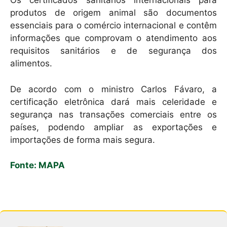
Os certificados sanitários internacionais para
produtos de origem animal são documentos
essenciais para o comércio internacional e contêm
informações que comprovam o atendimento aos
requisitos sanitários e de segurança dos
alimentos.
De acordo com o ministro Carlos Fávaro, a
certificação eletrônica dará mais celeridade e
segurança nas transações comerciais entre os
países, podendo ampliar as exportações e
importações de forma mais segura.
Fonte: MAPA