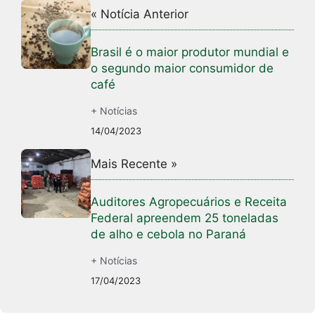
« Notícia Anterior
Brasil é o maior produtor mundial e
o segundo maior consumidor de
café
+ Notícias
14/04/2023
Mais Recente »
Auditores Agropecuários e Receita
Federal apreendem 25 toneladas
de alho e cebola no Paraná
+ Notícias
17/04/2023