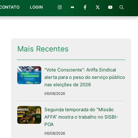
CONTATO
LOGIN
Mais Recentes
“Vote Consciente”: Anffa Sindical
alerta para o peso do serviço público
nas eleições de 2026
06/08/2026
Segunda temporada do “Missão
AFFA” mostra o trabalho no SISBI-
POA
06/08/2026