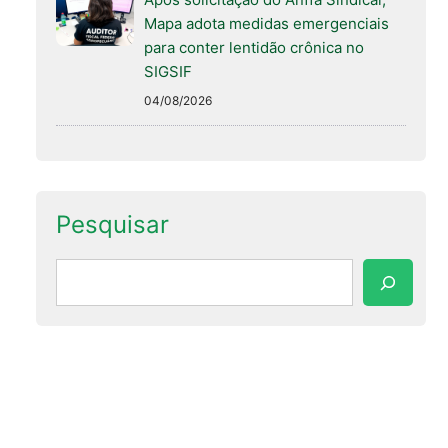
Mapa adota medidas emergenciais
para conter lentidão crônica no
SIGSIF
04/08/2026
Pesquisar
Pesquisar