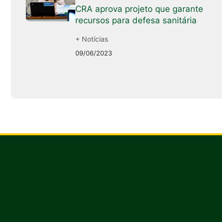
CRA aprova projeto que garante
recursos para defesa sanitária
+ Notícias
09/06/2023