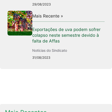
29/08/2023
Mais Recente »
Exportações de uva podem sofrer
colapso neste semestre devido à
falta de Affas
Notícias do Sindicato
31/08/2023