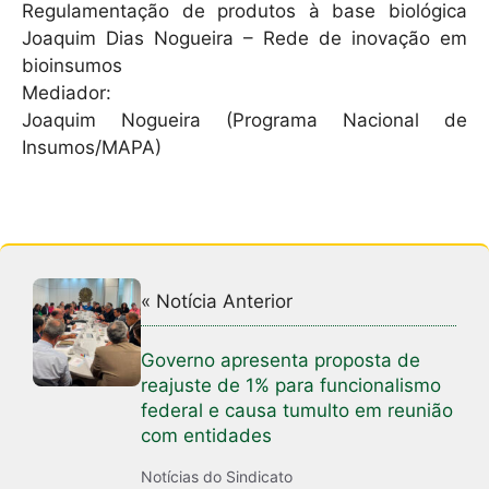
Regulamentação de produtos à base biológica
Joaquim Dias Nogueira – Rede de inovação em
bioinsumos
Mediador:
Joaquim Nogueira (Programa Nacional de
Insumos/MAPA)
« Notícia Anterior
Governo apresenta proposta de
reajuste de 1% para funcionalismo
federal e causa tumulto em reunião
com entidades
Notícias do Sindicato