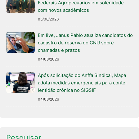
Federais Agropecuários em solenidade
com novos acadêmicos
05/08/2026
Em live, Janus Pablo atualiza candidatos do
cadastro de reserva do CNU sobre
chamadas e prazos
04/08/2026
Após solicitação do Anffa Sindical, Mapa
adota medidas emergenciais para conter
lentidão crônica no SIGSIF
04/08/2026
Pesquisar