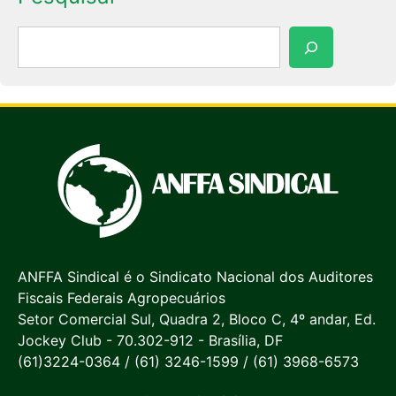
Pesquisar
ANFFA Sindical é o Sindicato Nacional dos Auditores
Fiscais Federais Agropecuários
Setor Comercial Sul, Quadra 2, Bloco C, 4º andar, Ed.
Jockey Club - 70.302-912 - Brasília, DF
(61)3224-0364 / (61) 3246-1599 / (61) 3968-6573