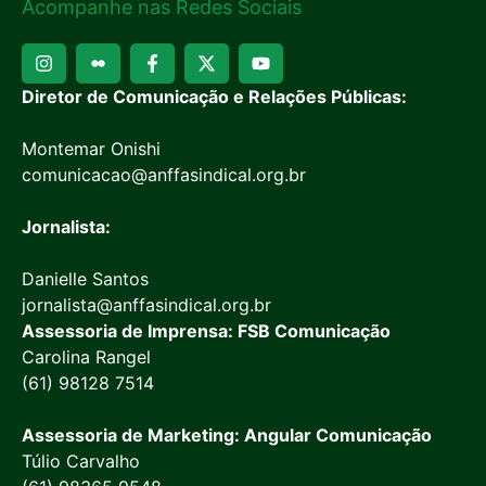
Acompanhe nas Redes Sociais
Diretor de Comunicação e Relações Públicas:
Montemar Onishi
comunicacao@anffasindical.org.br
Jornalista:
Danielle Santos
jornalista@anffasindical.org.br
Assessoria de Imprensa: FSB Comunicação
Carolina Rangel
(61) 98128 7514
Assessoria de Marketing: Angular Comunicação
Túlio Carvalho