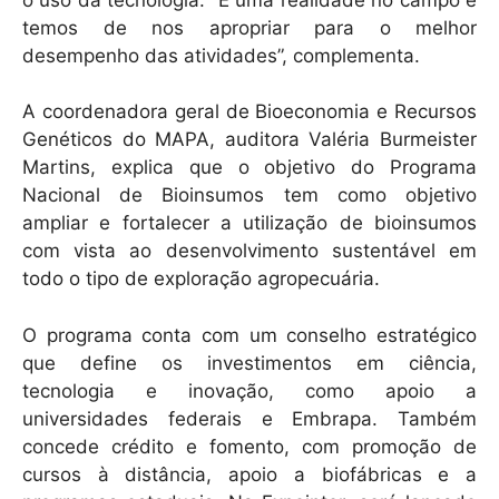
temos de nos apropriar para o melhor
desempenho das atividades”, complementa.
A coordenadora geral de Bioeconomia e Recursos
Genéticos do MAPA, auditora Valéria Burmeister
Martins, explica que o objetivo do Programa
Nacional de Bioinsumos tem como objetivo
ampliar e fortalecer a utilização de bioinsumos
com vista ao desenvolvimento sustentável em
todo o tipo de exploração agropecuária.
O programa conta com um conselho estratégico
que define os investimentos em ciência,
tecnologia e inovação, como apoio a
universidades federais e Embrapa. Também
concede crédito e fomento, com promoção de
cursos à distância, apoio a biofábricas e a