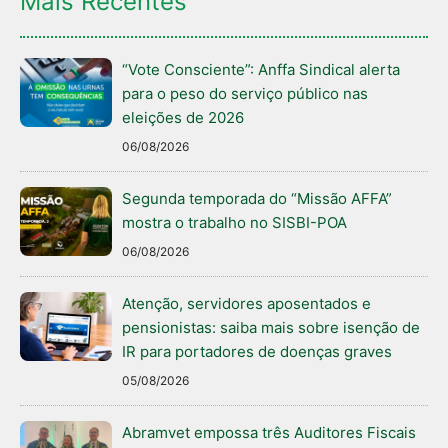
Mais Recentes
“Vote Consciente”: Anffa Sindical alerta
para o peso do serviço público nas
eleições de 2026
06/08/2026
Segunda temporada do “Missão AFFA”
mostra o trabalho no SISBI-POA
06/08/2026
Atenção, servidores aposentados e
pensionistas: saiba mais sobre isenção de
IR para portadores de doenças graves
05/08/2026
Abramvet empossa três Auditores Fiscais