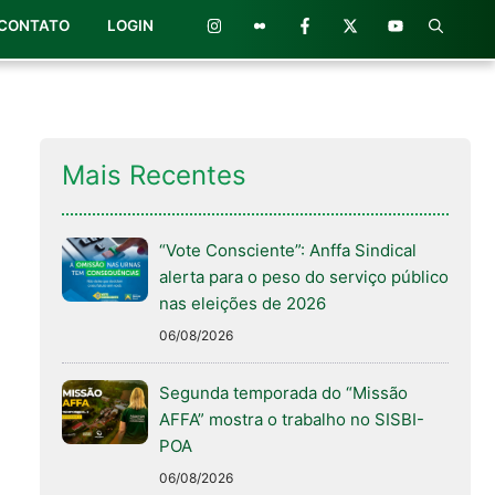
CONTATO
LOGIN
Mais Recentes
“Vote Consciente”: Anffa Sindical
alerta para o peso do serviço público
nas eleições de 2026
06/08/2026
Segunda temporada do “Missão
AFFA” mostra o trabalho no SISBI-
POA
06/08/2026