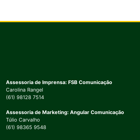
Assessoria de Imprensa: FSB Comunicação
Carolina Rangel
(61) 98128 7514
Assessoria de Marketing: Angular Comunicação
Túlio Carvalho
(61) 98365 9548