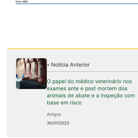
« Notícia Anterior
O papel do médico veterinário nos
exames ante e post mortem dos
animais de abate e a inspeção com
base em risco
Artigos
30/01/2023