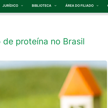
JURÍDICO
BIBLIOTECA
ÁREA DO FILIADO
de proteína no Brasil