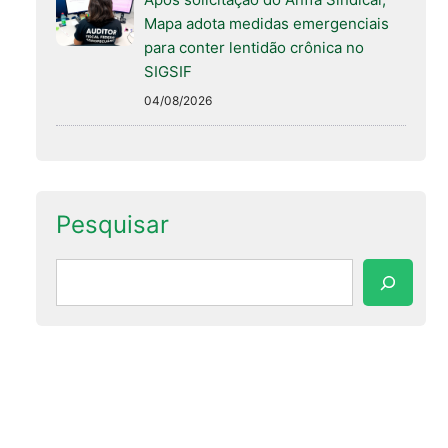
Mapa adota medidas emergenciais
para conter lentidão crônica no
SIGSIF
04/08/2026
Pesquisar
Pesquisar