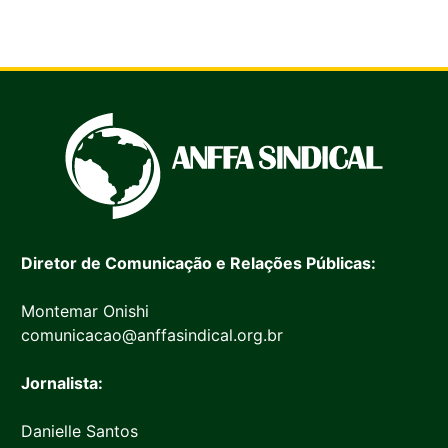
Diretor de Comunicação e Relações Públicas:
Montemar Onishi
comunicacao@anffasindical.org.br
Jornalista:
Danielle Santos