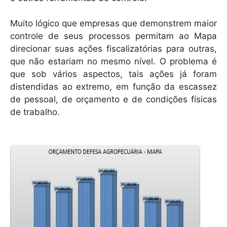
Muito lógico que empresas que demonstrem maior
controle de seus processos permitam ao Mapa
direcionar suas ações fiscalizatórias para outras,
que não estariam no mesmo nível. O problema é
que sob vários aspectos, tais ações já foram
distendidas ao extremo, em função da escassez
de pessoal, de orçamento e de condições físicas
de trabalho.