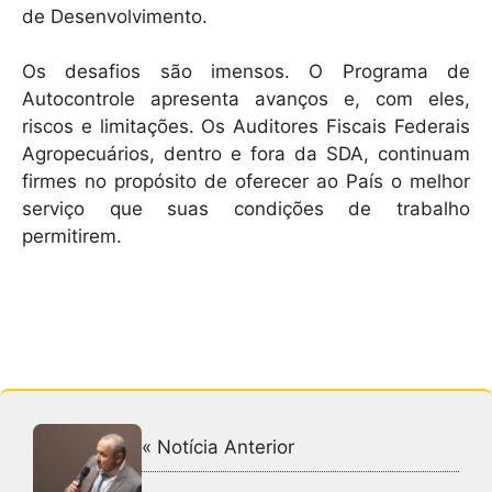
de Desenvolvimento.
Os desafios são imensos. O Programa de
Autocontrole apresenta avanços e, com eles,
riscos e limitações. Os Auditores Fiscais Federais
Agropecuários, dentro e fora da SDA, continuam
firmes no propósito de oferecer ao País o melhor
serviço que suas condições de trabalho
permitirem.
« Notícia Anterior