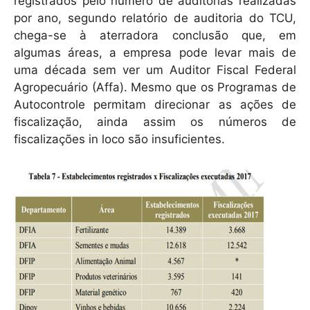
registrados pelo número de auditorias realizadas
por ano, segundo relatório de auditoria do TCU,
chega-se à aterradora conclusão que, em
algumas áreas, a empresa pode levar mais de
uma década sem ver um Auditor Fiscal Federal
Agropecuário (Affa). Mesmo que os Programas de
Autocontrole permitam direcionar as ações de
fiscalização, ainda assim os números de
fiscalizações in loco são insuficientes.