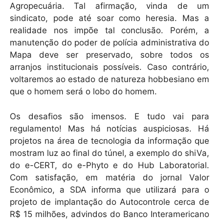
Agropecuária. Tal afirmação, vinda de um
sindicato, pode até soar como heresia. Mas a
realidade nos impõe tal conclusão. Porém, a
manutenção do poder de polícia administrativa do
Mapa deve ser preservado, sobre todos os
arranjos institucionais possíveis. Caso contrário,
voltaremos ao estado de natureza hobbesiano em
que o homem será o lobo do homem.
Os desafios são imensos. E tudo vai para
regulamento! Mas há notícias auspiciosas. Há
projetos na área de tecnologia da informação que
mostram luz ao final do túnel, a exemplo do shiVa,
do e-CERT, do e-Phyto e do Hub Laboratorial.
Com satisfação, em matéria do jornal Valor
Econômico, a SDA informa que utilizará para o
projeto de implantação do Autocontrole cerca de
R$ 15 milhões, advindos do Banco Interamericano