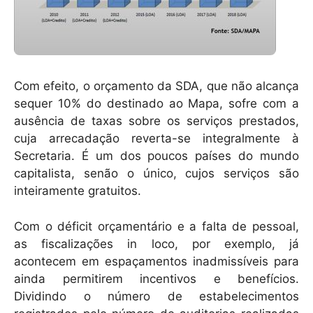
Com efeito, o orçamento da SDA, que não alcança
sequer 10% do destinado ao Mapa, sofre com a
ausência de taxas sobre os serviços prestados,
cuja arrecadação reverta-se integralmente à
Secretaria. É um dos poucos países do mundo
capitalista, senão o único, cujos serviços são
inteiramente gratuitos.
Com o déficit orçamentário e a falta de pessoal,
as fiscalizações in loco, por exemplo, já
acontecem em espaçamentos inadmissíveis para
ainda permitirem incentivos e benefícios.
Dividindo o número de estabelecimentos