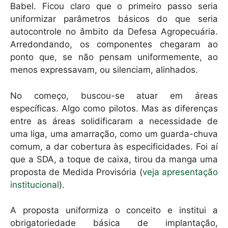
Babel. Ficou claro que o primeiro passo seria
uniformizar parâmetros básicos do que seria
autocontrole no âmbito da Defesa Agropecuária.
Arredondando, os componentes chegaram ao
ponto que, se não pensam uniformemente, ao
menos expressavam, ou silenciam, alinhados.
No começo, buscou-se atuar em áreas
específicas. Algo como pilotos. Mas as diferenças
entre as áreas solidificaram a necessidade de
uma liga, uma amarração, como um guarda-chuva
comum, a dar cobertura às especificidades. Foi aí
que a SDA, a toque de caixa, tirou da manga uma
proposta de Medida Provisória (
veja apresentação
institucional
).
A proposta uniformiza o conceito e institui a
obrigatoriedade básica de implantação,