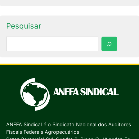
Pesquisar
Pesquisar
ANFFA Sindical é o Sindicato Nacional dos Auditores
Fiscais Federais Agropecuários