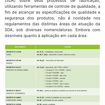
(SDA) sobre seus processos de fabricação,
utilizando ferramentas de controle de qualidade, a
fim de alcançar as especificações de qualidade e
segurança dos produtos, não é novidade nos
regulamentos das distintas áreas de atuação da
SDA, sob diversas nomenclaturas. Embora com
desníveis quanto à aplicação em cada área.