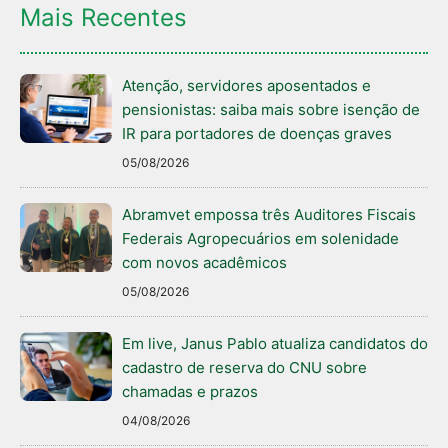
Mais Recentes
Atenção, servidores aposentados e
pensionistas: saiba mais sobre isenção de
IR para portadores de doenças graves
05/08/2026
Abramvet empossa três Auditores Fiscais
Federais Agropecuários em solenidade
com novos acadêmicos
05/08/2026
Em live, Janus Pablo atualiza candidatos do
cadastro de reserva do CNU sobre
chamadas e prazos
04/08/2026