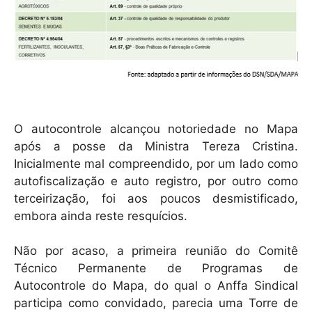
O autocontrole alcançou notoriedade no Mapa
após a posse da Ministra Tereza Cristina.
Inicialmente mal compreendido, por um lado como
autofiscalização e auto registro, por outro como
terceirização, foi aos poucos desmistificado,
embora ainda reste resquícios.
Não por acaso, a primeira reunião do Comitê
Técnico Permanente de Programas de
Autocontrole do Mapa, do qual o Anffa Sindical
participa como convidado, parecia uma Torre de