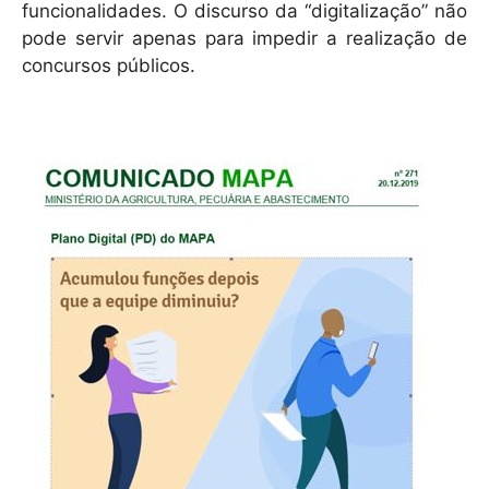
funcionalidades. O discurso da “digitalização” não
pode servir apenas para impedir a realização de
concursos públicos.