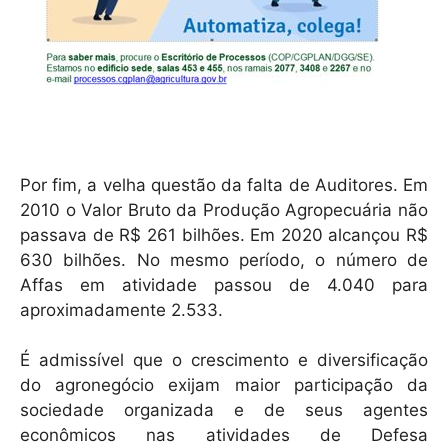
Por fim, a velha questão da falta de Auditores. Em
2010 o Valor Bruto da Produção Agropecuária não
passava de R$ 261 bilhões. Em 2020 alcançou R$
630 bilhões. No mesmo período, o número de
Affas em atividade passou de 4.040 para
aproximadamente 2.533.
É admissível que o crescimento e diversificação
do agronegócio exijam maior participação da
sociedade organizada e de seus agentes
econômicos nas atividades de Defesa