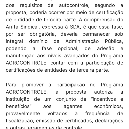
dos requisitos de autocontrole, segundo a
proposta, poderia ocorrer por meio de certificação
de entidade de terceira parte. A compreensão do
Anffa Sindical, expressa à SDA, é que essa fase,
por ser obrigatória, deveria permanecer sob
integral domínio da Administração Pública,
podendo a fase opcional, de adesão e
manutenção aos níveis avançados do Programa
AGROCONTROLE, contar com a participação de
certificações de entidades de terceira parte.
Para promover a participação no Programa
AGROCONTROLE, a proposta autoriza a
instituição de um conjunto de “incentivos e
benefícios” aos agentes econômicos,
provavelmente voltados à frequência de
fiscalização, emissão de certificados, declarações
e outras ferramentas de controle.