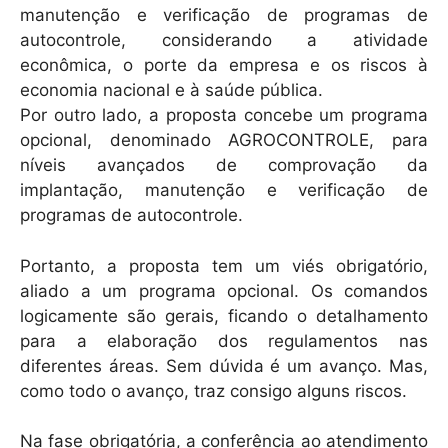
manutenção e verificação de programas de
autocontrole, considerando a atividade
econômica, o porte da empresa e os riscos à
economia nacional e à saúde pública.
Por outro lado, a proposta concebe um programa
opcional, denominado AGROCONTROLE, para
níveis avançados de comprovação da
implantação, manutenção e verificação de
programas de autocontrole.
Portanto, a proposta tem um viés obrigatório,
aliado a um programa opcional. Os comandos
logicamente são gerais, ficando o detalhamento
para a elaboração dos regulamentos nas
diferentes áreas. Sem dúvida é um avanço. Mas,
como todo o avanço, traz consigo alguns riscos.
Na fase obrigatória, a conferência ao atendimento