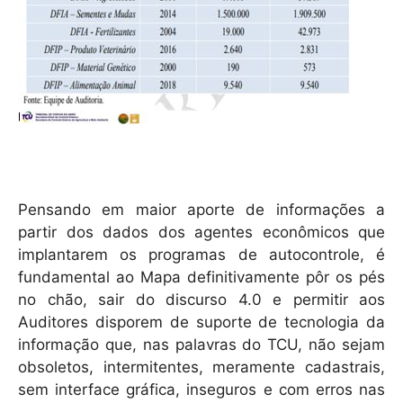
Pensando em maior aporte de informações a
partir dos dados dos agentes econômicos que
implantarem os programas de autocontrole, é
fundamental ao Mapa definitivamente pôr os pés
no chão, sair do discurso 4.0 e permitir aos
Auditores disporem de suporte de tecnologia da
informação que, nas palavras do TCU, não sejam
obsoletos, intermitentes, meramente cadastrais,
sem interface gráfica, inseguros e com erros nas