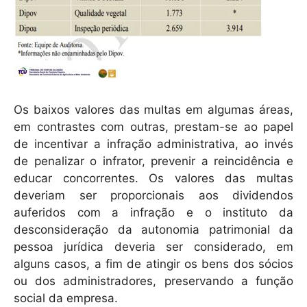
Os baixos valores das multas em algumas áreas,
em contrastes com outras, prestam-se ao papel
de incentivar a infração administrativa, ao invés
de penalizar o infrator, prevenir a reincidência e
educar concorrentes. Os valores das multas
deveriam ser proporcionais aos dividendos
auferidos com a infração e o instituto da
desconsideração da autonomia patrimonial da
pessoa jurídica deveria ser considerado, em
alguns casos, a fim de atingir os bens dos sócios
ou dos administradores, preservando a função
social da empresa.