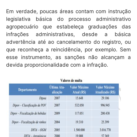
Em verdade, poucas áreas contam com instrução
legislativa básica do processo administrativo
agropecuário que estabeleça graduações das
infrações administrativas, desde a básica
advertência até ao cancelamento do registro, ou
que reconheça a reincidência, por exemplo. Sem
esse instrumento, as sanções não alcançam a
devida proporcionalidade com a infração.