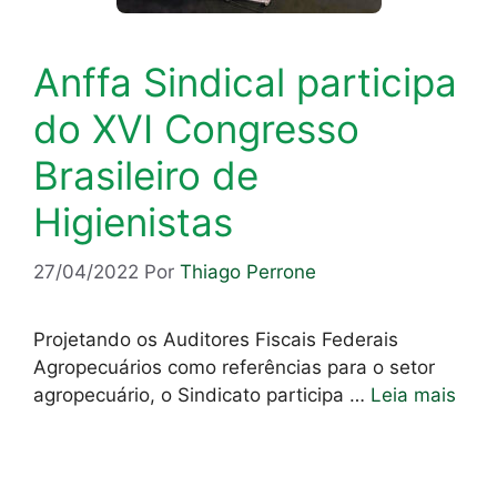
Anffa Sindical participa
do XVI Congresso
Brasileiro de
Higienistas
27/04/2022
Por
Thiago Perrone
Projetando os Auditores Fiscais Federais
Agropecuários como referências para o setor
agropecuário, o Sindicato participa …
Leia mais