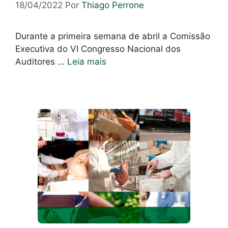
18/04/2022
Por
Thiago Perrone
Durante a primeira semana de abril a Comissão
Executiva do VI Congresso Nacional dos
Auditores …
Leia mais