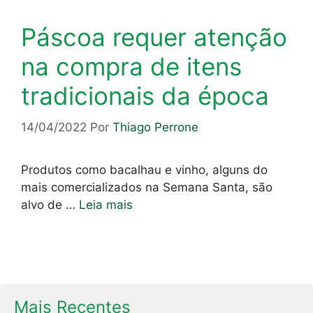
Páscoa requer atenção
na compra de itens
tradicionais da época
14/04/2022
Por
Thiago Perrone
Produtos como bacalhau e vinho, alguns do
mais comercializados na Semana Santa, são
alvo de …
Leia mais
Mais Recentes