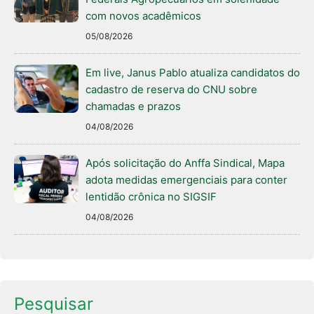
com novos acadêmicos
05/08/2026
Em live, Janus Pablo atualiza candidatos do
cadastro de reserva do CNU sobre
chamadas e prazos
04/08/2026
Após solicitação do Anffa Sindical, Mapa
adota medidas emergenciais para conter
lentidão crônica no SIGSIF
04/08/2026
Pesquisar