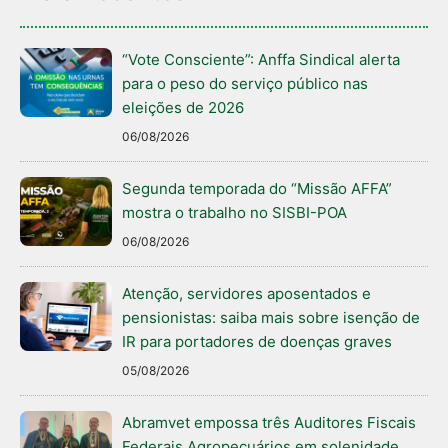
“Vote Consciente”: Anffa Sindical alerta
para o peso do serviço público nas
eleições de 2026
06/08/2026
Segunda temporada do “Missão AFFA”
mostra o trabalho no SISBI-POA
06/08/2026
Atenção, servidores aposentados e
pensionistas: saiba mais sobre isenção de
IR para portadores de doenças graves
05/08/2026
Abramvet empossa três Auditores Fiscais
Federais Agropecuários em solenidade