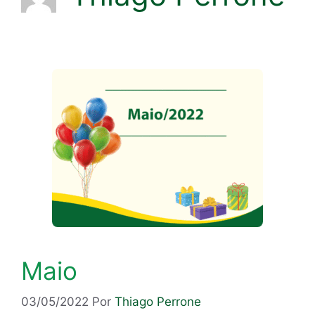
Maio
03/05/2022
Por
Thiago Perrone