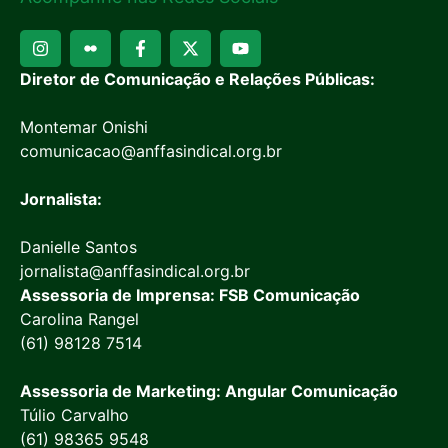
Diretor de Comunicação e Relações Públicas:
Montemar Onishi
comunicacao@anffasindical.org.br
Jornalista:
Danielle Santos
jornalista@anffasindical.org.br
Assessoria de Imprensa: FSB Comunicação
Carolina Rangel
(61) 98128 7514
Assessoria de Marketing: Angular Comunicação
Túlio Carvalho
(61) 98365 9548