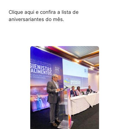
Clique aqui e confira a lista de
aniversariantes do mês.